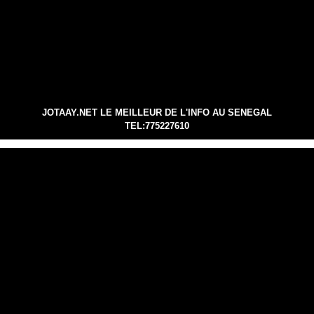
JOTAAY.NET LE MEILLEUR DE L'INFO AU SENEGAL
TEL:775227610