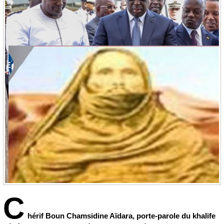
C
hérif Boun Chamsidine Aïdara, porte-parole du khalife