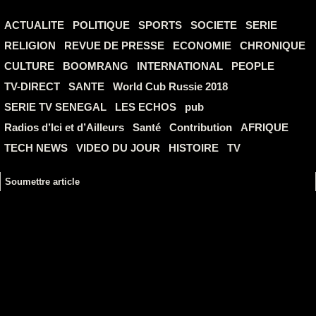
ACTUALITE
POLITIQUE
SPORTS
SOCIETE
SERIE
RELIGION
REVUE DE PRESSE
ECONOMIE
CHRONIQUE
CULTURE
BOOMRANG
INTERNATIONAL
PEOPLE
TV-DIRECT
SANTE
World Cub Russie 2018
SERIE TV SENEGAL
LES ECHOS
pub
Radios d’Ici et d’Ailleurs
Santé
Contribution
AFRIQUE
TECH NEWS
VIDEO DU JOUR
HISTOIRE
TV
Soumettre article