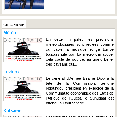
CHRONIQUE
Météo
En cette fin juillet, les prévisions
météorologiques sont réglées comme
du papier à musique et ça tombe
toujours pile poil. La météo climatique,
cela coule de source, au grand bénef
des paysans qui...
Leviers
Le général d’Armée Birame Diop à la
tête de la Commission, Serigne
Ngoundou président en exercice de la
Communauté économique des Etats de
l’Afrique de l’Ouest, le Sunugaal est
attendu au tournant de...
Kafkaïen