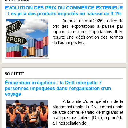
EVOLUTION DES PRIX DU COMMERCE EXTERIEUR
: Les prix des produits importés en hausse de 3,1%
Au mois de mai 2026, l’indice du
prix des exportations a baissé par
rapport à celui des importations. Il en
résulte une détérioration des termes
de l’échange. En...
SOCIETE
Émigration irrégulière : la Dntl interpelle 7
personnes impliquées dans l'organisation d'un
voyage
A la suite d'une opération de la
Marine nationale, la Division nationale
de lutte contre le trafic de migrants et
pratiques assimilées (Dnlt), a procédé
à l'interpellation de...