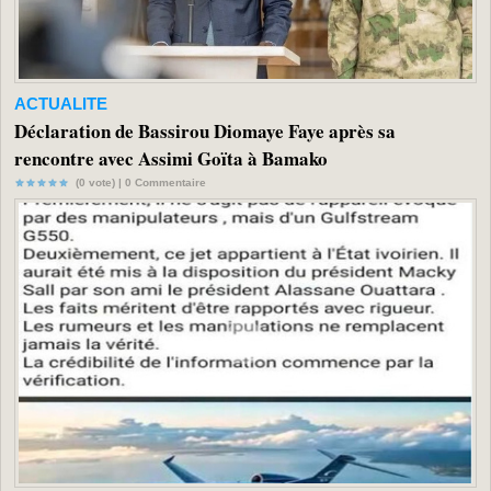
ACTUALITE
Déclaration de Bassirou Diomaye Faye après sa
rencontre avec Assimi Goïta à Bamako
(0 vote) |
0
Commentaire