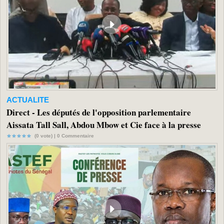
ACTUALITE
Direct - Les députés de l'opposition parlementaire
Aissata Tall Sall, Abdou Mbow et Cie face à la presse
(0 vote) |
0
Commentaire