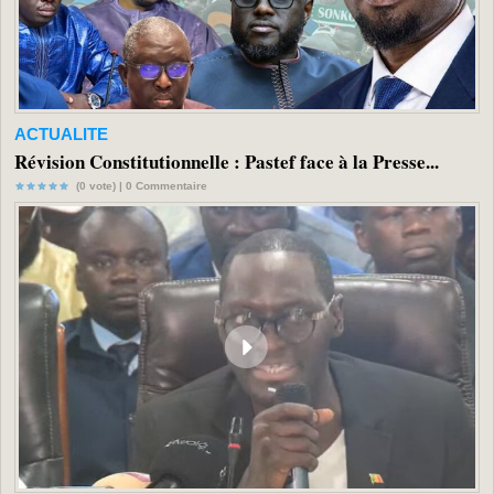
ACTUALITE
Révision Constitutionnelle : Pastef face à la Presse...
(0 vote) |
0
Commentaire