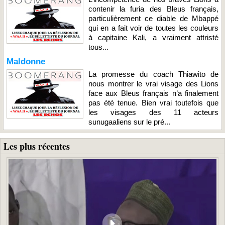
contenir la furia des Bleus français,
particulièrement ce diable de Mbappé
qui en a fait voir de toutes les couleurs
à capitaine Kali, a vraiment attristé
tous...
Maldonne
La promesse du coach Thiawito de
nous montrer le vrai visage des Lions
face aux Bleus français n’a finalement
pas été tenue. Bien vrai toutefois que
les visages des 11 acteurs
sunugaaliens sur le pré...
Les plus récentes