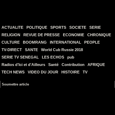
ACTUALITE
POLITIQUE
SPORTS
SOCIETE
SERIE
RELIGION
REVUE DE PRESSE
ECONOMIE
CHRONIQUE
CULTURE
BOOMRANG
INTERNATIONAL
PEOPLE
TV-DIRECT
SANTE
World Cub Russie 2018
SERIE TV SENEGAL
LES ECHOS
pub
Radios d’Ici et d’Ailleurs
Santé
Contribution
AFRIQUE
TECH NEWS
VIDEO DU JOUR
HISTOIRE
TV
Soumettre article