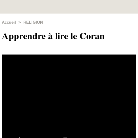
Accueil
>
RELIGION
Apprendre à lire le Coran