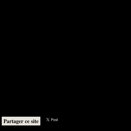
Partager ce site