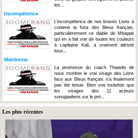
les...
Incompétence
L’incompétence de nos braves Lions à
contenir la furia des Bleus français,
particulièrement ce diable de Mbappé
qui en a fait voir de toutes les couleurs
à capitaine Kali, a vraiment attristé
tous...
Maldonne
La promesse du coach Thiawito de
nous montrer le vrai visage des Lions
face aux Bleus français n’a finalement
pas été tenue. Bien vrai toutefois que
les visages des 11 acteurs
sunugaaliens sur le pré...
Les plus récentes