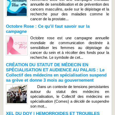
annuelle de sensibilisation et de prévention des
cancers masculins, axée sur le dépistage et la
recherche pour des maladies comme le
cancer de la prostate...
Octobre Rose : Ce qu’il faut savoir sur la
campagne
Octobre rose est une campagne annuelle
mondiale de communication destinée à
sensibiliser les femmes au dépistage du
cancer du sein et à récolter des fonds pour la
recherche. Le symbole de cet...
CRÉATION DU STATUT DE MÉDECIN EN
SPÉCIALISATION ET AUDIENCE AU PALAIS : Le
Collectif des médecins en spécialisation suspend
sa grève et donne 3 mois au gouvernement
Dans un contexte de tensions persistantes
autour du statut des médecins en
spécialisation, le Collectif des médecins en
spécialisation (Comes) a décidé de suspendre
son mot...
XEL DU DOY | HEMORROIDES ET TROUBLES