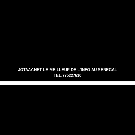
JOTAAY.NET LE MEILLEUR DE L'INFO AU SENEGAL
TEL:775227610