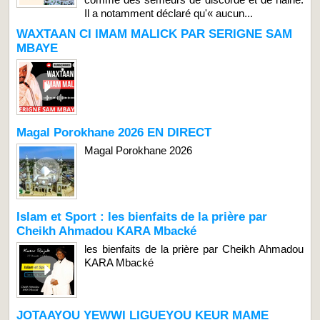
Il a notamment déclaré qu'« aucun...
WAXTAAN CI IMAM MALICK PAR SERIGNE SAM
MBAYE
Magal Porokhane 2026 EN DIRECT
Magal Porokhane 2026
Islam et Sport : les bienfaits de la prière par
Cheikh Ahmadou KARA Mbacké
les bienfaits de la prière par Cheikh Ahmadou
KARA Mbacké
JOTAAYOU YEWWI LIGUEYOU KEUR MAME