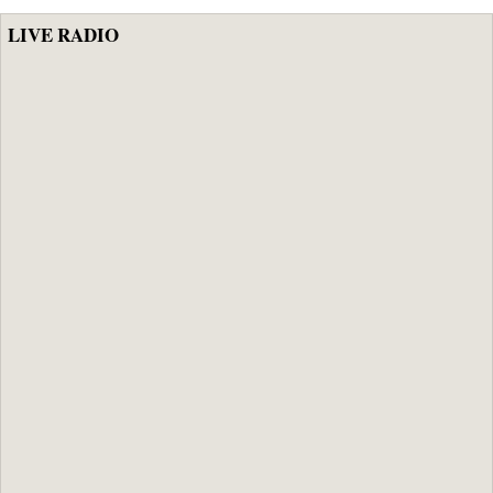
LIVE RADIO