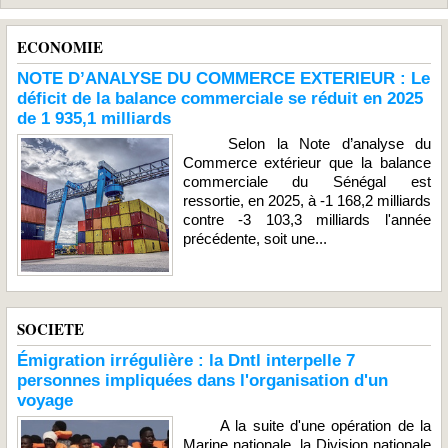
ECONOMIE
NOTE D’ANALYSE DU COMMERCE EXTERIEUR : Le
déficit de la balance commerciale se réduit en 2025
de 1 935,1 milliards
Selon la Note d’analyse du
Commerce extérieur que la balance
commerciale du Sénégal est
ressortie, en 2025, à -1 168,2 milliards
contre -3 103,3 milliards l'année
précédente, soit une...
SOCIETE
Émigration irrégulière : la Dntl interpelle 7
personnes impliquées dans l'organisation d'un
voyage
A la suite d'une opération de la
Marine nationale, la Division nationale