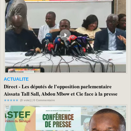
ACTUALITE
Direct - Les députés de l'opposition parlementaire
Aissata Tall Sall, Abdou Mbow et Cie face à la presse
(0 vote) |
0
Commentaire