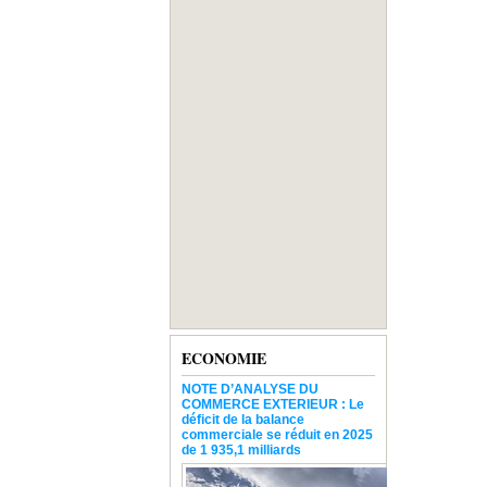
ECONOMIE
NOTE D’ANALYSE DU
COMMERCE EXTERIEUR : Le
déficit de la balance
commerciale se réduit en 2025
de 1 935,1 milliards