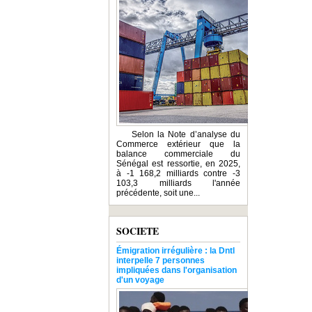
Selon la Note d’analyse du
Commerce extérieur que la
balance commerciale du
Sénégal est ressortie, en 2025,
à -1 168,2 milliards contre -3
103,3 milliards l'année
précédente, soit une...
SOCIETE
Émigration irrégulière : la Dntl
interpelle 7 personnes
impliquées dans l'organisation
d'un voyage