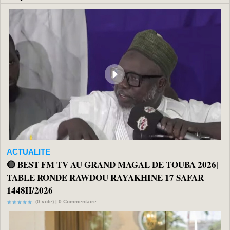
ACTUALITE
🔴 BEST FM TV AU GRAND MAGAL DE TOUBA 2026|
TABLE RONDE RAWDOU RAYAKHINE 17 SAFAR
1448H/2026
(0 vote) |
0
Commentaire