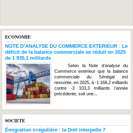
ECONOMIE
NOTE D’ANALYSE DU COMMERCE EXTERIEUR : Le
déficit de la balance commerciale se réduit en 2025
de 1 935,1 milliards
Selon la Note d’analyse du
Commerce extérieur que la balance
commerciale du Sénégal est
ressortie, en 2025, à -1 168,2 milliards
contre -3 103,3 milliards l'année
précédente, soit une...
SOCIETE
Émigration irrégulière : la Dntl interpelle 7