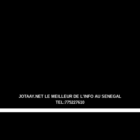
JOTAAY.NET LE MEILLEUR DE L'INFO AU SENEGAL
TEL:775227610