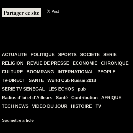
Partager ce site
ACTUALITE
POLITIQUE
SPORTS
SOCIETE
SERIE
RELIGION
REVUE DE PRESSE
ECONOMIE
CHRONIQUE
CULTURE
BOOMRANG
INTERNATIONAL
PEOPLE
TV-DIRECT
SANTE
World Cub Russie 2018
SERIE TV SENEGAL
LES ECHOS
pub
Radios d’Ici et d’Ailleurs
Santé
Contribution
AFRIQUE
TECH NEWS
VIDEO DU JOUR
HISTOIRE
TV
Soumettre article