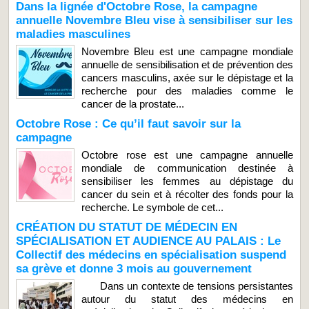
Dans la lignée d'Octobre Rose, la campagne
annuelle Novembre Bleu vise à sensibiliser sur les
maladies masculines
Novembre Bleu est une campagne mondiale
annuelle de sensibilisation et de prévention des
cancers masculins, axée sur le dépistage et la
recherche pour des maladies comme le
cancer de la prostate...
Octobre Rose : Ce qu’il faut savoir sur la
campagne
Octobre rose est une campagne annuelle
mondiale de communication destinée à
sensibiliser les femmes au dépistage du
cancer du sein et à récolter des fonds pour la
recherche. Le symbole de cet...
CRÉATION DU STATUT DE MÉDECIN EN
SPÉCIALISATION ET AUDIENCE AU PALAIS : Le
Collectif des médecins en spécialisation suspend
sa grève et donne 3 mois au gouvernement
Dans un contexte de tensions persistantes
autour du statut des médecins en