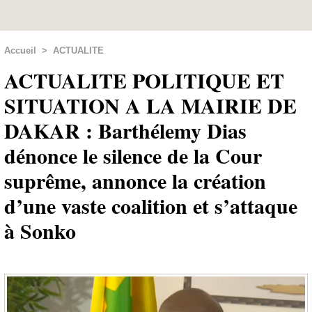
Accueil
>
ACTUALITE
ACTUALITE POLITIQUE ET
SITUATION A LA MAIRIE DE
DAKAR : Barthélemy Dias
dénonce le silence de la Cour
suprême, annonce la création
d’une vaste coalition et s’attaque
à Sonko