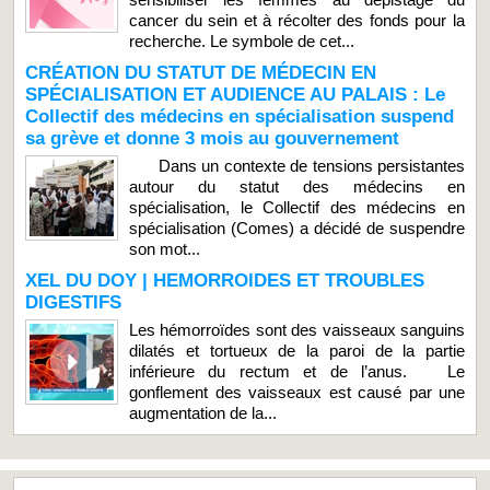
cancer du sein et à récolter des fonds pour la
recherche. Le symbole de cet...
CRÉATION DU STATUT DE MÉDECIN EN
SPÉCIALISATION ET AUDIENCE AU PALAIS : Le
Collectif des médecins en spécialisation suspend
sa grève et donne 3 mois au gouvernement
Dans un contexte de tensions persistantes
autour du statut des médecins en
spécialisation, le Collectif des médecins en
spécialisation (Comes) a décidé de suspendre
son mot...
XEL DU DOY | HEMORROIDES ET TROUBLES
DIGESTIFS
Les hémorroïdes sont des vaisseaux sanguins
dilatés et tortueux de la paroi de la partie
inférieure du rectum et de l’anus. Le
gonflement des vaisseaux est causé par une
augmentation de la...