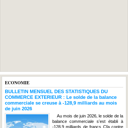
ECONOMIE
BULLETIN MENSUEL DES STATISTIQUES DU
COMMERCE EXTERIEUR : Le solde de la balance
commerciale se creuse à -128,9 milliards au mois
de juin 2026
Au mois de juin 2026, le solde de la
balance commerciale s'est établi à
-128,9 milliards de francs Cfa contre