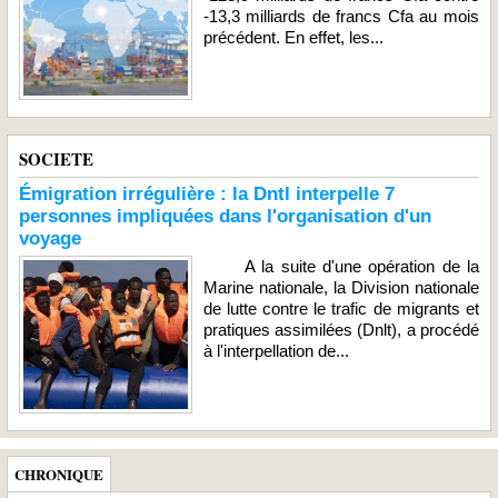
-13,3 milliards de francs Cfa au mois
précédent. En effet, les...
SOCIETE
Émigration irrégulière : la Dntl interpelle 7
personnes impliquées dans l'organisation d'un
voyage
A la suite d'une opération de la
Marine nationale, la Division nationale
de lutte contre le trafic de migrants et
pratiques assimilées (Dnlt), a procédé
à l'interpellation de...
CHRONIQUE