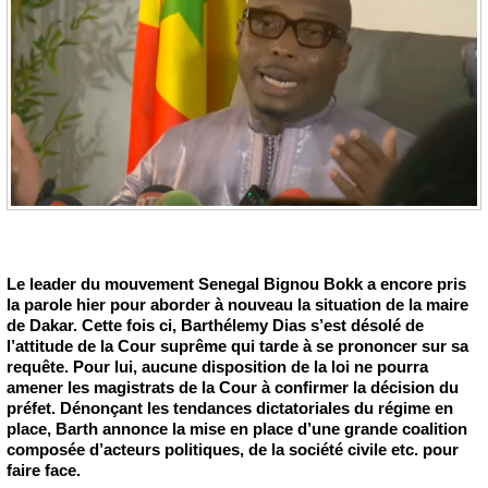
Le leader du mouvement Senegal Bignou Bokk a encore pris
la parole hier pour aborder à nouveau la situation de la maire
de Dakar. Cette fois ci, Barthélemy Dias s’est désolé de
l’attitude de la Cour suprême qui tarde à se prononcer sur sa
requête. Pour lui, aucune disposition de la loi ne pourra
amener les magistrats de la Cour à confirmer la décision du
préfet. Dénonçant les tendances dictatoriales du régime en
place, Barth annonce la mise en place d’une grande coalition
composée d’acteurs politiques, de la société civile etc. pour
faire face.