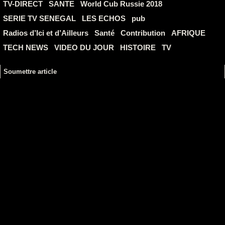
TV-DIRECT
SANTE
World Cub Russie 2018
SERIE TV SENEGAL
LES ECHOS
pub
Radios d’Ici et d’Ailleurs
Santé
Contribution
AFRIQUE
TECH NEWS
VIDEO DU JOUR
HISTOIRE
TV
Soumettre article