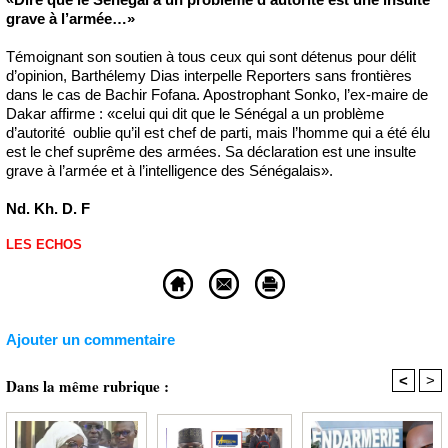
grave à l’armée…»
Témoignant son soutien à tous ceux qui sont détenus pour délit
d’opinion, Barthélemy Dias interpelle Reporters sans frontières
dans le cas de Bachir Fofana. Apostrophant Sonko, l’ex-maire de
Dakar affirme : «celui qui dit que le Sénégal a un problème
d’autorité oublie qu’il est chef de parti, mais l’homme qui a été élu
est le chef suprême des armées. Sa déclaration est une insulte
grave à l’armée et à l’intelligence des Sénégalais».
Nd. Kh. D. F
LES ECHOS
Ajouter un commentaire
<
>
Dans la même rubrique :