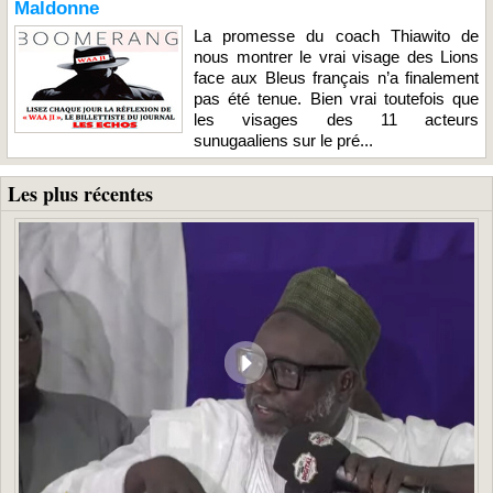
Maldonne
La promesse du coach Thiawito de
nous montrer le vrai visage des Lions
face aux Bleus français n’a finalement
pas été tenue. Bien vrai toutefois que
les visages des 11 acteurs
sunugaaliens sur le pré...
Les plus récentes