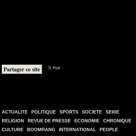
Partager ce site
ACTUALITE
POLITIQUE
SPORTS
SOCIETE
SERIE
RELIGION
REVUE DE PRESSE
ECONOMIE
CHRONIQUE
CULTURE
BOOMRANG
INTERNATIONAL
PEOPLE