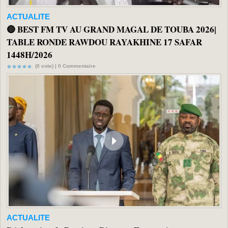
ACTUALITE
🔴 BEST FM TV AU GRAND MAGAL DE TOUBA 2026|
TABLE RONDE RAWDOU RAYAKHINE 17 SAFAR
1448H/2026
(0 vote) |
0
Commentaire
ACTUALITE