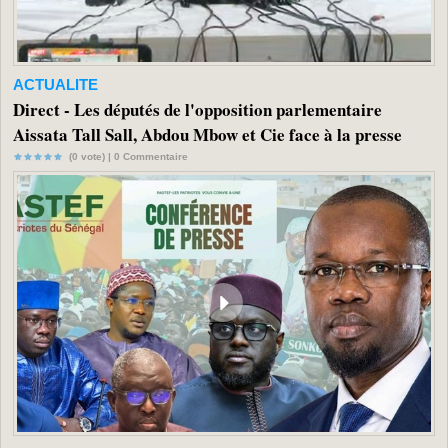
ACTUALITE
Direct - Les députés de l'opposition parlementaire
Aissata Tall Sall, Abdou Mbow et Cie face à la presse
(0 vote) |
0
Commentaire