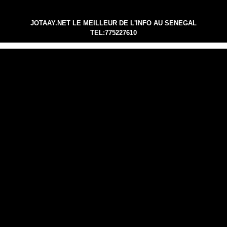
JOTAAY.NET LE MEILLEUR DE L'INFO AU SENEGAL
TEL:775227610