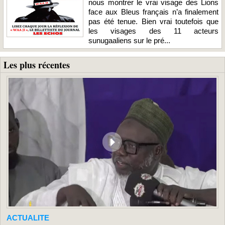
nous montrer le vrai visage des Lions
face aux Bleus français n’a finalement
pas été tenue. Bien vrai toutefois que
les visages des 11 acteurs
sunugaaliens sur le pré...
Les plus récentes
ACTUALITE