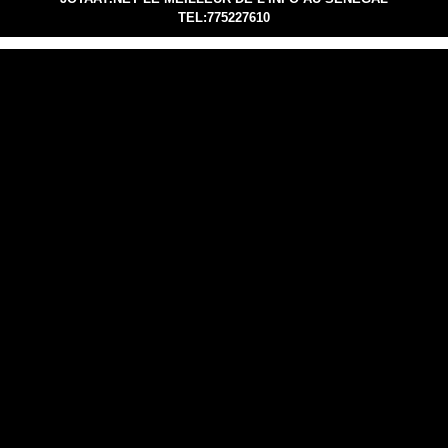
TEL:775227610