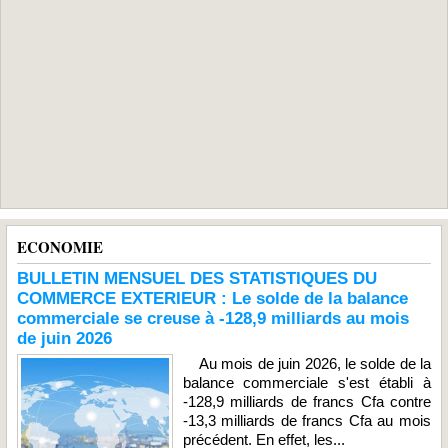
ECONOMIE
BULLETIN MENSUEL DES STATISTIQUES DU
COMMERCE EXTERIEUR : Le solde de la balance
commerciale se creuse à -128,9 milliards au mois
de juin 2026
Au mois de juin 2026, le solde de la
balance commerciale s'est établi à
-128,9 milliards de francs Cfa contre
-13,3 milliards de francs Cfa au mois
précédent. En effet, les...