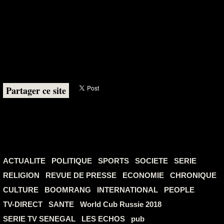
Partager ce site
ACTUALITE
POLITIQUE
SPORTS
SOCIETE
SERIE
RELIGION
REVUE DE PRESSE
ECONOMIE
CHRONIQUE
CULTURE
BOOMRANG
INTERNATIONAL
PEOPLE
TV-DIRECT
SANTE
World Cub Russie 2018
SERIE TV SENEGAL
LES ECHOS
pub