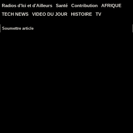
Radios d’Ici et d’Ailleurs
Santé
Contribution
AFRIQUE
TECH NEWS
VIDEO DU JOUR
HISTOIRE
TV
Soumettre article