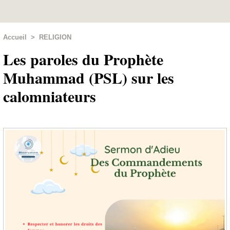
Accueil
>
RELIGION
Les paroles du Prophète
Muhammad (PSL) sur les
calomniateurs