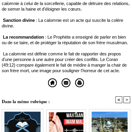
calomnie à celui de la sorcellerie, capable de détruire des relations,
de semer la haine et d'éloigner les cœurs.
Sanction divine
: La calomnie est un acte qui suscite la colère
divine.
La recommandation
: Le Prophète a enseigné de parler en bien
ou de se taire, et de protéger la réputation de son frère musulman.
La calomnie est définie comme le fait de rapporter des propos
d'une personne à une autre pour créer des conflits. Le Coran
(49:12) compare également le fait de médire à manger la chair de
son frère mort, une image pour souligner l'horreur de cet acte.
<
>
Dans la même rubrique :