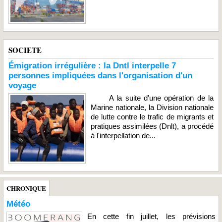
SOCIETE
Émigration irrégulière : la Dntl interpelle 7
personnes impliquées dans l'organisation d'un
voyage
A la suite d'une opération de la
Marine nationale, la Division nationale
de lutte contre le trafic de migrants et
pratiques assimilées (Dnlt), a procédé
à l'interpellation de...
CHRONIQUE
Météo
En cette fin juillet, les prévisions