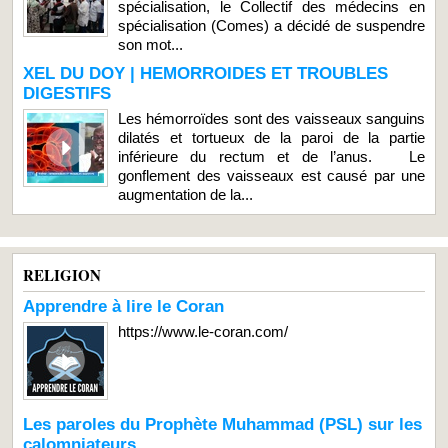
spécialisation, le Collectif des médecins en
spécialisation (Comes) a décidé de suspendre
son mot...
XEL DU DOY | HEMORROIDES ET TROUBLES
DIGESTIFS
Les hémorroïdes sont des vaisseaux sanguins
dilatés et tortueux de la paroi de la partie
inférieure du rectum et de l’anus. Le
gonflement des vaisseaux est causé par une
augmentation de la...
RELIGION
Apprendre à lire le Coran
https://www.le-coran.com/
Les paroles du Prophète Muhammad (PSL) sur les
calomniateurs