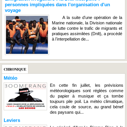
personnes impliquées dans l'organisation d'un
voyage
A la suite d'une opération de la
Marine nationale, la Division nationale
de lutte contre le trafic de migrants et
pratiques assimilées (Dnlt), a procédé
à l'interpellation de...
CHRONIQUE
Météo
En cette fin juillet, les prévisions
météorologiques sont réglées comme
du papier à musique et ça tombe
toujours pile poil. La météo climatique,
cela coule de source, au grand bénef
des paysans qui...
Leviers