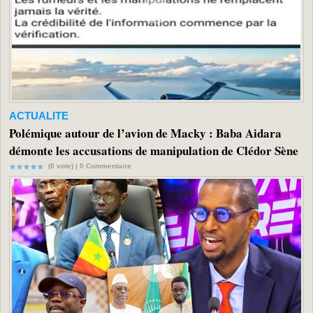
ACTUALITE
Polémique autour de l’avion de Macky : Baba Aidara
démonte les accusations de manipulation de Clédor Sène
(0 vote) |
0
Commentaire