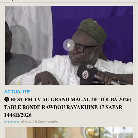
ACTUALITE
🔴 BEST FM TV AU GRAND MAGAL DE TOUBA 2026|
TABLE RONDE RAWDOU RAYAKHINE 17 SAFAR
1448H/2026
(0 vote) |
0
Commentaire