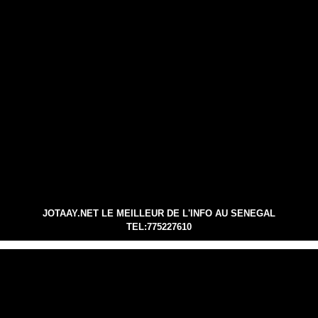
JOTAAY.NET LE MEILLEUR DE L'INFO AU SENEGAL
TEL:775227610