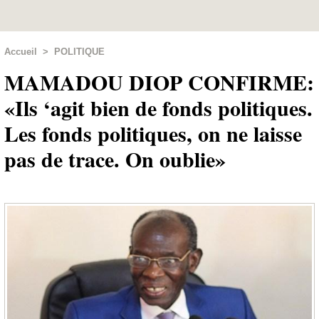
Accueil
>
POLITIQUE
MAMADOU DIOP CONFIRME:
«Ils ‘agit bien de fonds politiques.
Les fonds politiques, on ne laisse
pas de trace. On oublie»