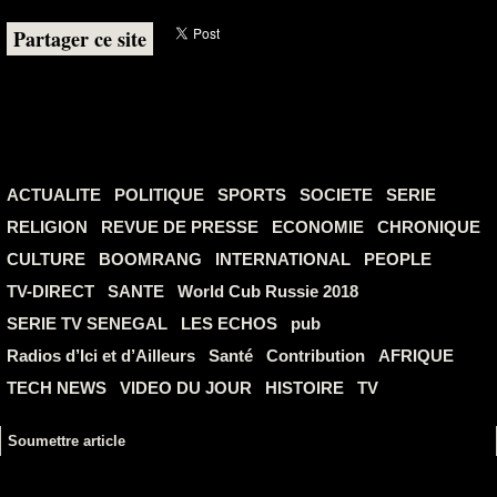
Partager ce site
ACTUALITE
POLITIQUE
SPORTS
SOCIETE
SERIE
RELIGION
REVUE DE PRESSE
ECONOMIE
CHRONIQUE
CULTURE
BOOMRANG
INTERNATIONAL
PEOPLE
TV-DIRECT
SANTE
World Cub Russie 2018
SERIE TV SENEGAL
LES ECHOS
pub
Radios d’Ici et d’Ailleurs
Santé
Contribution
AFRIQUE
TECH NEWS
VIDEO DU JOUR
HISTOIRE
TV
Soumettre article