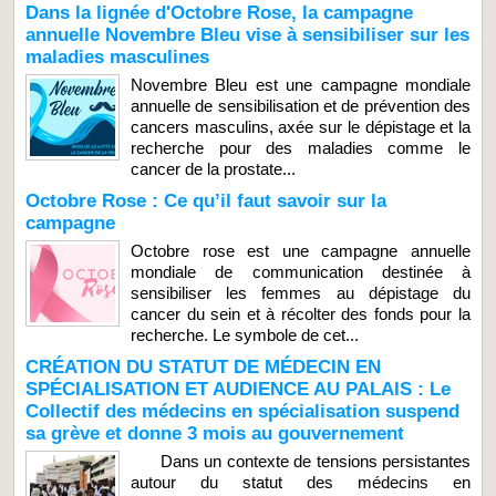
Dans la lignée d'Octobre Rose, la campagne
annuelle Novembre Bleu vise à sensibiliser sur les
maladies masculines
Novembre Bleu est une campagne mondiale
annuelle de sensibilisation et de prévention des
cancers masculins, axée sur le dépistage et la
recherche pour des maladies comme le
cancer de la prostate...
Octobre Rose : Ce qu’il faut savoir sur la
campagne
Octobre rose est une campagne annuelle
mondiale de communication destinée à
sensibiliser les femmes au dépistage du
cancer du sein et à récolter des fonds pour la
recherche. Le symbole de cet...
CRÉATION DU STATUT DE MÉDECIN EN
SPÉCIALISATION ET AUDIENCE AU PALAIS : Le
Collectif des médecins en spécialisation suspend
sa grève et donne 3 mois au gouvernement
Dans un contexte de tensions persistantes
autour du statut des médecins en