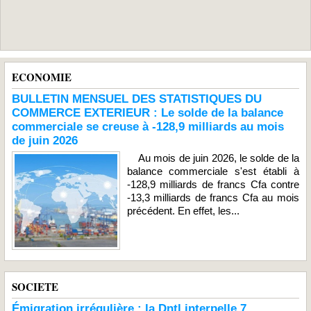
ECONOMIE
BULLETIN MENSUEL DES STATISTIQUES DU
COMMERCE EXTERIEUR : Le solde de la balance
commerciale se creuse à -128,9 milliards au mois
de juin 2026
Au mois de juin 2026, le solde de la
balance commerciale s'est établi à
-128,9 milliards de francs Cfa contre
-13,3 milliards de francs Cfa au mois
précédent. En effet, les...
SOCIETE
Émigration irrégulière : la Dntl interpelle 7