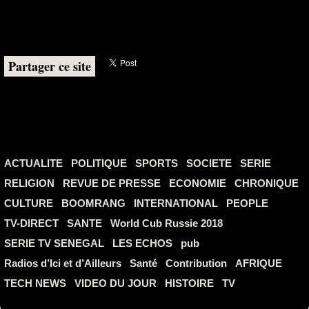
Partager ce site
ACTUALITE
POLITIQUE
SPORTS
SOCIETE
SERIE
RELIGION
REVUE DE PRESSE
ECONOMIE
CHRONIQUE
CULTURE
BOOMRANG
INTERNATIONAL
PEOPLE
TV-DIRECT
SANTE
World Cub Russie 2018
SERIE TV SENEGAL
LES ECHOS
pub
Radios d’Ici et d’Ailleurs
Santé
Contribution
AFRIQUE
TECH NEWS
VIDEO DU JOUR
HISTOIRE
TV