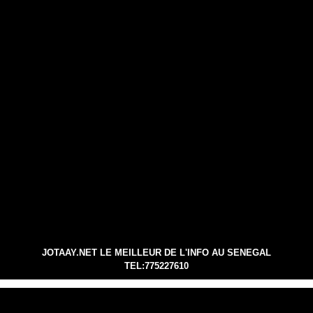
JOTAAY.NET LE MEILLEUR DE L'INFO AU SENEGAL
TEL:775227610