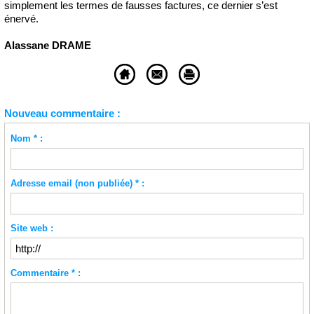
simplement les termes de fausses factures, ce dernier s’est
énervé.
Alassane DRAME
Nouveau commentaire :
Nom * :
Adresse email (non publiée) * :
Site web :
Commentaire * :