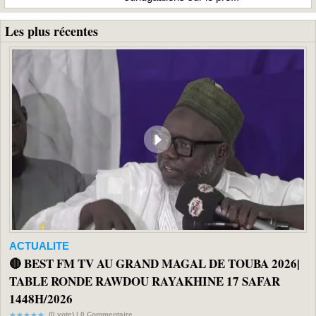
Les plus récentes
ACTUALITE
🔴 BEST FM TV AU GRAND MAGAL DE TOUBA 2026|
TABLE RONDE RAWDOU RAYAKHINE 17 SAFAR
1448H/2026
(0 vote) |
0
Commentaire