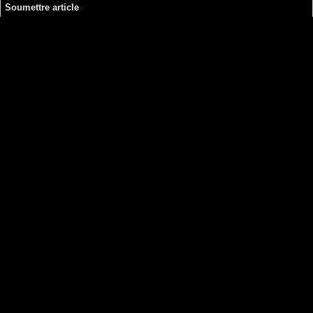
Soumettre article