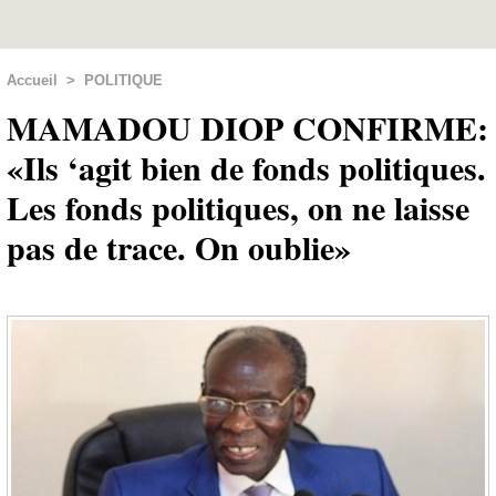
Accueil
>
POLITIQUE
MAMADOU DIOP CONFIRME:
«Ils ‘agit bien de fonds politiques.
Les fonds politiques, on ne laisse
pas de trace. On oublie»