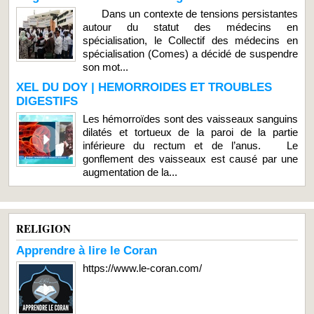
Dans un contexte de tensions persistantes
autour du statut des médecins en
spécialisation, le Collectif des médecins en
spécialisation (Comes) a décidé de suspendre
son mot...
XEL DU DOY | HEMORROIDES ET TROUBLES
DIGESTIFS
Les hémorroïdes sont des vaisseaux sanguins
dilatés et tortueux de la paroi de la partie
inférieure du rectum et de l’anus. Le
gonflement des vaisseaux est causé par une
augmentation de la...
RELIGION
Apprendre à lire le Coran
https://www.le-coran.com/