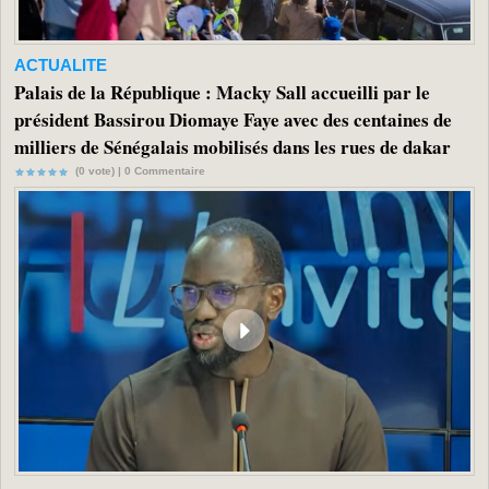
ACTUALITE
Palais de la République : Macky Sall accueilli par le
président Bassirou Diomaye Faye avec des centaines de
milliers de Sénégalais mobilisés dans les rues de dakar
(0 vote) |
0
Commentaire