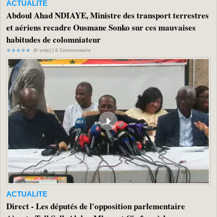
ACTUALITE
Abdoul Ahad NDIAYE, Ministre des transport terrestres
et aériens recadre Ousmane Sonko sur ces mauvaises
habitudes de colomniateur
(0 vote) |
0
Commentaire
ACTUALITE
Direct - Les députés de l'opposition parlementaire