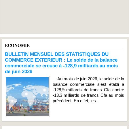
ECONOMIE
BULLETIN MENSUEL DES STATISTIQUES DU
COMMERCE EXTERIEUR : Le solde de la balance
commerciale se creuse à -128,9 milliards au mois
de juin 2026
Au mois de juin 2026, le solde de la
balance commerciale s'est établi à
-128,9 milliards de francs Cfa contre
-13,3 milliards de francs Cfa au mois
précédent. En effet, les...