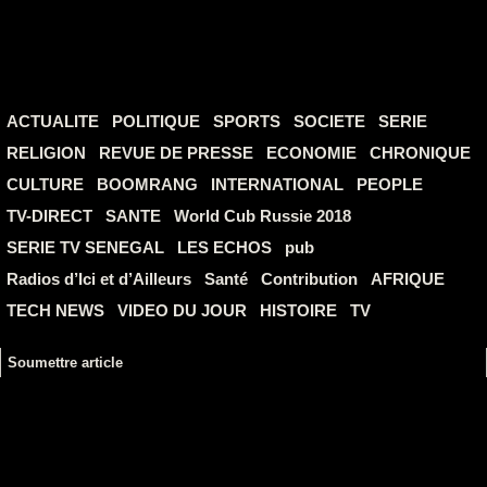
ACTUALITE
POLITIQUE
SPORTS
SOCIETE
SERIE
RELIGION
REVUE DE PRESSE
ECONOMIE
CHRONIQUE
CULTURE
BOOMRANG
INTERNATIONAL
PEOPLE
TV-DIRECT
SANTE
World Cub Russie 2018
SERIE TV SENEGAL
LES ECHOS
pub
Radios d’Ici et d’Ailleurs
Santé
Contribution
AFRIQUE
TECH NEWS
VIDEO DU JOUR
HISTOIRE
TV
Soumettre article