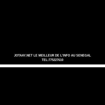
JOTAAY.NET LE MEILLEUR DE L'INFO AU SENEGAL
TEL:775227610