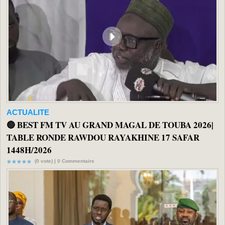
ACTUALITE
🔴 BEST FM TV AU GRAND MAGAL DE TOUBA 2026|
TABLE RONDE RAWDOU RAYAKHINE 17 SAFAR
1448H/2026
(0 vote) |
0
Commentaire