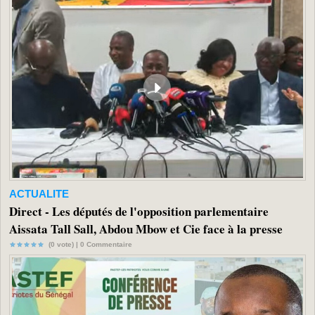
ACTUALITE
Direct - Les députés de l'opposition parlementaire
Aissata Tall Sall, Abdou Mbow et Cie face à la presse
(0 vote) |
0
Commentaire