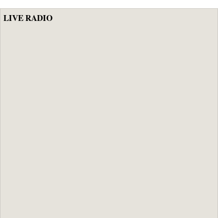
LIVE RADIO