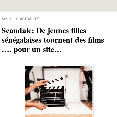
Accueil
>
ACTUALITE
Scandale: De jeunes filles
sénégalaises tournent des films
…. pour un site…