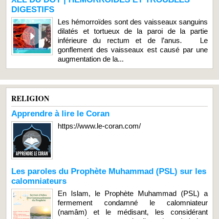
DIGESTIFS
Les hémorroïdes sont des vaisseaux sanguins
dilatés et tortueux de la paroi de la partie
inférieure du rectum et de l’anus. Le
gonflement des vaisseaux est causé par une
augmentation de la...
RELIGION
Apprendre à lire le Coran
https://www.le-coran.com/
Les paroles du Prophète Muhammad (PSL) sur les
calomniateurs
En Islam, le Prophète Muhammad (PSL) a
fermement condamné le calomniateur
(namâm) et le médisant, les considérant