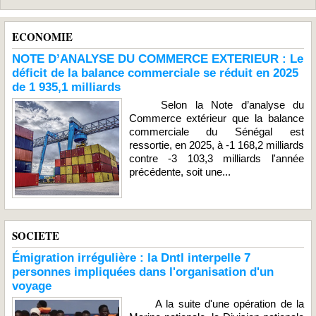
ECONOMIE
NOTE D’ANALYSE DU COMMERCE EXTERIEUR : Le
déficit de la balance commerciale se réduit en 2025
de 1 935,1 milliards
Selon la Note d’analyse du
Commerce extérieur que la balance
commerciale du Sénégal est
ressortie, en 2025, à -1 168,2 milliards
contre -3 103,3 milliards l'année
précédente, soit une...
SOCIETE
Émigration irrégulière : la Dntl interpelle 7
personnes impliquées dans l'organisation d'un
voyage
A la suite d'une opération de la