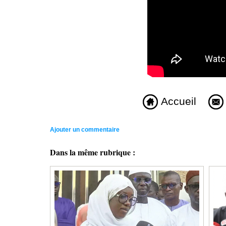
Accueil
Ajouter un commentaire
Dans la même rubrique :