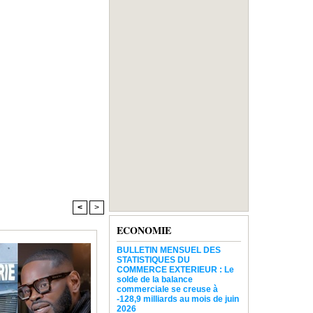
<
>
ECONOMIE
BULLETIN MENSUEL DES
STATISTIQUES DU
COMMERCE EXTERIEUR : Le
solde de la balance
commerciale se creuse à
-128,9 milliards au mois de juin
2026