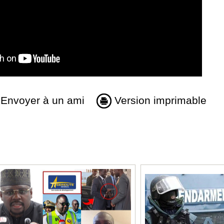
Envoyer à un ami
Version imprimable