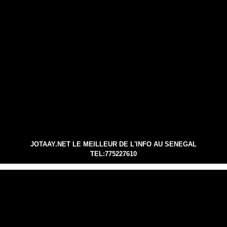
JOTAAY.NET LE MEILLEUR DE L'INFO AU SENEGAL
TEL:775227610