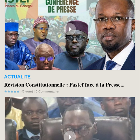
ACTUALITE
Révision Constitutionnelle : Pastef face à la Presse...
(0 vote) |
0
Commentaire