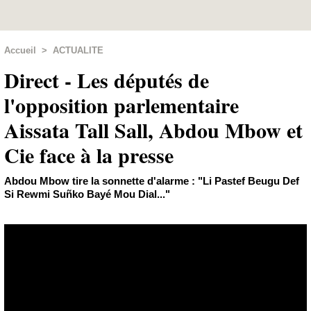
Accueil
>
ACTUALITE
Direct - Les députés de
l'opposition parlementaire
Aissata Tall Sall, Abdou Mbow et
Cie face à la presse
Abdou Mbow tire la sonnette d'alarme : "Li Pastef Beugu Def
Si Rewmi Suñko Bayé Mou Dial..."