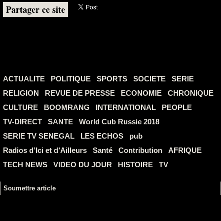
Partager ce site
ACTUALITE
POLITIQUE
SPORTS
SOCIETE
SERIE
RELIGION
REVUE DE PRESSE
ECONOMIE
CHRONIQUE
CULTURE
BOOMRANG
INTERNATIONAL
PEOPLE
TV-DIRECT
SANTE
World Cub Russie 2018
SERIE TV SENEGAL
LES ECHOS
pub
Radios d’Ici et d’Ailleurs
Santé
Contribution
AFRIQUE
TECH NEWS
VIDEO DU JOUR
HISTOIRE
TV
Soumettre article