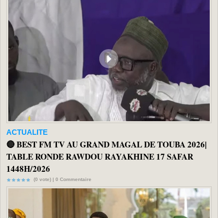
ACTUALITE
🔴 BEST FM TV AU GRAND MAGAL DE TOUBA 2026|
TABLE RONDE RAWDOU RAYAKHINE 17 SAFAR
1448H/2026
(0 vote) |
0
Commentaire