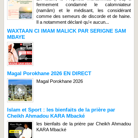
fermement condamné le calomniateur
(namâm) et le médisant, les considérant
comme des semeurs de discorde et de haine.
Il a notamment déclaré qu'« aucun...
WAXTAAN CI IMAM MALICK PAR SERIGNE SAM
MBAYE
Magal Porokhane 2026 EN DIRECT
Magal Porokhane 2026
Islam et Sport : les bienfaits de la prière par
Cheikh Ahmadou KARA Mbacké
les bienfaits de la prière par Cheikh Ahmadou
KARA Mbacké