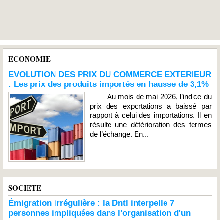
ECONOMIE
EVOLUTION DES PRIX DU COMMERCE EXTERIEUR
: Les prix des produits importés en hausse de 3,1%
Au mois de mai 2026, l’indice du
prix des exportations a baissé par
rapport à celui des importations. Il en
résulte une détérioration des termes
de l’échange. En...
SOCIETE
Émigration irrégulière : la Dntl interpelle 7
personnes impliquées dans l'organisation d'un