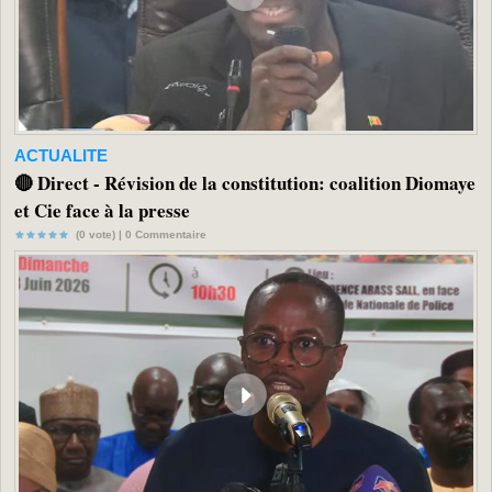
ACTUALITE
🔴 Direct - Révision de la constitution: coalition Diomaye
et Cie face à la presse
(0 vote) |
0
Commentaire