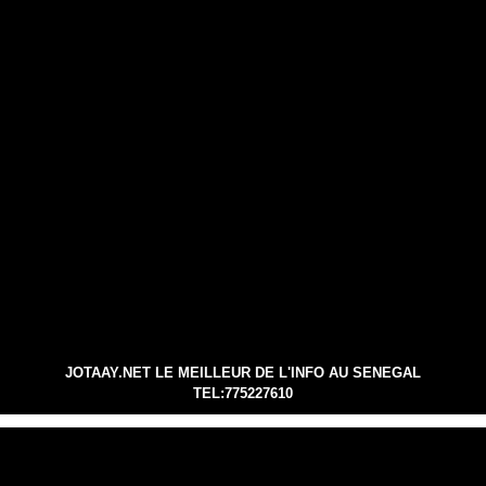
JOTAAY.NET LE MEILLEUR DE L'INFO AU SENEGAL
TEL:775227610