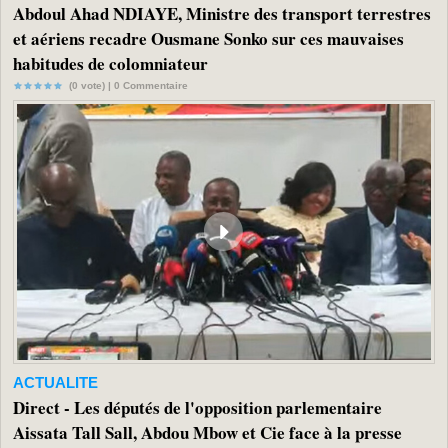
Abdoul Ahad NDIAYE, Ministre des transport terrestres
et aériens recadre Ousmane Sonko sur ces mauvaises
habitudes de colomniateur
(0 vote) |
0
Commentaire
ACTUALITE
Direct - Les députés de l'opposition parlementaire
Aissata Tall Sall, Abdou Mbow et Cie face à la presse