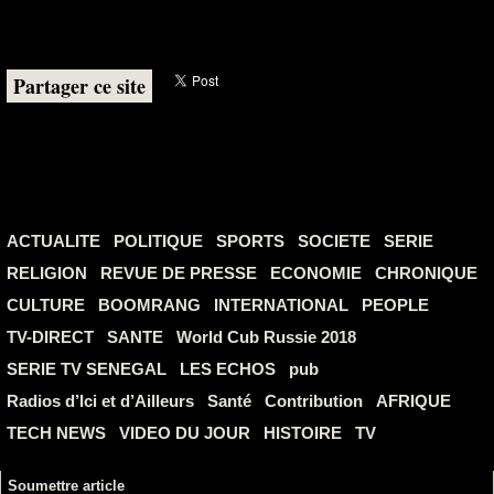
Partager ce site
ACTUALITE
POLITIQUE
SPORTS
SOCIETE
SERIE
RELIGION
REVUE DE PRESSE
ECONOMIE
CHRONIQUE
CULTURE
BOOMRANG
INTERNATIONAL
PEOPLE
TV-DIRECT
SANTE
World Cub Russie 2018
SERIE TV SENEGAL
LES ECHOS
pub
Radios d’Ici et d’Ailleurs
Santé
Contribution
AFRIQUE
TECH NEWS
VIDEO DU JOUR
HISTOIRE
TV
Soumettre article