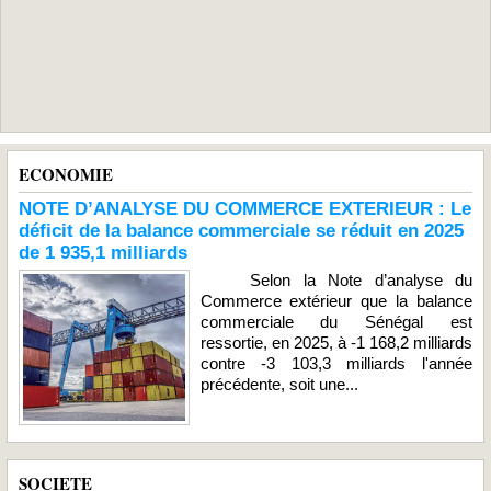
ECONOMIE
NOTE D’ANALYSE DU COMMERCE EXTERIEUR : Le
déficit de la balance commerciale se réduit en 2025
de 1 935,1 milliards
Selon la Note d’analyse du
Commerce extérieur que la balance
commerciale du Sénégal est
ressortie, en 2025, à -1 168,2 milliards
contre -3 103,3 milliards l'année
précédente, soit une...
SOCIETE