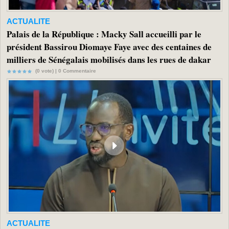
ACTUALITE
Palais de la République : Macky Sall accueilli par le
président Bassirou Diomaye Faye avec des centaines de
milliers de Sénégalais mobilisés dans les rues de dakar
(0 vote) |
0
Commentaire
ACTUALITE