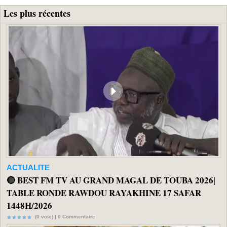
Les plus récentes
ACTUALITE
🔴 BEST FM TV AU GRAND MAGAL DE TOUBA 2026|
TABLE RONDE RAWDOU RAYAKHINE 17 SAFAR
1448H/2026
(0 vote) |
0
Commentaire