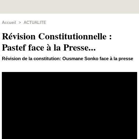
Accueil
>
ACTUALITE
Révision Constitutionnelle :
Pastef face à la Presse...
Révision de la constitution: Ousmane Sonko face à la presse