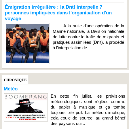
Émigration irrégulière : la Dntl interpelle 7
personnes impliquées dans l'organisation d'un
voyage
A la suite d'une opération de la
Marine nationale, la Division nationale
de lutte contre le trafic de migrants et
pratiques assimilées (Dnlt), a procédé
à l'interpellation de...
CHRONIQUE
Météo
En cette fin juillet, les prévisions
météorologiques sont réglées comme
du papier à musique et ça tombe
toujours pile poil. La météo climatique,
cela coule de source, au grand bénef
des paysans qui...