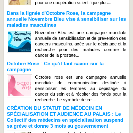
pour une coopération scientifique plus...
Dans la lignée d'Octobre Rose, la campagne
annuelle Novembre Bleu vise à sensibiliser sur les
maladies masculines
Novembre Bleu est une campagne mondiale
annuelle de sensibilisation et de prévention des
cancers masculins, axée sur le dépistage et la
recherche pour des maladies comme le
cancer de la prostate...
Octobre Rose : Ce qu’il faut savoir sur la
campagne
Octobre rose est une campagne annuelle
mondiale de communication destinée à
sensibiliser les femmes au dépistage du
cancer du sein et à récolter des fonds pour la
recherche. Le symbole de cet...
CRÉATION DU STATUT DE MÉDECIN EN
SPÉCIALISATION ET AUDIENCE AU PALAIS : Le
Collectif des médecins en spécialisation suspend
sa grève et donne 3 mois au gouvernement