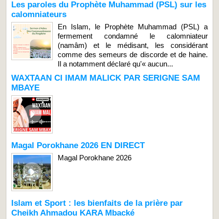
Les paroles du Prophète Muhammad (PSL) sur les
calomniateurs
En Islam, le Prophète Muhammad (PSL) a
fermement condamné le calomniateur
(namâm) et le médisant, les considérant
comme des semeurs de discorde et de haine.
Il a notamment déclaré qu'« aucun...
WAXTAAN CI IMAM MALICK PAR SERIGNE SAM
MBAYE
Magal Porokhane 2026 EN DIRECT
Magal Porokhane 2026
Islam et Sport : les bienfaits de la prière par
Cheikh Ahmadou KARA Mbacké