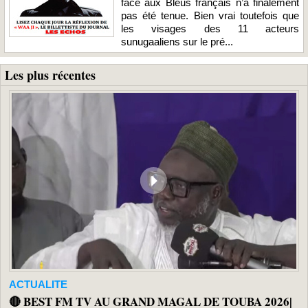
face aux Bleus français n’a finalement
pas été tenue. Bien vrai toutefois que
les visages des 11 acteurs
sunugaaliens sur le pré...
Les plus récentes
ACTUALITE
🔴 BEST FM TV AU GRAND MAGAL DE TOUBA 2026|