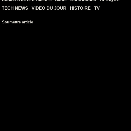
TECH NEWS
VIDEO DU JOUR
HISTOIRE
TV
Soumettre article