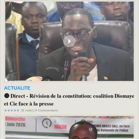
ACTUALITE
🔴 Direct - Révision de la constitution: coalition Diomaye
et Cie face à la presse
(0 vote) |
0
Commentaire