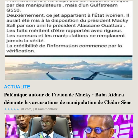
ACTUALITE
Polémique autour de l’avion de Macky : Baba Aidara
démonte les accusations de manipulation de Clédor Sène
(0 vote) |
0
Commentaire