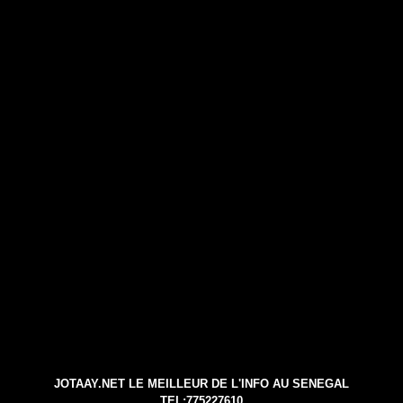
JOTAAY.NET LE MEILLEUR DE L'INFO AU SENEGAL
TEL:775227610