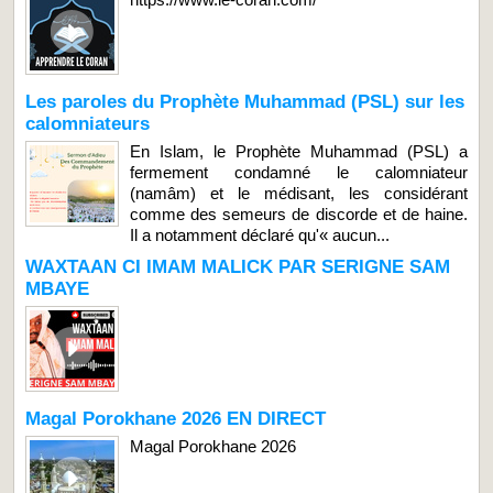
Les paroles du Prophète Muhammad (PSL) sur les
calomniateurs
En Islam, le Prophète Muhammad (PSL) a
fermement condamné le calomniateur
(namâm) et le médisant, les considérant
comme des semeurs de discorde et de haine.
Il a notamment déclaré qu'« aucun...
WAXTAAN CI IMAM MALICK PAR SERIGNE SAM
MBAYE
Magal Porokhane 2026 EN DIRECT
Magal Porokhane 2026