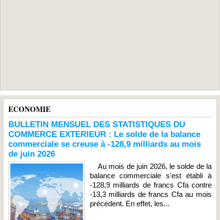
ECONOMIE
BULLETIN MENSUEL DES STATISTIQUES DU
COMMERCE EXTERIEUR : Le solde de la balance
commerciale se creuse à -128,9 milliards au mois
de juin 2026
Au mois de juin 2026, le solde de la
balance commerciale s'est établi à
-128,9 milliards de francs Cfa contre
-13,3 milliards de francs Cfa au mois
précédent. En effet, les...