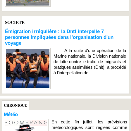
SOCIETE
Émigration irrégulière : la Dntl interpelle 7
personnes impliquées dans l'organisation d'un
voyage
A la suite d'une opération de la
Marine nationale, la Division nationale
de lutte contre le trafic de migrants et
pratiques assimilées (Dnlt), a procédé
à l'interpellation de...
CHRONIQUE
Météo
En cette fin juillet, les prévisions
météorologiques sont réglées comme