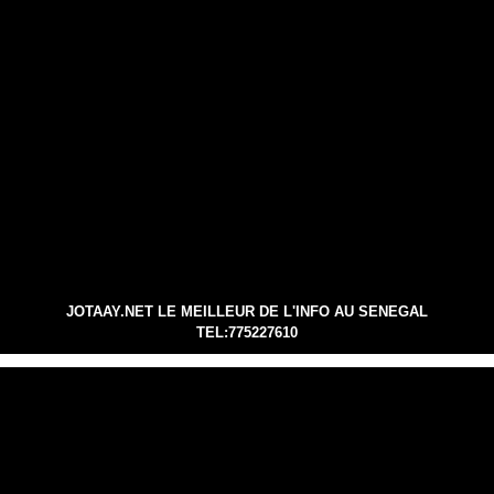
JOTAAY.NET LE MEILLEUR DE L'INFO AU SENEGAL
TEL:775227610