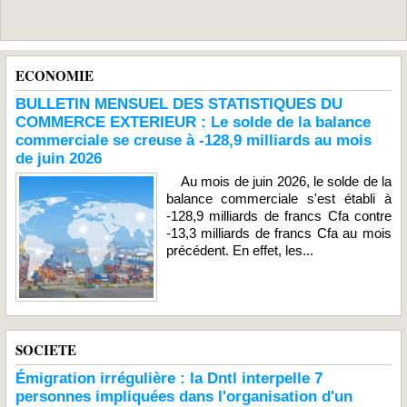
ECONOMIE
BULLETIN MENSUEL DES STATISTIQUES DU
COMMERCE EXTERIEUR : Le solde de la balance
commerciale se creuse à -128,9 milliards au mois
de juin 2026
Au mois de juin 2026, le solde de la
balance commerciale s'est établi à
-128,9 milliards de francs Cfa contre
-13,3 milliards de francs Cfa au mois
précédent. En effet, les...
SOCIETE
Émigration irrégulière : la Dntl interpelle 7
personnes impliquées dans l'organisation d'un