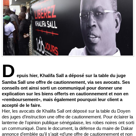
D
epuis hier, Khalifa Sall a déposé sur la table du juge
Samba Sall une offre de cautionnement, via ses avocats. Ses
conseils ont ainsi sorti un communiqué pour donner une
explication sur les biens offerts en cautionnement et non en
«remboursement», mais également pourquoi leur client a
accepté de le faire.
Hier, les avocats de Khalifa Sall ont déposé sur la table du Doyen
des juges d’instruction une offre de cautionnement. Pour éclairer la
lanterne de l’opinion publique sénégalaise, les robes noires ont sorti
un communiqué. Dans le document, la défense du maire de Dakar
annonce d’emblée qu’il s’agit «d’une offre de cautionnement et non