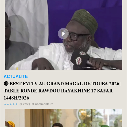
ACTUALITE
🔴 BEST FM TV AU GRAND MAGAL DE TOUBA 2026|
TABLE RONDE RAWDOU RAYAKHINE 17 SAFAR
1448H/2026
(0 vote) |
0
Commentaire