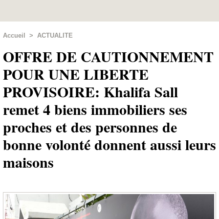
Accueil
>
ACTUALITE
OFFRE DE CAUTIONNEMENT
POUR UNE LIBERTE
PROVISOIRE: Khalifa Sall
remet 4 biens immobiliers ses
proches et des personnes de
bonne volonté donnent aussi leurs
maisons