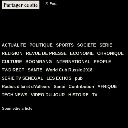
Partager ce site
ACTUALITE
POLITIQUE
SPORTS
SOCIETE
SERIE
RELIGION
REVUE DE PRESSE
ECONOMIE
CHRONIQUE
CULTURE
BOOMRANG
INTERNATIONAL
PEOPLE
TV-DIRECT
SANTE
World Cub Russie 2018
SERIE TV SENEGAL
LES ECHOS
pub
Radios d’Ici et d’Ailleurs
Santé
Contribution
AFRIQUE
TECH NEWS
VIDEO DU JOUR
HISTOIRE
TV
Soumettre article