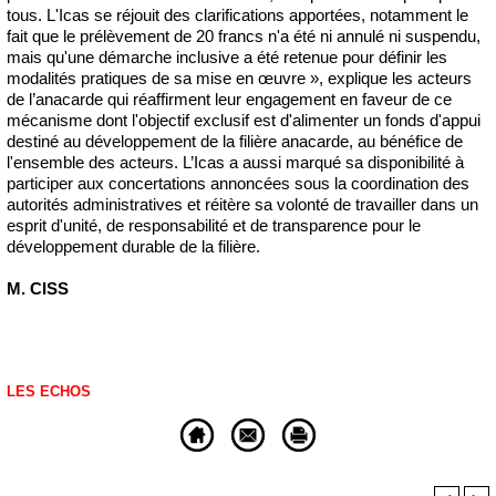
tous. L'Icas se réjouit des clarifications apportées, notamment le
fait que le prélèvement de 20 francs n'a été ni annulé ni suspendu,
mais qu'une démarche inclusive a été retenue pour définir les
modalités pratiques de sa mise en œuvre », explique les acteurs
de l’anacarde qui réaffirment leur engagement en faveur de ce
mécanisme dont l'objectif exclusif est d'alimenter un fonds d'appui
destiné au développement de la filière anacarde, au bénéfice de
l'ensemble des acteurs. L’Icas a aussi marqué sa disponibilité à
participer aux concertations annoncées sous la coordination des
autorités administratives et réitère sa volonté de travailler dans un
esprit d'unité, de responsabilité et de transparence pour le
développement durable de la filière.
M. CISS
LES ECHOS