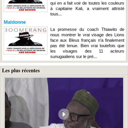
qui en a fait voir de toutes les couleurs
à capitaine Kali, a vraiment attristé
tous...
Maldonne
La promesse du coach Thiawito de
nous montrer le vrai visage des Lions
face aux Bleus français n’a finalement
pas été tenue. Bien vrai toutefois que
les visages des 11 acteurs
sunugaaliens sur le pré...
Les plus récentes