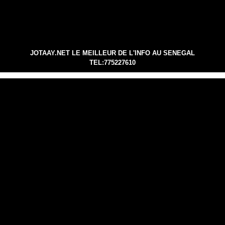
JOTAAY.NET LE MEILLEUR DE L'INFO AU SENEGAL
TEL:775227610