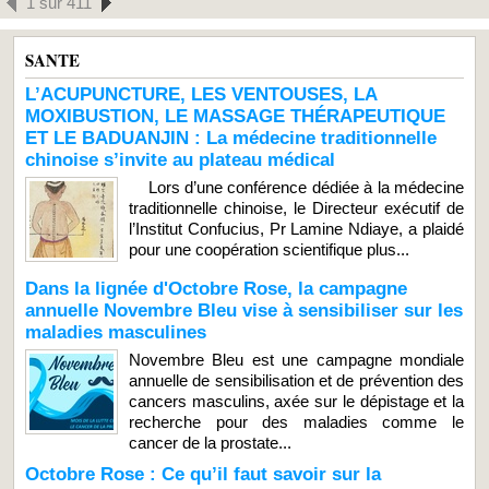
1 sur 411
SANTE
L’ACUPUNCTURE, LES VENTOUSES, LA
MOXIBUSTION, LE MASSAGE THÉRAPEUTIQUE
ET LE BADUANJIN : La médecine traditionnelle
chinoise s’invite au plateau médical
Lors d’une conférence dédiée à la médecine
traditionnelle chinoise, le Directeur exécutif de
l’Institut Confucius, Pr Lamine Ndiaye, a plaidé
pour une coopération scientifique plus...
Dans la lignée d'Octobre Rose, la campagne
annuelle Novembre Bleu vise à sensibiliser sur les
maladies masculines
Novembre Bleu est une campagne mondiale
annuelle de sensibilisation et de prévention des
cancers masculins, axée sur le dépistage et la
recherche pour des maladies comme le
cancer de la prostate...
Octobre Rose : Ce qu’il faut savoir sur la