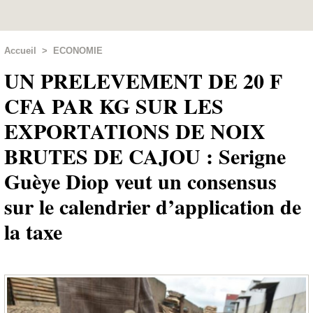
Accueil
>
ECONOMIE
UN PRELEVEMENT DE 20 F
CFA PAR KG SUR LES
EXPORTATIONS DE NOIX
BRUTES DE CAJOU : Serigne
Guèye Diop veut un consensus
sur le calendrier d’application de
la taxe