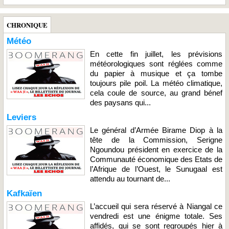
CHRONIQUE
Météo
En cette fin juillet, les prévisions
météorologiques sont réglées comme
du papier à musique et ça tombe
toujours pile poil. La météo climatique,
cela coule de source, au grand bénef
des paysans qui...
Leviers
Le général d’Armée Birame Diop à la
tête de la Commission, Serigne
Ngoundou président en exercice de la
Communauté économique des Etats de
l’Afrique de l’Ouest, le Sunugaal est
attendu au tournant de...
Kafkaïen
L’accueil qui sera réservé à Niangal ce
vendredi est une énigme totale. Ses
affidés, qui se sont regroupés hier à