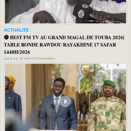
ACTUALITE
🔴 BEST FM TV AU GRAND MAGAL DE TOUBA 2026|
TABLE RONDE RAWDOU RAYAKHINE 17 SAFAR
1448H/2026
(0 vote) |
0
Commentaire