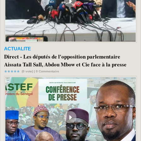
ACTUALITE
Direct - Les députés de l'opposition parlementaire
Aissata Tall Sall, Abdou Mbow et Cie face à la presse
(0 vote) |
0
Commentaire