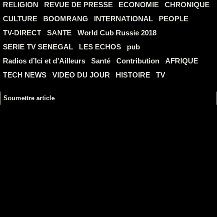
RELIGION
REVUE DE PRESSE
ECONOMIE
CHRONIQUE
CULTURE
BOOMRANG
INTERNATIONAL
PEOPLE
TV-DIRECT
SANTE
World Cub Russie 2018
SERIE TV SENEGAL
LES ECHOS
pub
Radios d’Ici et d’Ailleurs
Santé
Contribution
AFRIQUE
TECH NEWS
VIDEO DU JOUR
HISTOIRE
TV
Soumettre article