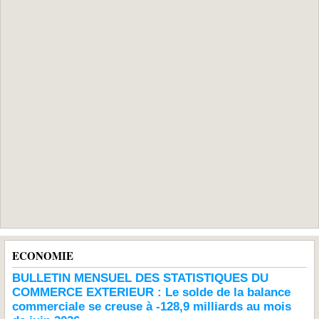
ECONOMIE
BULLETIN MENSUEL DES STATISTIQUES DU
COMMERCE EXTERIEUR : Le solde de la balance
commerciale se creuse à -128,9 milliards au mois