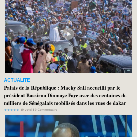
ACTUALITE
Palais de la République : Macky Sall accueilli par le
président Bassirou Diomaye Faye avec des centaines de
milliers de Sénégalais mobilisés dans les rues de dakar
(0 vote) |
0
Commentaire