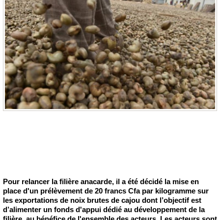
Pour relancer la filière anacarde, il a été décidé la mise en
place d'un prélèvement de 20 francs Cfa par kilogramme sur
les exportations de noix brutes de cajou dont l’objectif est
d’alimenter un fonds d'appui dédié au développement de la
filière, au bénéfice de l'ensemble des acteurs. Les acteurs sont