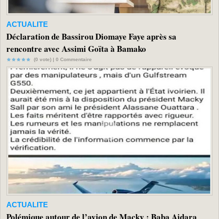
ACTUALITE
Déclaration de Bassirou Diomaye Faye après sa
rencontre avec Assimi Goïta à Bamako
(0 vote) |
0
Commentaire
ACTUALITE
Polémique autour de l’avion de Macky : Baba Aidara