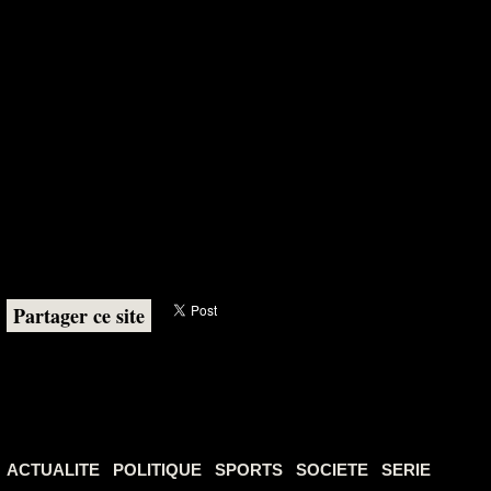
Partager ce site
ACTUALITE
POLITIQUE
SPORTS
SOCIETE
SERIE