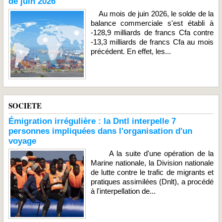
de juin 2026
Au mois de juin 2026, le solde de la
balance commerciale s'est établi à
-128,9 milliards de francs Cfa contre
-13,3 milliards de francs Cfa au mois
précédent. En effet, les...
SOCIETE
Émigration irrégulière : la Dntl interpelle 7
personnes impliquées dans l'organisation d'un
voyage
A la suite d'une opération de la
Marine nationale, la Division nationale
de lutte contre le trafic de migrants et
pratiques assimilées (Dnlt), a procédé
à l'interpellation de...