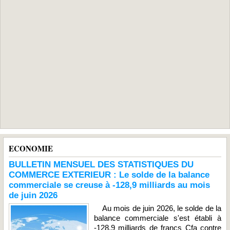
ECONOMIE
BULLETIN MENSUEL DES STATISTIQUES DU
COMMERCE EXTERIEUR : Le solde de la balance
commerciale se creuse à -128,9 milliards au mois
de juin 2026
Au mois de juin 2026, le solde de la
balance commerciale s'est établi à
-128,9 milliards de francs Cfa contre