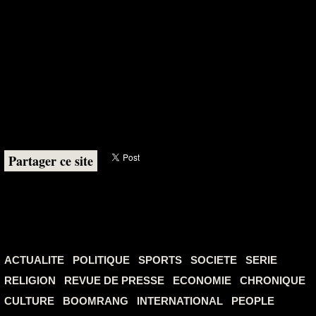
Partager ce site
ACTUALITE
POLITIQUE
SPORTS
SOCIETE
SERIE
RELIGION
REVUE DE PRESSE
ECONOMIE
CHRONIQUE
CULTURE
BOOMRANG
INTERNATIONAL
PEOPLE