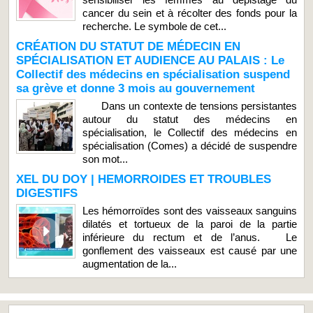
cancer du sein et à récolter des fonds pour la
recherche. Le symbole de cet...
CRÉATION DU STATUT DE MÉDECIN EN
SPÉCIALISATION ET AUDIENCE AU PALAIS : Le
Collectif des médecins en spécialisation suspend
sa grève et donne 3 mois au gouvernement
Dans un contexte de tensions persistantes
autour du statut des médecins en
spécialisation, le Collectif des médecins en
spécialisation (Comes) a décidé de suspendre
son mot...
XEL DU DOY | HEMORROIDES ET TROUBLES
DIGESTIFS
Les hémorroïdes sont des vaisseaux sanguins
dilatés et tortueux de la paroi de la partie
inférieure du rectum et de l’anus. Le
gonflement des vaisseaux est causé par une
augmentation de la...