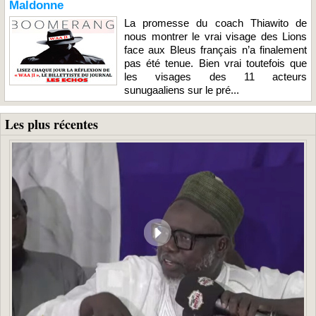
Maldonne
La promesse du coach Thiawito de
nous montrer le vrai visage des Lions
face aux Bleus français n’a finalement
pas été tenue. Bien vrai toutefois que
les visages des 11 acteurs
sunugaaliens sur le pré...
Les plus récentes