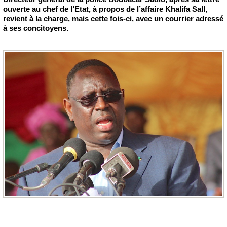
ouverte au chef de l’Etat, à propos de l’affaire Khalifa Sall,
revient à la charge, mais cette fois-ci, avec un courrier adressé
à ses concitoyens.