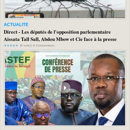
ACTUALITE
Direct - Les députés de l'opposition parlementaire
Aissata Tall Sall, Abdou Mbow et Cie face à la presse
(0 vote) |
0
Commentaire