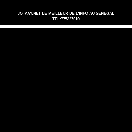
JOTAAY.NET LE MEILLEUR DE L'INFO AU SENEGAL
TEL:775227610