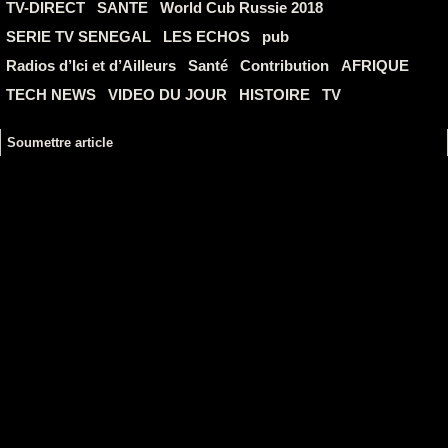
TV-DIRECT
SANTE
World Cub Russie 2018
SERIE TV SENEGAL
LES ECHOS
pub
Radios d’Ici et d’Ailleurs
Santé
Contribution
AFRIQUE
TECH NEWS
VIDEO DU JOUR
HISTOIRE
TV
Soumettre article