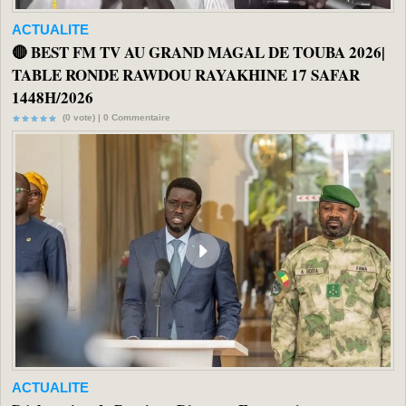
ACTUALITE
🔴 BEST FM TV AU GRAND MAGAL DE TOUBA 2026|
TABLE RONDE RAWDOU RAYAKHINE 17 SAFAR
1448H/2026
(0 vote) |
0
Commentaire
ACTUALITE