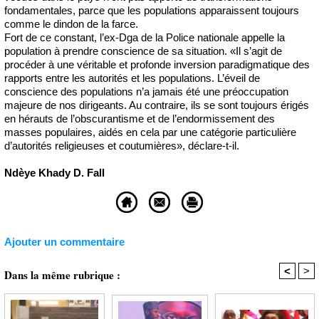
fondamentales, parce que les populations apparaissent toujours
comme le dindon de la farce.
Fort de ce constant, l’ex-Dga de la Police nationale appelle la
population à prendre conscience de sa situation. «Il s’agit de
procéder à une véritable et profonde inversion paradigmatique des
rapports entre les autorités et les populations. L’éveil de
conscience des populations n’a jamais été une préoccupation
majeure de nos dirigeants. Au contraire, ils se sont toujours érigés
en hérauts de l’obscurantisme et de l’endormissement des
masses populaires, aidés en cela par une catégorie particulière
d’autorités religieuses et coutumières», déclare-t-il.
Ndèye Khady D. Fall
Ajouter un commentaire
<
>
Dans la même rubrique :