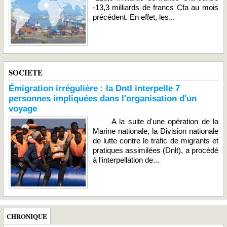
-13,3 milliards de francs Cfa au mois
précédent. En effet, les...
SOCIETE
Émigration irrégulière : la Dntl interpelle 7
personnes impliquées dans l'organisation d'un
voyage
A la suite d'une opération de la
Marine nationale, la Division nationale
de lutte contre le trafic de migrants et
pratiques assimilées (Dnlt), a procédé
à l'interpellation de...
CHRONIQUE