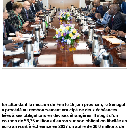
En attendant la mission du Fmi le 15 juin prochain, le Sénégal
a procédé au remboursement anticipé de deux échéances
liées à ses obligations en devises étrangères. Il s'agit d'un
coupon de 53,75 millions d'euros sur son obligation libellée en
euro arrivant à échéance en 2037 un autre de 38,8 millions de