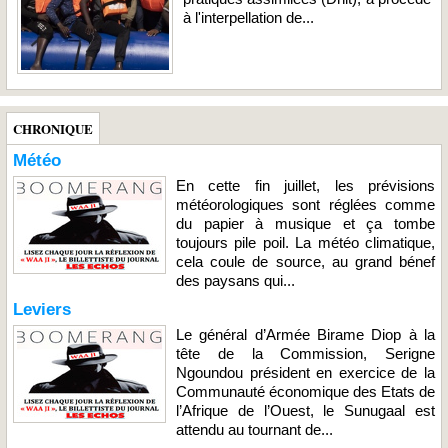
à l'interpellation de...
CHRONIQUE
Météo
En cette fin juillet, les prévisions
météorologiques sont réglées comme
du papier à musique et ça tombe
toujours pile poil. La météo climatique,
cela coule de source, au grand bénef
des paysans qui...
Leviers
Le général d’Armée Birame Diop à la
tête de la Commission, Serigne
Ngoundou président en exercice de la
Communauté économique des Etats de
l’Afrique de l’Ouest, le Sunugaal est
attendu au tournant de...