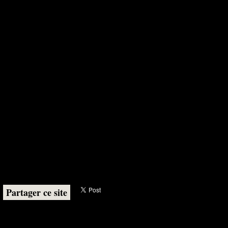
Partager ce site