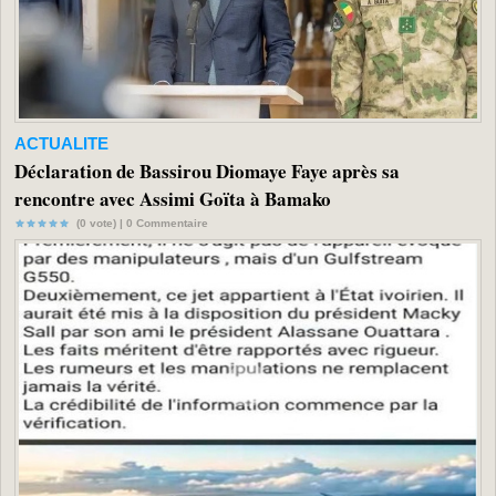
ACTUALITE
Déclaration de Bassirou Diomaye Faye après sa
rencontre avec Assimi Goïta à Bamako
(0 vote) |
0
Commentaire