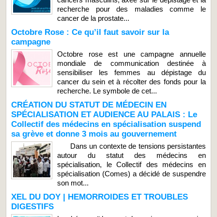
recherche pour des maladies comme le
cancer de la prostate...
Octobre Rose : Ce qu’il faut savoir sur la
campagne
Octobre rose est une campagne annuelle
mondiale de communication destinée à
sensibiliser les femmes au dépistage du
cancer du sein et à récolter des fonds pour la
recherche. Le symbole de cet...
CRÉATION DU STATUT DE MÉDECIN EN
SPÉCIALISATION ET AUDIENCE AU PALAIS : Le
Collectif des médecins en spécialisation suspend
sa grève et donne 3 mois au gouvernement
Dans un contexte de tensions persistantes
autour du statut des médecins en
spécialisation, le Collectif des médecins en
spécialisation (Comes) a décidé de suspendre
son mot...
XEL DU DOY | HEMORROIDES ET TROUBLES
DIGESTIFS