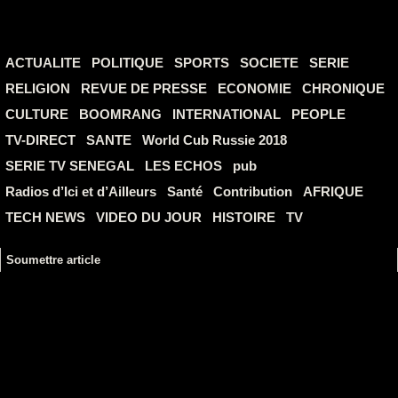
ACTUALITE
POLITIQUE
SPORTS
SOCIETE
SERIE
RELIGION
REVUE DE PRESSE
ECONOMIE
CHRONIQUE
CULTURE
BOOMRANG
INTERNATIONAL
PEOPLE
TV-DIRECT
SANTE
World Cub Russie 2018
SERIE TV SENEGAL
LES ECHOS
pub
Radios d’Ici et d’Ailleurs
Santé
Contribution
AFRIQUE
TECH NEWS
VIDEO DU JOUR
HISTOIRE
TV
Soumettre article