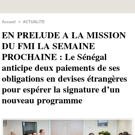
Accueil
>
ACTUALITE
EN PRELUDE A LA MISSION
DU FMI LA SEMAINE
PROCHAINE : Le Sénégal
anticipe deux paiements de ses
obligations en devises étrangères
pour espérer la signature d’un
nouveau programme