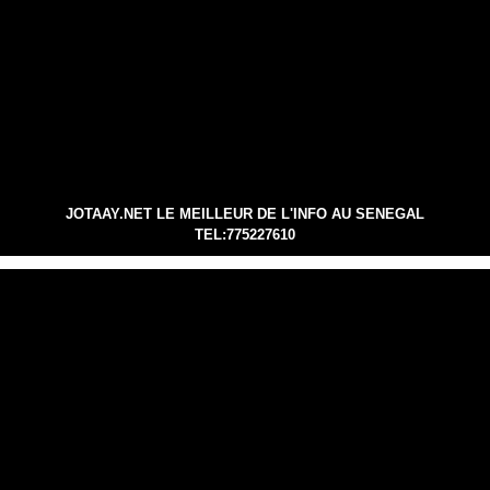
JOTAAY.NET LE MEILLEUR DE L'INFO AU SENEGAL
TEL:775227610