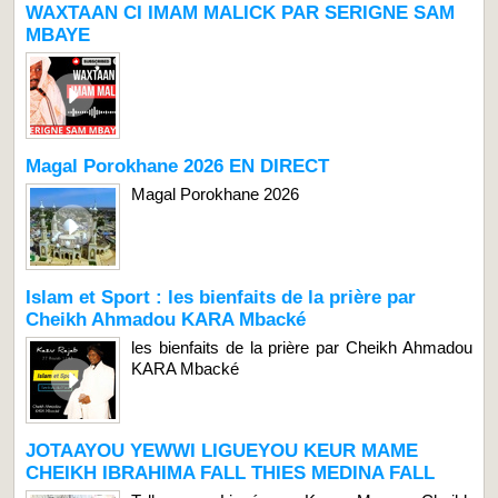
WAXTAAN CI IMAM MALICK PAR SERIGNE SAM
MBAYE
Magal Porokhane 2026 EN DIRECT
Magal Porokhane 2026
Islam et Sport : les bienfaits de la prière par
Cheikh Ahmadou KARA Mbacké
les bienfaits de la prière par Cheikh Ahmadou
KARA Mbacké
JOTAAYOU YEWWI LIGUEYOU KEUR MAME
CHEIKH IBRAHIMA FALL THIES MEDINA FALL