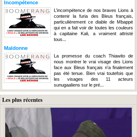
Incompétence
L’incompétence de nos braves Lions à
contenir la furia des Bleus français,
particulièrement ce diable de Mbappé
qui en a fait voir de toutes les couleurs
à capitaine Kali, a vraiment attristé
tous...
Maldonne
La promesse du coach Thiawito de
nous montrer le vrai visage des Lions
face aux Bleus français n’a finalement
pas été tenue. Bien vrai toutefois que
les visages des 11 acteurs
sunugaaliens sur le pré...
Les plus récentes