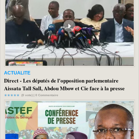
ACTUALITE
Direct - Les députés de l'opposition parlementaire
Aissata Tall Sall, Abdou Mbow et Cie face à la presse
(0 vote) |
0
Commentaire