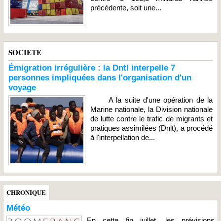
précédente, soit une...
SOCIETE
Émigration irrégulière : la Dntl interpelle 7
personnes impliquées dans l'organisation d'un
voyage
A la suite d'une opération de la
Marine nationale, la Division nationale
de lutte contre le trafic de migrants et
pratiques assimilées (Dnlt), a procédé
à l'interpellation de...
CHRONIQUE
Météo
En cette fin juillet, les prévisions