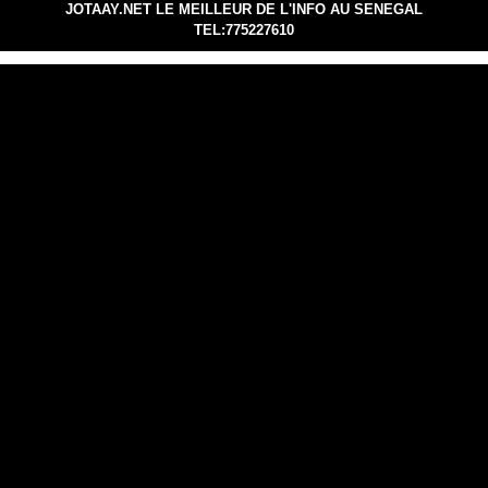
JOTAAY.NET LE MEILLEUR DE L'INFO AU SENEGAL
TEL:775227610