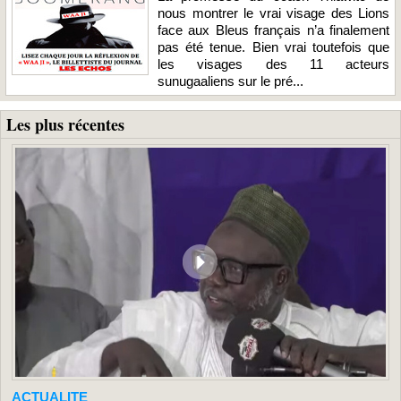
nous montrer le vrai visage des Lions
face aux Bleus français n’a finalement
pas été tenue. Bien vrai toutefois que
les visages des 11 acteurs
sunugaaliens sur le pré...
Les plus récentes
ACTUALITE