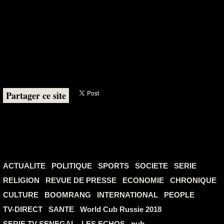
Partager ce site
ACTUALITE
POLITIQUE
SPORTS
SOCIETE
SERIE
RELIGION
REVUE DE PRESSE
ECONOMIE
CHRONIQUE
CULTURE
BOOMRANG
INTERNATIONAL
PEOPLE
TV-DIRECT
SANTE
World Cub Russie 2018
SERIE TV SENEGAL
LES ECHOS
pub