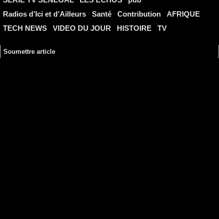
Radios d’Ici et d’Ailleurs
Santé
Contribution
AFRIQUE
TECH NEWS
VIDEO DU JOUR
HISTOIRE
TV
Soumettre article