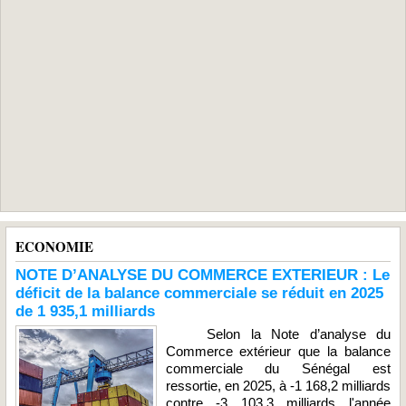
ECONOMIE
NOTE D’ANALYSE DU COMMERCE EXTERIEUR : Le
déficit de la balance commerciale se réduit en 2025
de 1 935,1 milliards
Selon la Note d’analyse du
Commerce extérieur que la balance
commerciale du Sénégal est
ressortie, en 2025, à -1 168,2 milliards
contre -3 103,3 milliards l'année