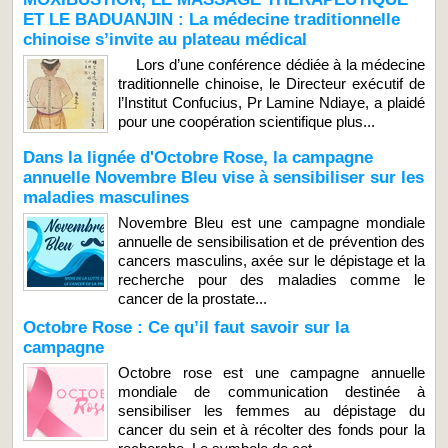
ET LE BADUANJIN : La médecine traditionnelle
chinoise s’invite au plateau médical
Lors d’une conférence dédiée à la médecine
traditionnelle chinoise, le Directeur exécutif de
l’Institut Confucius, Pr Lamine Ndiaye, a plaidé
pour une coopération scientifique plus...
Dans la lignée d'Octobre Rose, la campagne
annuelle Novembre Bleu vise à sensibiliser sur les
maladies masculines
Novembre Bleu est une campagne mondiale
annuelle de sensibilisation et de prévention des
cancers masculins, axée sur le dépistage et la
recherche pour des maladies comme le
cancer de la prostate...
Octobre Rose : Ce qu’il faut savoir sur la
campagne
Octobre rose est une campagne annuelle
mondiale de communication destinée à
sensibiliser les femmes au dépistage du
cancer du sein et à récolter des fonds pour la