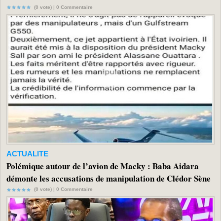
(0 vote) |
0
Commentaire
ACTUALITE
Polémique autour de l’avion de Macky : Baba Aidara
démonte les accusations de manipulation de Clédor Sène
(0 vote) |
0
Commentaire