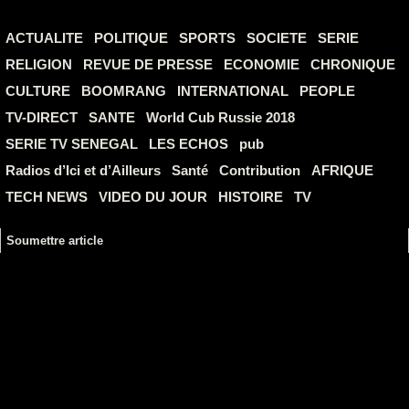
ACTUALITE
POLITIQUE
SPORTS
SOCIETE
SERIE
RELIGION
REVUE DE PRESSE
ECONOMIE
CHRONIQUE
CULTURE
BOOMRANG
INTERNATIONAL
PEOPLE
TV-DIRECT
SANTE
World Cub Russie 2018
SERIE TV SENEGAL
LES ECHOS
pub
Radios d’Ici et d’Ailleurs
Santé
Contribution
AFRIQUE
TECH NEWS
VIDEO DU JOUR
HISTOIRE
TV
Soumettre article