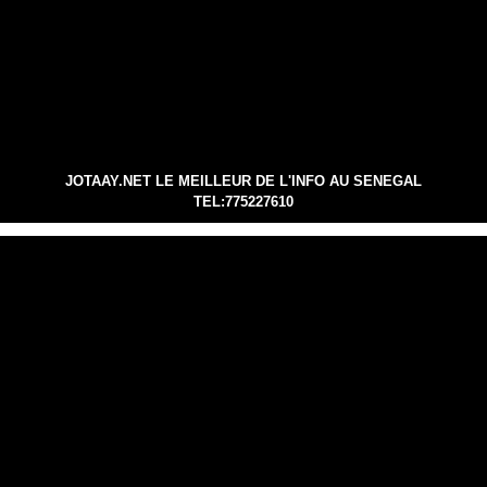
JOTAAY.NET LE MEILLEUR DE L'INFO AU SENEGAL
TEL:775227610