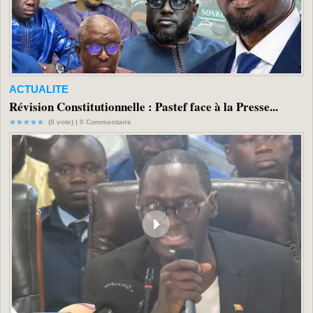
ACTUALITE
Révision Constitutionnelle : Pastef face à la Presse...
(0 vote) |
0
Commentaire