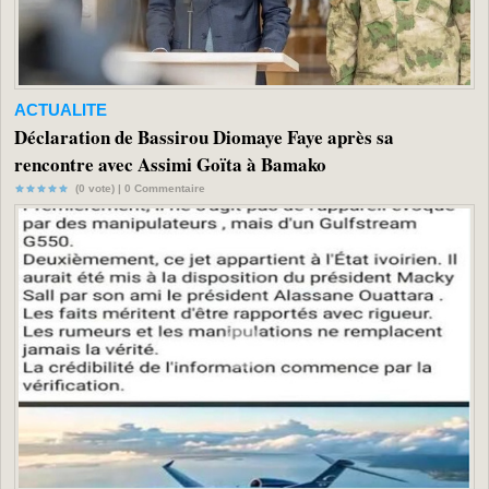
ACTUALITE
Déclaration de Bassirou Diomaye Faye après sa
rencontre avec Assimi Goïta à Bamako
(0 vote) |
0
Commentaire