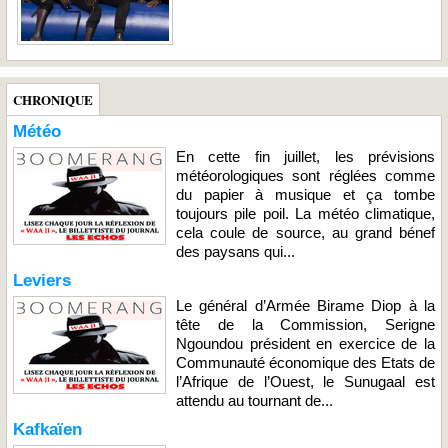
CHRONIQUE
Météo
En cette fin juillet, les prévisions
météorologiques sont réglées comme
du papier à musique et ça tombe
toujours pile poil. La météo climatique,
cela coule de source, au grand bénef
des paysans qui...
Leviers
Le général d’Armée Birame Diop à la
tête de la Commission, Serigne
Ngoundou président en exercice de la
Communauté économique des Etats de
l’Afrique de l’Ouest, le Sunugaal est
attendu au tournant de...
Kafkaïen