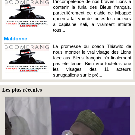
L’incompétence de nos braves Lions à
contenir la furia des Bleus français,
particulièrement ce diable de Mbappé
qui en a fait voir de toutes les couleurs
à capitaine Kali, a vraiment attristé
tous...
Maldonne
La promesse du coach Thiawito de
nous montrer le vrai visage des Lions
face aux Bleus français n’a finalement
pas été tenue. Bien vrai toutefois que
les visages des 11 acteurs
sunugaaliens sur le pré...
Les plus récentes