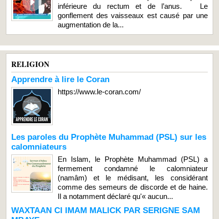
inférieure du rectum et de l’anus. Le
gonflement des vaisseaux est causé par une
augmentation de la...
RELIGION
Apprendre à lire le Coran
https://www.le-coran.com/
Les paroles du Prophète Muhammad (PSL) sur les
calomniateurs
En Islam, le Prophète Muhammad (PSL) a
fermement condamné le calomniateur
(namâm) et le médisant, les considérant
comme des semeurs de discorde et de haine.
Il a notamment déclaré qu'« aucun...
WAXTAAN CI IMAM MALICK PAR SERIGNE SAM