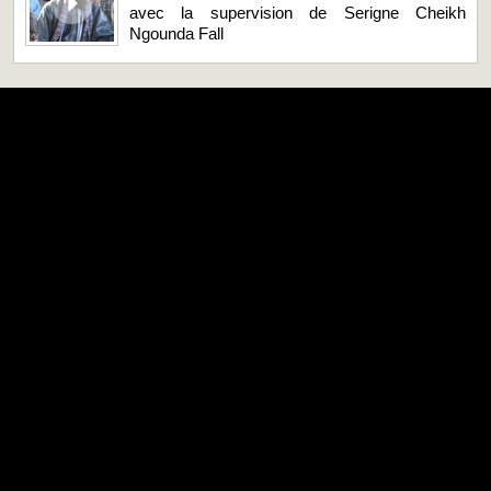
avec la supervision de Serigne Cheikh
Ngounda Fall