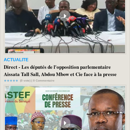
ACTUALITE
Direct - Les députés de l'opposition parlementaire
Aissata Tall Sall, Abdou Mbow et Cie face à la presse
(0 vote) |
0
Commentaire