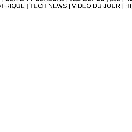
AFRIQUE
|
TECH NEWS
|
VIDEO DU JOUR
|
H