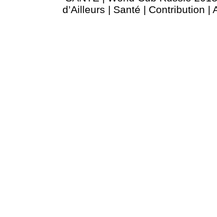
d’Ailleurs
|
Santé
|
Contribution
|