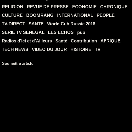
RELIGION
REVUE DE PRESSE
ECONOMIE
CHRONIQUE
CULTURE
BOOMRANG
INTERNATIONAL
PEOPLE
TV-DIRECT
SANTE
World Cub Russie 2018
SERIE TV SENEGAL
LES ECHOS
pub
Radios d’Ici et d’Ailleurs
Santé
Contribution
AFRIQUE
TECH NEWS
VIDEO DU JOUR
HISTOIRE
TV
Soumettre article