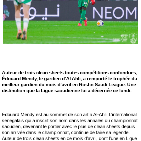
Auteur de trois clean sheets toutes compétitions confondues,
Édouard Mendy, le gardien d’Al Ahli, a remporté le trophée du
meilleur gardien du mois d’avril en Roshn Saudi League. Une
distinction que la Ligue saoudienne lui a décernée ce lundi.
Édouard Mendy est au sommet de son art à Al-Ahli. L’international
sénégalais qui a inscrit son nom dans les annales du championnat
saoudien, devenant le portier avec le plus de clean sheets depuis
son arrivée dans le championnat, continue de faire sa légende.
Auteur de trois clean sheets en ce mois d’avril, dont l’une en Ligue