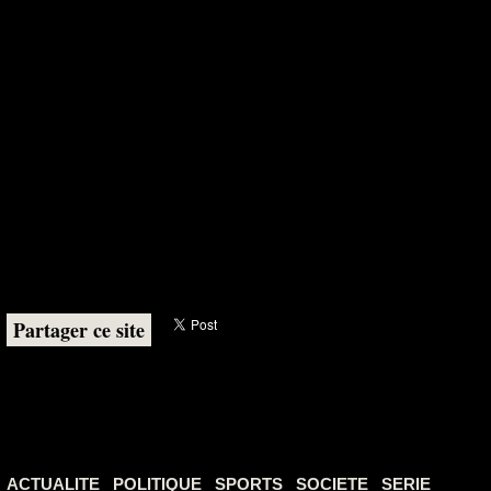
Partager ce site
ACTUALITE
POLITIQUE
SPORTS
SOCIETE
SERIE