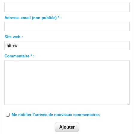
Adresse email (non publiée) * :
Site web :
Commentaire * :
Me notifier l'arrivée de nouveaux commentaires