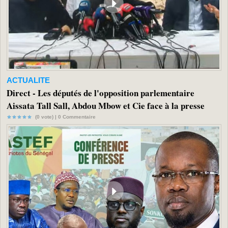
ACTUALITE
Direct - Les députés de l'opposition parlementaire
Aissata Tall Sall, Abdou Mbow et Cie face à la presse
(0 vote) |
0
Commentaire