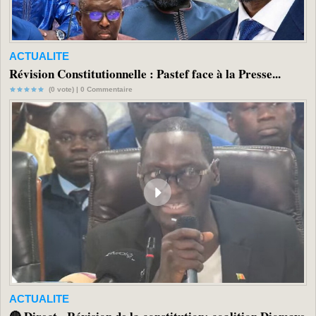
ACTUALITE
Révision Constitutionnelle : Pastef face à la Presse...
(0 vote) |
0
Commentaire
ACTUALITE