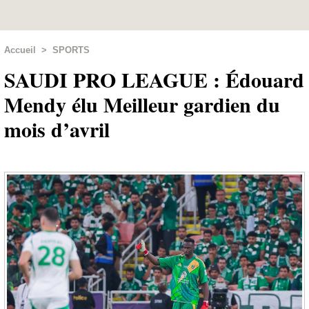
Accueil
>
SPORTS
SAUDI PRO LEAGUE : Édouard
Mendy élu Meilleur gardien du
mois d’avril