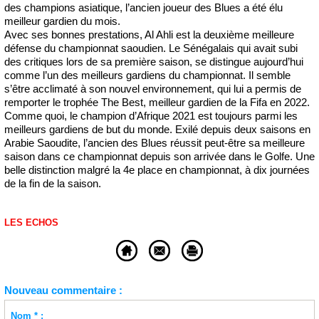
des champions asiatique, l’ancien joueur des Blues a été élu
meilleur gardien du mois.
Avec ses bonnes prestations, Al Ahli est la deuxième meilleure
défense du championnat saoudien. Le Sénégalais qui avait subi
des critiques lors de sa première saison, se distingue aujourd’hui
comme l’un des meilleurs gardiens du championnat. Il semble
s’être acclimaté à son nouvel environnement, qui lui a permis de
remporter le trophée The Best, meilleur gardien de la Fifa en 2022.
Comme quoi, le champion d’Afrique 2021 est toujours parmi les
meilleurs gardiens de but du monde. Exilé depuis deux saisons en
Arabie Saoudite, l’ancien des Blues réussit peut-être sa meilleure
saison dans ce championnat depuis son arrivée dans le Golfe. Une
belle distinction malgré la 4e place en championnat, à dix journées
de la fin de la saison.
LES ECHOS
Nouveau commentaire :
Nom * :