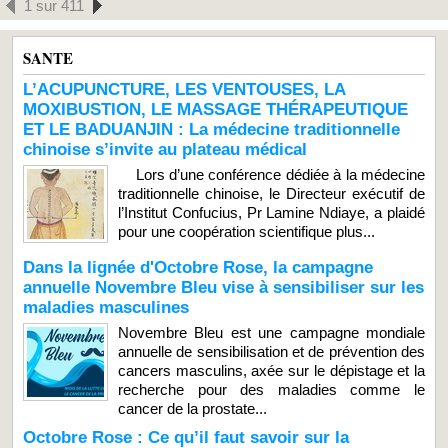
1 sur 411
SANTE
L’ACUPUNCTURE, LES VENTOUSES, LA
MOXIBUSTION, LE MASSAGE THÉRAPEUTIQUE
ET LE BADUANJIN : La médecine traditionnelle
chinoise s’invite au plateau médical
Lors d’une conférence dédiée à la médecine
traditionnelle chinoise, le Directeur exécutif de
l’Institut Confucius, Pr Lamine Ndiaye, a plaidé
pour une coopération scientifique plus...
Dans la lignée d'Octobre Rose, la campagne
annuelle Novembre Bleu vise à sensibiliser sur les
maladies masculines
Novembre Bleu est une campagne mondiale
annuelle de sensibilisation et de prévention des
cancers masculins, axée sur le dépistage et la
recherche pour des maladies comme le
cancer de la prostate...
Octobre Rose : Ce qu’il faut savoir sur la