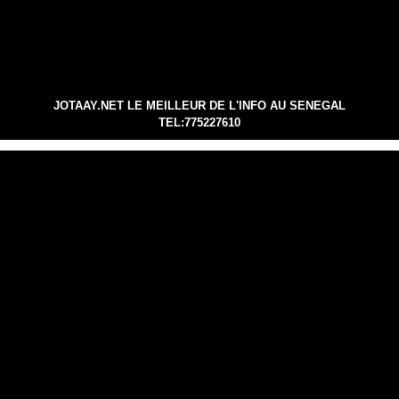
JOTAAY.NET LE MEILLEUR DE L'INFO AU SENEGAL
TEL:775227610