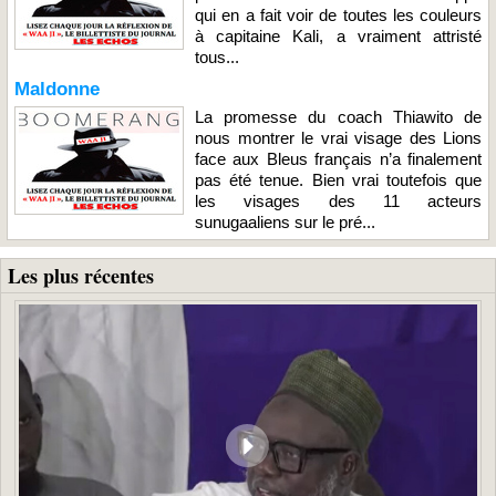
qui en a fait voir de toutes les couleurs
à capitaine Kali, a vraiment attristé
tous...
Maldonne
La promesse du coach Thiawito de
nous montrer le vrai visage des Lions
face aux Bleus français n’a finalement
pas été tenue. Bien vrai toutefois que
les visages des 11 acteurs
sunugaaliens sur le pré...
Les plus récentes