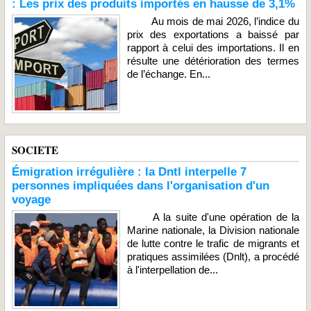
: Les prix des produits importés en hausse de 3,1%
Au mois de mai 2026, l’indice du
prix des exportations a baissé par
rapport à celui des importations. Il en
résulte une détérioration des termes
de l’échange. En...
SOCIETE
Émigration irrégulière : la Dntl interpelle 7
personnes impliquées dans l'organisation d'un
voyage
A la suite d'une opération de la
Marine nationale, la Division nationale
de lutte contre le trafic de migrants et
pratiques assimilées (Dnlt), a procédé
à l'interpellation de...