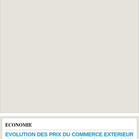
ECONOMIE
EVOLUTION DES PRIX DU COMMERCE EXTERIEUR