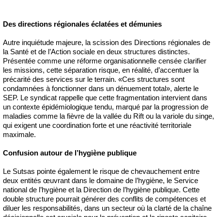
Des directions régionales éclatées et démunies
Autre inquiétude majeure, la scission des Directions régionales de
la Santé et de l’Action sociale en deux structures distinctes.
Présentée comme une réforme organisationnelle censée clarifier
les missions, cette séparation risque, en réalité, d’accentuer la
précarité des services sur le terrain. «Ces structures sont
condamnées à fonctionner dans un dénuement total», alerte le
SEP. Le syndicat rappelle que cette fragmentation intervient dans
un contexte épidémiologique tendu, marqué par la progression de
maladies comme la fièvre de la vallée du Rift ou la variole du singe,
qui exigent une coordination forte et une réactivité territoriale
maximale.
Confusion autour de l’hygiène publique
Le Sutsas pointe également le risque de chevauchement entre
deux entités œuvrant dans le domaine de l’hygiène, le Service
national de l’hygiène et la Direction de l’hygiène publique. Cette
double structure pourrait générer des conflits de compétences et
diluer les responsabilités, dans un secteur où la clarté de la chaîne