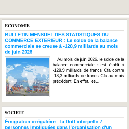
ECONOMIE
BULLETIN MENSUEL DES STATISTIQUES DU
COMMERCE EXTERIEUR : Le solde de la balance
commerciale se creuse à -128,9 milliards au mois
de juin 2026
Au mois de juin 2026, le solde de la
balance commerciale s'est établi à
-128,9 milliards de francs Cfa contre
-13,3 milliards de francs Cfa au mois
précédent. En effet, les...
SOCIETE
Émigration irrégulière : la Dntl interpelle 7
personnes impliquées dans l'organisation d'un