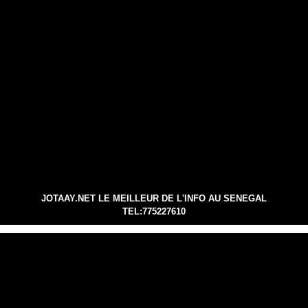
JOTAAY.NET LE MEILLEUR DE L'INFO AU SENEGAL
TEL:775227610