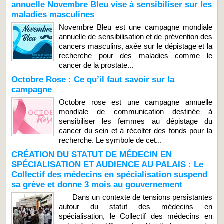
annuelle Novembre Bleu vise à sensibiliser sur les
maladies masculines
Novembre Bleu est une campagne mondiale
annuelle de sensibilisation et de prévention des
cancers masculins, axée sur le dépistage et la
recherche pour des maladies comme le
cancer de la prostate...
Octobre Rose : Ce qu’il faut savoir sur la
campagne
Octobre rose est une campagne annuelle
mondiale de communication destinée à
sensibiliser les femmes au dépistage du
cancer du sein et à récolter des fonds pour la
recherche. Le symbole de cet...
CRÉATION DU STATUT DE MÉDECIN EN
SPÉCIALISATION ET AUDIENCE AU PALAIS : Le
Collectif des médecins en spécialisation suspend
sa grève et donne 3 mois au gouvernement
Dans un contexte de tensions persistantes
autour du statut des médecins en
spécialisation, le Collectif des médecins en