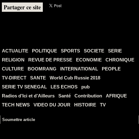
Partager ce site
ACTUALITE
POLITIQUE
SPORTS
SOCIETE
SERIE
RELIGION
REVUE DE PRESSE
ECONOMIE
CHRONIQUE
CULTURE
BOOMRANG
INTERNATIONAL
PEOPLE
TV-DIRECT
SANTE
World Cub Russie 2018
SERIE TV SENEGAL
LES ECHOS
pub
Radios d’Ici et d’Ailleurs
Santé
Contribution
AFRIQUE
TECH NEWS
VIDEO DU JOUR
HISTOIRE
TV
Soumettre article