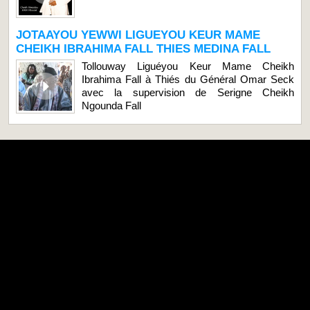
JOTAAYOU YEWWI LIGUEYOU KEUR MAME
CHEIKH IBRAHIMA FALL THIES MEDINA FALL
Tollouway Liguéyou Keur Mame Cheikh
Ibrahima Fall à Thiés du Général Omar Seck
avec la supervision de Serigne Cheikh
Ngounda Fall