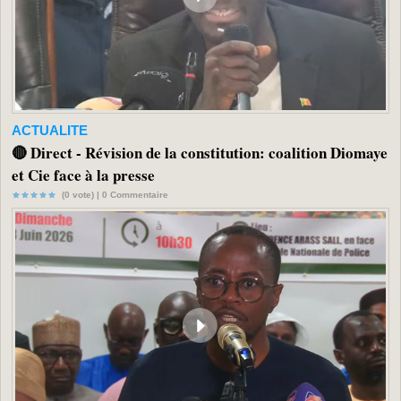
ACTUALITE
🔴 Direct - Révision de la constitution: coalition Diomaye
et Cie face à la presse
(0 vote) |
0
Commentaire