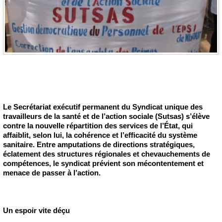
Le Secrétariat exécutif permanent du Syndicat unique des
travailleurs de la santé et de l’action sociale (Sutsas) s’élève
contre la nouvelle répartition des services de l’État, qui
affaiblit, selon lui, la cohérence et l’efficacité du système
sanitaire. Entre amputations de directions stratégiques,
éclatement des structures régionales et chevauchements de
compétences, le syndicat prévient son mécontentement et
menace de passer à l’action.
Un espoir vite déçu