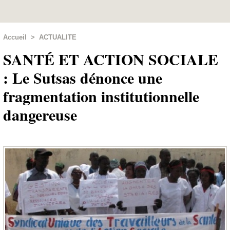
Accueil
>
ACTUALITE
SANTÉ ET ACTION SOCIALE
: Le Sutsas dénonce une
fragmentation institutionnelle
dangereuse