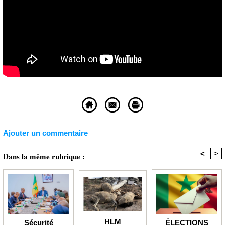
Ajouter un commentaire
<
>
Dans la même rubrique :
HLM
ÉLECTIONS
Sécurité