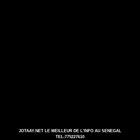
JOTAAY.NET LE MEILLEUR DE L'INFO AU SENEGAL
TEL:775227610