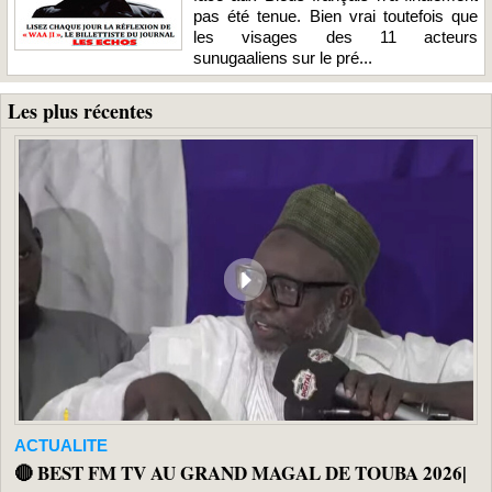
pas été tenue. Bien vrai toutefois que
les visages des 11 acteurs
sunugaaliens sur le pré...
Les plus récentes
ACTUALITE
🔴 BEST FM TV AU GRAND MAGAL DE TOUBA 2026|