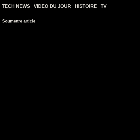
TECH NEWS
VIDEO DU JOUR
HISTOIRE
TV
Soumettre article