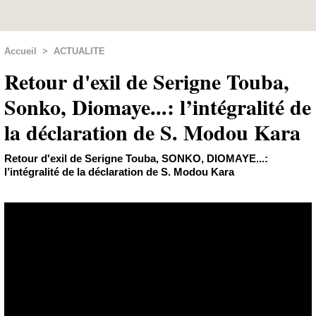
Accueil
>
ACTUALITE
Retour d'exil de Serigne Touba,
Sonko, Diomaye...: l’intégralité de
la déclaration de S. Modou Kara
Retour d'exil de Serigne Touba, SONKO, DIOMAYE...:
l’intégralité de la déclaration de S. Modou Kara