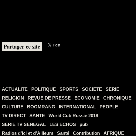
Partager ce site
ACTUALITE
POLITIQUE
SPORTS
SOCIETE
SERIE
RELIGION
REVUE DE PRESSE
ECONOMIE
CHRONIQUE
CULTURE
BOOMRANG
INTERNATIONAL
PEOPLE
TV-DIRECT
SANTE
World Cub Russie 2018
SERIE TV SENEGAL
LES ECHOS
pub
Radios d’Ici et d’Ailleurs
Santé
Contribution
AFRIQUE