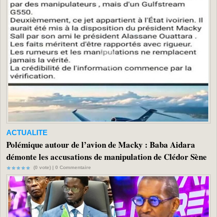
ACTUALITE
Polémique autour de l’avion de Macky : Baba Aidara
démonte les accusations de manipulation de Clédor Sène
(0 vote) |
0
Commentaire