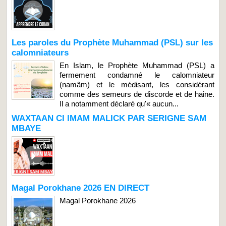
Les paroles du Prophète Muhammad (PSL) sur les
calomniateurs
En Islam, le Prophète Muhammad (PSL) a
fermement condamné le calomniateur
(namâm) et le médisant, les considérant
comme des semeurs de discorde et de haine.
Il a notamment déclaré qu'« aucun...
WAXTAAN CI IMAM MALICK PAR SERIGNE SAM
MBAYE
Magal Porokhane 2026 EN DIRECT
Magal Porokhane 2026