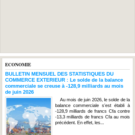
ECONOMIE
BULLETIN MENSUEL DES STATISTIQUES DU
COMMERCE EXTERIEUR : Le solde de la balance
commerciale se creuse à -128,9 milliards au mois
de juin 2026
Au mois de juin 2026, le solde de la
balance commerciale s'est établi à
-128,9 milliards de francs Cfa contre
-13,3 milliards de francs Cfa au mois
précédent. En effet, les...