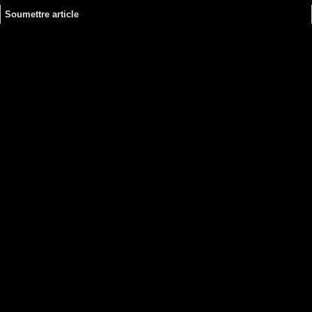
Soumettre article