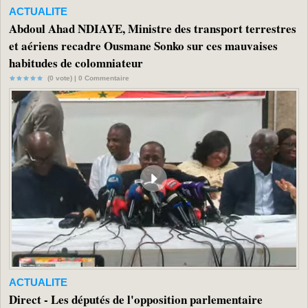
ACTUALITE
Abdoul Ahad NDIAYE, Ministre des transport terrestres
et aériens recadre Ousmane Sonko sur ces mauvaises
habitudes de colomniateur
(0 vote) |
0
Commentaire
ACTUALITE
Direct - Les députés de l'opposition parlementaire