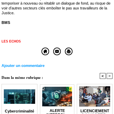
temporiser à nouveau ou rétablir un dialogue de fond, au risque de
voir d’autres secteurs clés emboîter le pas aux travailleurs de la
Justice.
BMS
LES ECHOS
Ajouter un commentaire
<
>
Dans la même rubrique :
ALERTE
LICENCIEMENT
Cybercriminalité