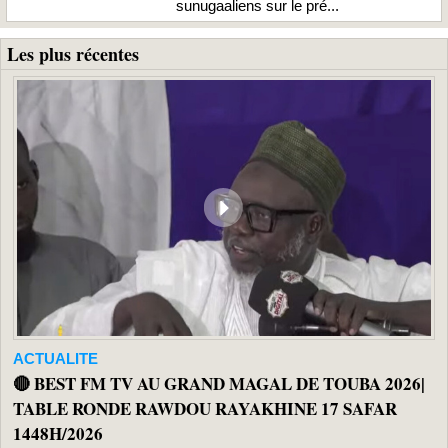
sunugaaliens sur le pré...
Les plus récentes
ACTUALITE
🔴 BEST FM TV AU GRAND MAGAL DE TOUBA 2026|
TABLE RONDE RAWDOU RAYAKHINE 17 SAFAR
1448H/2026