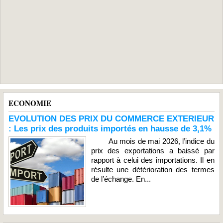
ECONOMIE
EVOLUTION DES PRIX DU COMMERCE EXTERIEUR
: Les prix des produits importés en hausse de 3,1%
Au mois de mai 2026, l’indice du
prix des exportations a baissé par
rapport à celui des importations. Il en
résulte une détérioration des termes
de l’échange. En...