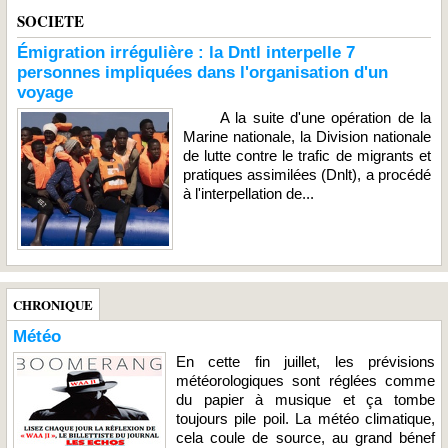
SOCIETE
Émigration irrégulière : la Dntl interpelle 7
personnes impliquées dans l'organisation d'un
voyage
A la suite d'une opération de la
Marine nationale, la Division nationale
de lutte contre le trafic de migrants et
pratiques assimilées (Dnlt), a procédé
à l'interpellation de...
CHRONIQUE
Météo
En cette fin juillet, les prévisions
météorologiques sont réglées comme
du papier à musique et ça tombe
toujours pile poil. La météo climatique,
cela coule de source, au grand bénef