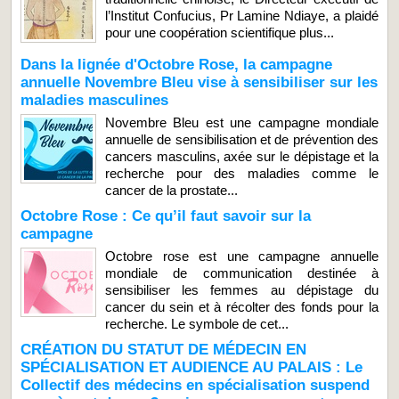
l’Institut Confucius, Pr Lamine Ndiaye, a plaidé
pour une coopération scientifique plus...
Dans la lignée d'Octobre Rose, la campagne
annuelle Novembre Bleu vise à sensibiliser sur les
maladies masculines
Novembre Bleu est une campagne mondiale
annuelle de sensibilisation et de prévention des
cancers masculins, axée sur le dépistage et la
recherche pour des maladies comme le
cancer de la prostate...
Octobre Rose : Ce qu’il faut savoir sur la
campagne
Octobre rose est une campagne annuelle
mondiale de communication destinée à
sensibiliser les femmes au dépistage du
cancer du sein et à récolter des fonds pour la
recherche. Le symbole de cet...
CRÉATION DU STATUT DE MÉDECIN EN
SPÉCIALISATION ET AUDIENCE AU PALAIS : Le
Collectif des médecins en spécialisation suspend