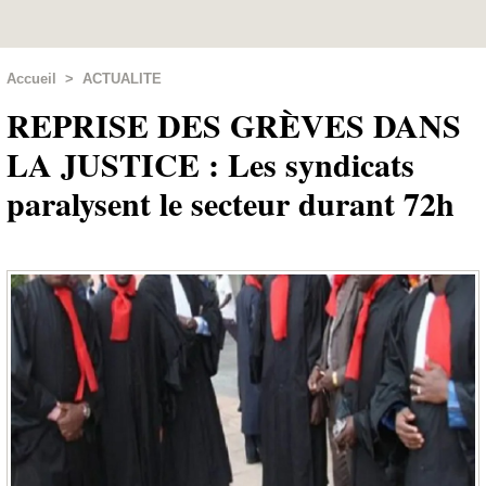
Accueil
>
ACTUALITE
REPRISE DES GRÈVES DANS
LA JUSTICE : Les syndicats
paralysent le secteur durant 72h