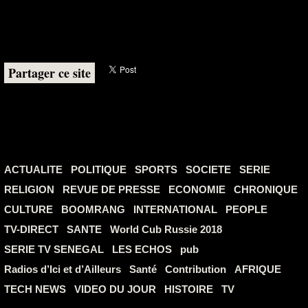
Partager ce site
ACTUALITE
POLITIQUE
SPORTS
SOCIETE
SERIE
RELIGION
REVUE DE PRESSE
ECONOMIE
CHRONIQUE
CULTURE
BOOMRANG
INTERNATIONAL
PEOPLE
TV-DIRECT
SANTE
World Cub Russie 2018
SERIE TV SENEGAL
LES ECHOS
pub
Radios d’Ici et d’Ailleurs
Santé
Contribution
AFRIQUE
TECH NEWS
VIDEO DU JOUR
HISTOIRE
TV