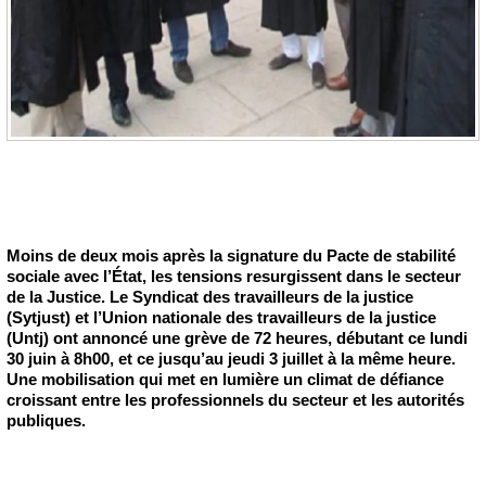
Moins de deux mois après la signature du Pacte de stabilité
sociale avec l’État, les tensions resurgissent dans le secteur
de la Justice. Le Syndicat des travailleurs de la justice
(Sytjust) et l’Union nationale des travailleurs de la justice
(Untj) ont annoncé une grève de 72 heures, débutant ce lundi
30 juin à 8h00, et ce jusqu’au jeudi 3 juillet à la même heure.
Une mobilisation qui met en lumière un climat de défiance
croissant entre les professionnels du secteur et les autorités
publiques.