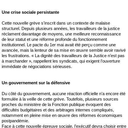
Une crise sociale persistante
Cette nouvelle grève s’inscrit dans un contexte de malaise
structurel. Depuis plusieurs années, les travailleurs de la justice
réclament davantage de moyens, une meilleure reconnaissance
de leur statut et une réforme profonde du fonctionnement
institutionnel. Le pacte du 1er mai avait été perçu comme une
avancée, mais la lenteur de sa mise en œuvre semble avoir ravivé
les frustrations. « La dignité des travailleurs de la Justice n’est pas
à marchander », rappellent les syndicats, qui exigent l’ouverture
immédiate de négociations sérieuses.
Un gouvernement sur la défensive
Du côté du gouvernement, aucune réaction officielle n’a encore été
formulée à la veille de cette grève. Toutefois, plusieurs sources
proches du ministère de la Fonction publique évoquent des
difficultés budgétaires et des arbitrages internes compliqués,
notamment en pleine mise en œuvre des réformes économiques
postpandémie.
Face à cette nouvelle épreuve sociale, l’exécutif devra choisir entre