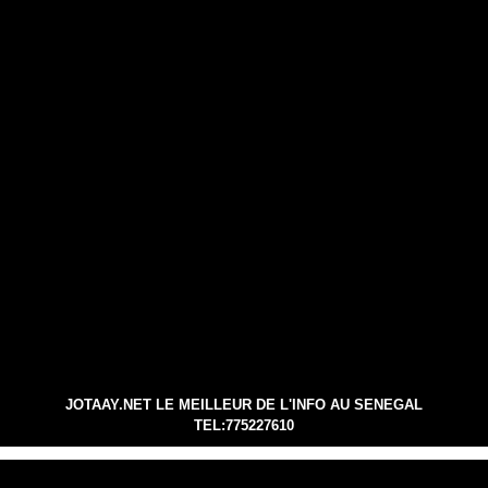
JOTAAY.NET LE MEILLEUR DE L'INFO AU SENEGAL
TEL:775227610