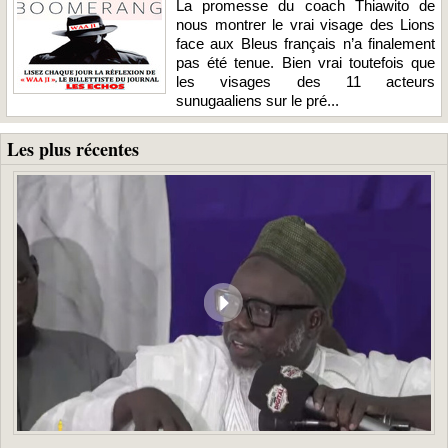
La promesse du coach Thiawito de
nous montrer le vrai visage des Lions
face aux Bleus français n’a finalement
pas été tenue. Bien vrai toutefois que
les visages des 11 acteurs
sunugaaliens sur le pré...
Les plus récentes