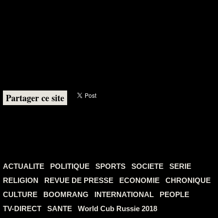
Partager ce site
ACTUALITE
POLITIQUE
SPORTS
SOCIETE
SERIE
RELIGION
REVUE DE PRESSE
ECONOMIE
CHRONIQUE
CULTURE
BOOMRANG
INTERNATIONAL
PEOPLE
TV-DIRECT
SANTE
World Cub Russie 2018