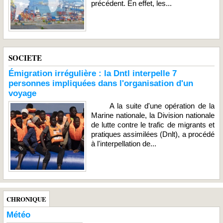
précédent. En effet, les...
SOCIETE
Émigration irrégulière : la Dntl interpelle 7
personnes impliquées dans l'organisation d'un
voyage
A la suite d'une opération de la
Marine nationale, la Division nationale
de lutte contre le trafic de migrants et
pratiques assimilées (Dnlt), a procédé
à l'interpellation de...
CHRONIQUE
Météo