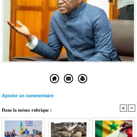
Ajouter un commentaire
<
>
Dans la même rubrique :