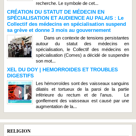
recherche. Le symbole de cet...
CRÉATION DU STATUT DE MÉDECIN EN
SPÉCIALISATION ET AUDIENCE AU PALAIS : Le
Collectif des médecins en spécialisation suspend
sa grève et donne 3 mois au gouvernement
Dans un contexte de tensions persistantes
autour du statut des médecins en
spécialisation, le Collectif des médecins en
spécialisation (Comes) a décidé de suspendre
son mot...
XEL DU DOY | HEMORROIDES ET TROUBLES
DIGESTIFS
Les hémorroïdes sont des vaisseaux sanguins
dilatés et tortueux de la paroi de la partie
inférieure du rectum et de l’anus. Le
gonflement des vaisseaux est causé par une
augmentation de la...
RELIGION