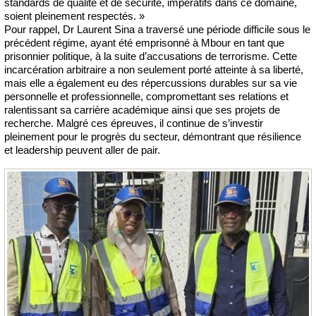
standards de qualité et de sécurité, impératifs dans ce domaine,
soient pleinement respectés. »
Pour rappel, Dr Laurent Sina a traversé une période difficile sous le
précédent régime, ayant été emprisonné à Mbour en tant que
prisonnier politique, à la suite d’accusations de terrorisme. Cette
incarcération arbitraire a non seulement porté atteinte à sa liberté,
mais elle a également eu des répercussions durables sur sa vie
personnelle et professionnelle, compromettant ses relations et
ralentissant sa carrière académique ainsi que ses projets de
recherche. Malgré ces épreuves, il continue de s’investir
pleinement pour le progrès du secteur, démontrant que résilience
et leadership peuvent aller de pair.