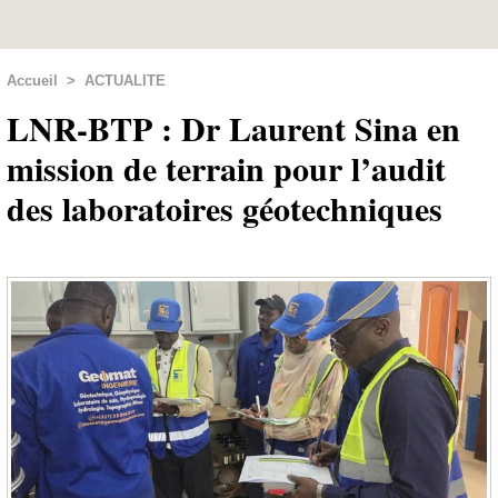
Accueil
>
ACTUALITE
LNR-BTP : Dr Laurent Sina en
mission de terrain pour l’audit
des laboratoires géotechniques