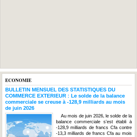
ECONOMIE
BULLETIN MENSUEL DES STATISTIQUES DU
COMMERCE EXTERIEUR : Le solde de la balance
commerciale se creuse à -128,9 milliards au mois
de juin 2026
Au mois de juin 2026, le solde de la
balance commerciale s'est établi à
-128,9 milliards de francs Cfa contre
-13,3 milliards de francs Cfa au mois