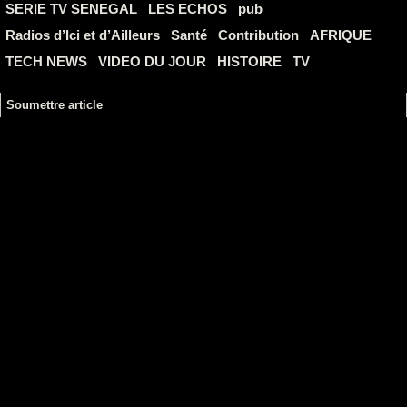
SERIE TV SENEGAL
LES ECHOS
pub
Radios d’Ici et d’Ailleurs
Santé
Contribution
AFRIQUE
TECH NEWS
VIDEO DU JOUR
HISTOIRE
TV
Soumettre article