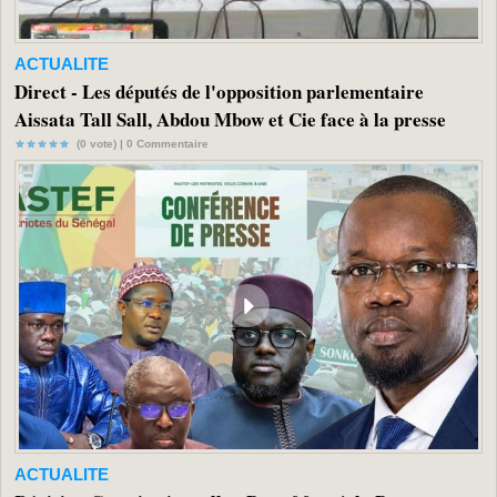
ACTUALITE
Direct - Les députés de l'opposition parlementaire
Aissata Tall Sall, Abdou Mbow et Cie face à la presse
(0 vote) |
0
Commentaire
ACTUALITE