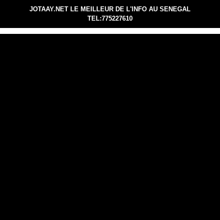
JOTAAY.NET LE MEILLEUR DE L'INFO AU SENEGAL
TEL:775227610