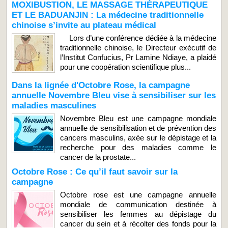
MOXIBUSTION, LE MASSAGE THÉRAPEUTIQUE
ET LE BADUANJIN : La médecine traditionnelle
chinoise s’invite au plateau médical
Lors d’une conférence dédiée à la médecine
traditionnelle chinoise, le Directeur exécutif de
l’Institut Confucius, Pr Lamine Ndiaye, a plaidé
pour une coopération scientifique plus...
Dans la lignée d'Octobre Rose, la campagne
annuelle Novembre Bleu vise à sensibiliser sur les
maladies masculines
Novembre Bleu est une campagne mondiale
annuelle de sensibilisation et de prévention des
cancers masculins, axée sur le dépistage et la
recherche pour des maladies comme le
cancer de la prostate...
Octobre Rose : Ce qu’il faut savoir sur la
campagne
Octobre rose est une campagne annuelle
mondiale de communication destinée à
sensibiliser les femmes au dépistage du
cancer du sein et à récolter des fonds pour la