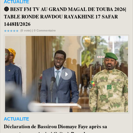
ACTUALITE
🔴 BEST FM TV AU GRAND MAGAL DE TOUBA 2026|
TABLE RONDE RAWDOU RAYAKHINE 17 SAFAR
1448H/2026
(0 vote) |
0
Commentaire
ACTUALITE
Déclaration de Bassirou Diomaye Faye après sa