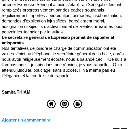
amener Expresso Sénégal à bien s’établir au Sénégal et les ont
remplacés progressivement par des cadres soudanais,
régulièrement importés : persécution, brimades, insubordination,
demandes d’explication injustifiées, harcèlement moral,
assignation d’objectifs d’activations et de ventes irréalistes pour
pouvoir les licencier par la suite».
Le secrétaire général de Expresso promet de rappeler et
«disparaît»
Nos tentatives de joindre le chargé de communication ont été
vaines. Joint au téléphone, le secrétaire général de la boite, après
nous avoir religieusement écouté, nous a balancé ceci : «Je suis à
l’ambassade… je suis dans une réunion, je vous rappelle». On a
attendu jusqu’au bouclage, sans succès. Il n’a même pas eu
l’élégance et la courtoisie de rappeler.
Samba THIAM
Ajouter un commentaire