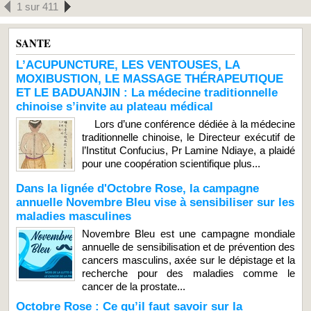
1 sur 411
SANTE
L’ACUPUNCTURE, LES VENTOUSES, LA
MOXIBUSTION, LE MASSAGE THÉRAPEUTIQUE
ET LE BADUANJIN : La médecine traditionnelle
chinoise s’invite au plateau médical
Lors d’une conférence dédiée à la médecine
traditionnelle chinoise, le Directeur exécutif de
l’Institut Confucius, Pr Lamine Ndiaye, a plaidé
pour une coopération scientifique plus...
Dans la lignée d'Octobre Rose, la campagne
annuelle Novembre Bleu vise à sensibiliser sur les
maladies masculines
Novembre Bleu est une campagne mondiale
annuelle de sensibilisation et de prévention des
cancers masculins, axée sur le dépistage et la
recherche pour des maladies comme le
cancer de la prostate...
Octobre Rose : Ce qu’il faut savoir sur la