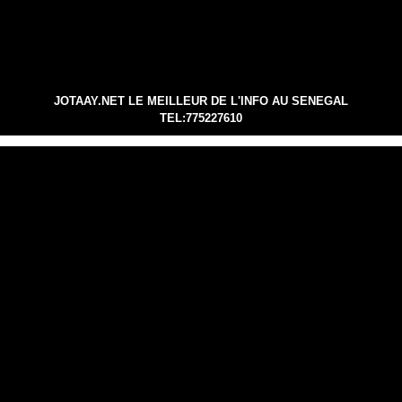
JOTAAY.NET LE MEILLEUR DE L'INFO AU SENEGAL
TEL:775227610