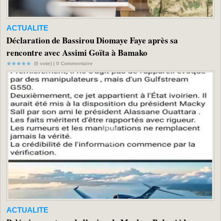
ACTUALITE
Déclaration de Bassirou Diomaye Faye après sa
rencontre avec Assimi Goïta à Bamako
(0 vote) |
0
Commentaire
ACTUALITE