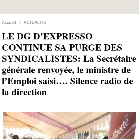
Accueil
>
ACTUALITE
LE DG D’EXPRESSO
CONTINUE SA PURGE DES
SYNDICALISTES: La Secrétaire
générale renvoyée, le ministre de
l’Emploi saisi…. Silence radio de
la direction