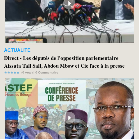
ACTUALITE
Direct - Les députés de l'opposition parlementaire
Aissata Tall Sall, Abdou Mbow et Cie face à la presse
(0 vote) |
0
Commentaire