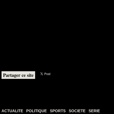
Partager ce site
ACTUALITE
POLITIQUE
SPORTS
SOCIETE
SERIE