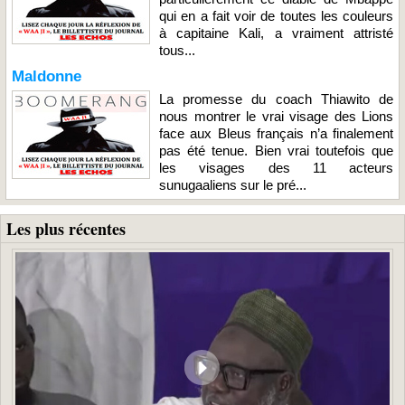
qui en a fait voir de toutes les couleurs
à capitaine Kali, a vraiment attristé
tous...
Maldonne
La promesse du coach Thiawito de
nous montrer le vrai visage des Lions
face aux Bleus français n’a finalement
pas été tenue. Bien vrai toutefois que
les visages des 11 acteurs
sunugaaliens sur le pré...
Les plus récentes