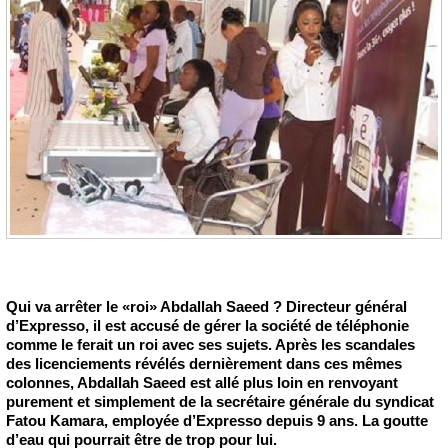
Qui va arrêter le «roi» Abdallah Saeed ? Directeur général
d’Expresso, il est accusé de gérer la société de téléphonie
comme le ferait un roi avec ses sujets. Après les scandales
des licenciements révélés dernièrement dans ces mêmes
colonnes, Abdallah Saeed est allé plus loin en renvoyant
purement et simplement de la secrétaire générale du syndicat
Fatou Kamara, employée d’Expresso depuis 9 ans. La goutte
d’eau qui pourrait être de trop pour lui.