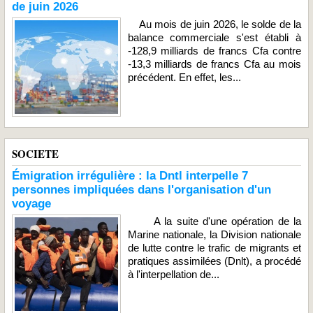
de juin 2026
Au mois de juin 2026, le solde de la
balance commerciale s'est établi à
-128,9 milliards de francs Cfa contre
-13,3 milliards de francs Cfa au mois
précédent. En effet, les...
SOCIETE
Émigration irrégulière : la Dntl interpelle 7
personnes impliquées dans l'organisation d'un
voyage
A la suite d'une opération de la
Marine nationale, la Division nationale
de lutte contre le trafic de migrants et
pratiques assimilées (Dnlt), a procédé
à l'interpellation de...