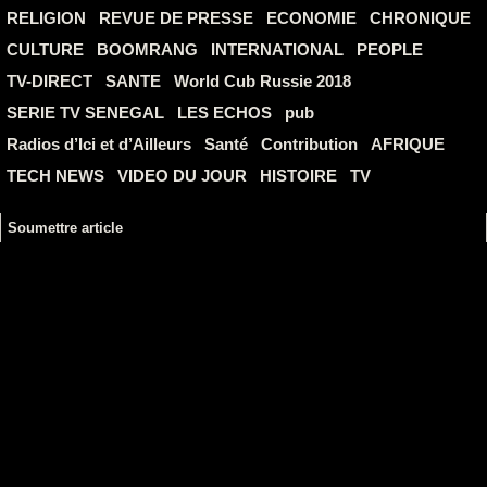
RELIGION
REVUE DE PRESSE
ECONOMIE
CHRONIQUE
CULTURE
BOOMRANG
INTERNATIONAL
PEOPLE
TV-DIRECT
SANTE
World Cub Russie 2018
SERIE TV SENEGAL
LES ECHOS
pub
Radios d’Ici et d’Ailleurs
Santé
Contribution
AFRIQUE
TECH NEWS
VIDEO DU JOUR
HISTOIRE
TV
Soumettre article