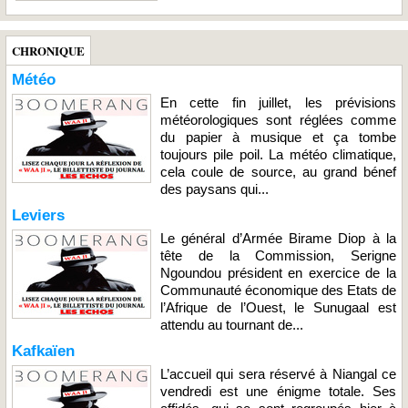
CHRONIQUE
Météo
En cette fin juillet, les prévisions
météorologiques sont réglées comme
du papier à musique et ça tombe
toujours pile poil. La météo climatique,
cela coule de source, au grand bénef
des paysans qui...
Leviers
Le général d’Armée Birame Diop à la
tête de la Commission, Serigne
Ngoundou président en exercice de la
Communauté économique des Etats de
l’Afrique de l’Ouest, le Sunugaal est
attendu au tournant de...
Kafkaïen
L’accueil qui sera réservé à Niangal ce
vendredi est une énigme totale. Ses