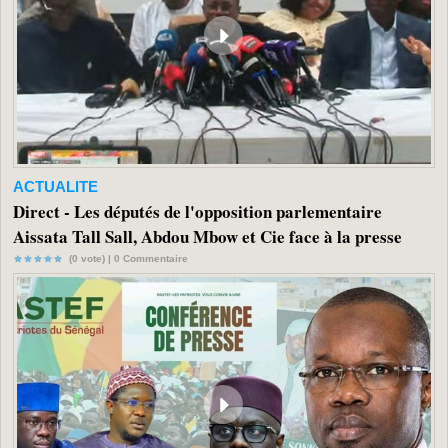
ACTUALITE
Direct - Les députés de l'opposition parlementaire
Aissata Tall Sall, Abdou Mbow et Cie face à la presse
(0 vote) |
0
Commentaire