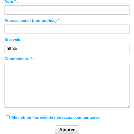
Nom * :
Adresse email (non publiée) * :
Site web :
Commentaire * :
Me notifier l'arrivée de nouveaux commentaires