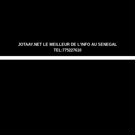
JOTAAY.NET LE MEILLEUR DE L'INFO AU SENEGAL
TEL:775227610