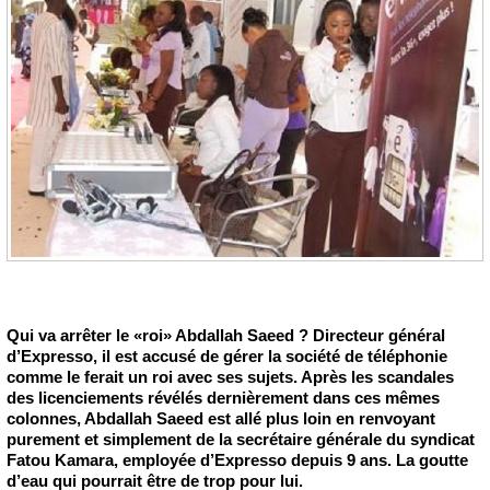
Qui va arrêter le «roi» Abdallah Saeed ? Directeur général
d’Expresso, il est accusé de gérer la société de téléphonie
comme le ferait un roi avec ses sujets. Après les scandales
des licenciements révélés dernièrement dans ces mêmes
colonnes, Abdallah Saeed est allé plus loin en renvoyant
purement et simplement de la secrétaire générale du syndicat
Fatou Kamara, employée d’Expresso depuis 9 ans. La goutte
d’eau qui pourrait être de trop pour lui.