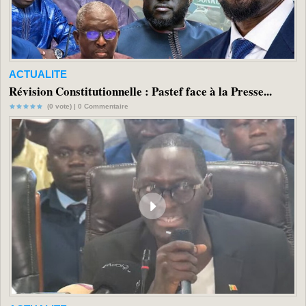
ACTUALITE
Révision Constitutionnelle : Pastef face à la Presse...
(0 vote) |
0
Commentaire