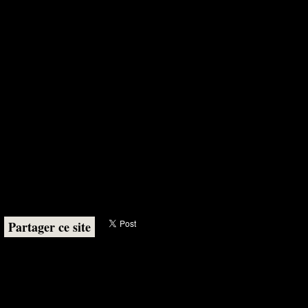
Partager ce site