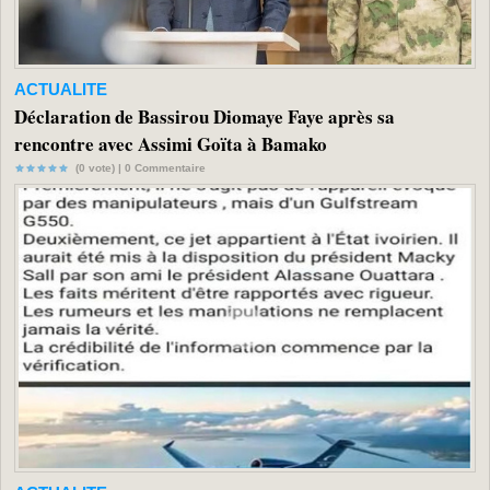
ACTUALITE
Déclaration de Bassirou Diomaye Faye après sa
rencontre avec Assimi Goïta à Bamako
(0 vote) |
0
Commentaire