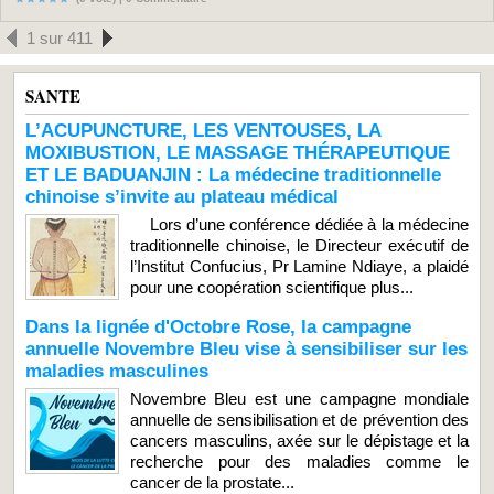
1 sur 411
SANTE
L’ACUPUNCTURE, LES VENTOUSES, LA
MOXIBUSTION, LE MASSAGE THÉRAPEUTIQUE
ET LE BADUANJIN : La médecine traditionnelle
chinoise s’invite au plateau médical
Lors d’une conférence dédiée à la médecine
traditionnelle chinoise, le Directeur exécutif de
l’Institut Confucius, Pr Lamine Ndiaye, a plaidé
pour une coopération scientifique plus...
Dans la lignée d'Octobre Rose, la campagne
annuelle Novembre Bleu vise à sensibiliser sur les
maladies masculines
Novembre Bleu est une campagne mondiale
annuelle de sensibilisation et de prévention des
cancers masculins, axée sur le dépistage et la
recherche pour des maladies comme le
cancer de la prostate...