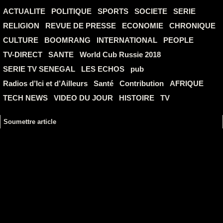
ACTUALITE
POLITIQUE
SPORTS
SOCIETE
SERIE
RELIGION
REVUE DE PRESSE
ECONOMIE
CHRONIQUE
CULTURE
BOOMRANG
INTERNATIONAL
PEOPLE
TV-DIRECT
SANTE
World Cub Russie 2018
SERIE TV SENEGAL
LES ECHOS
pub
Radios d’Ici et d’Ailleurs
Santé
Contribution
AFRIQUE
TECH NEWS
VIDEO DU JOUR
HISTOIRE
TV
Soumettre article