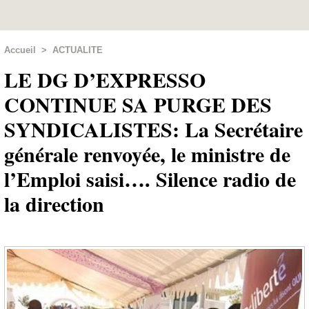
Accueil
>
ACTUALITE
LE DG D’EXPRESSO
CONTINUE SA PURGE DES
SYNDICALISTES: La Secrétaire
générale renvoyée, le ministre de
l’Emploi saisi…. Silence radio de
la direction