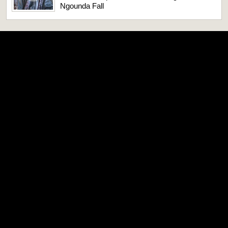
Ngounda Fall