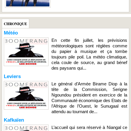
CHRONIQUE
Météo
En cette fin juillet, les prévisions
météorologiques sont réglées comme
du papier à musique et ça tombe
toujours pile poil. La météo climatique,
cela coule de source, au grand bénef
des paysans qui...
Leviers
Le général d’Armée Birame Diop à la
tête de la Commission, Serigne
Ngoundou président en exercice de la
Communauté économique des Etats de
l’Afrique de l’Ouest, le Sunugaal est
attendu au tournant de...
Kafkaïen
L’accueil qui sera réservé à Niangal ce