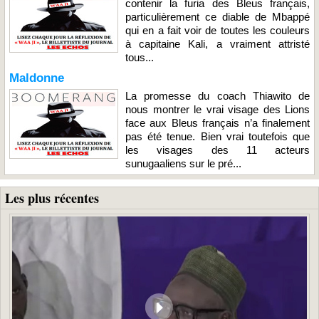
contenir la furia des Bleus français,
particulièrement ce diable de Mbappé
qui en a fait voir de toutes les couleurs
à capitaine Kali, a vraiment attristé
tous...
Maldonne
La promesse du coach Thiawito de
nous montrer le vrai visage des Lions
face aux Bleus français n’a finalement
pas été tenue. Bien vrai toutefois que
les visages des 11 acteurs
sunugaaliens sur le pré...
Les plus récentes