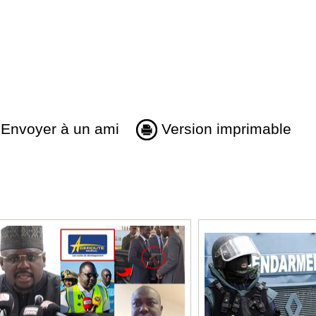
Envoyer à un ami
Version imprimable