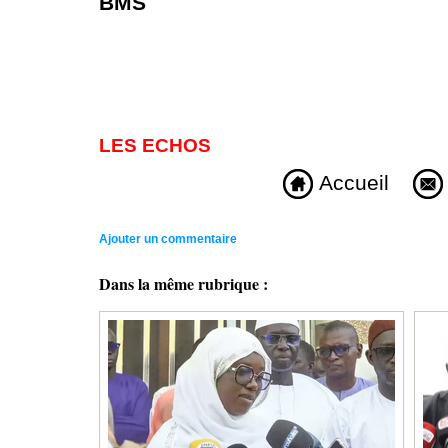
BMS
LES ECHOS
Accueil
Ajouter un commentaire
Dans la même rubrique :