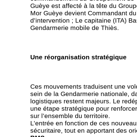
Guèye est affecté à la tête du Gro
Mor Guèye devient Commandant du 
d’intervention ; Le capitaine (ITA
Gendarmerie mobile de Thiès.
Une réorganisation stratégique
Ces mouvements traduisent une volo
sein de la Gendarmerie nationale, dan
logistiques restent majeurs. Le red
une étape stratégique pour renforcer
sur l’ensemble du territoire.
L’entrée en fonction de ces nouveau
sécuritaire, tout en apportant des or