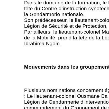
Dans le domaine de la formation, le
tête du Centre d’instruction cynote
la Gendarmerie nationale.
Son prédécesseur, le lieutenant-co
Légion de Sécurité et de Protection
Par ailleurs, le lieutenant-colonel 
de la Mobilité, prend la tête de la L
Ibrahima Ngom.
Mouvements dans les groupement
Plusieurs nominations concernent 
: Le lieutenant-colonel Ousmane B
Légion de Gendarmerie d'interventio
commandement du Groupement de Ge