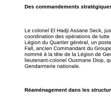
Des commandements stratégiques 
Le colonel El Hadji Assane Seck, jusq
coordination des opérations de lutte
Légion du Quartier général, un poste
Fall, ancien Commandant du Groupe d
nommé à la tête de la Légion de Gen
lieutenant-colonel Ousmane Diop, qui
Gendarmerie nationale.
Réaménagement dans les structure