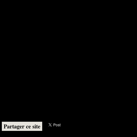
Partager ce site