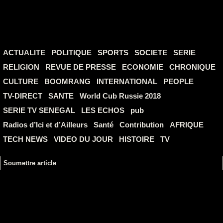
ACTUALITE
POLITIQUE
SPORTS
SOCIETE
SERIE
RELIGION
REVUE DE PRESSE
ECONOMIE
CHRONIQUE
CULTURE
BOOMRANG
INTERNATIONAL
PEOPLE
TV-DIRECT
SANTE
World Cub Russie 2018
SERIE TV SENEGAL
LES ECHOS
pub
Radios d’Ici et d’Ailleurs
Santé
Contribution
AFRIQUE
TECH NEWS
VIDEO DU JOUR
HISTOIRE
TV
Soumettre article