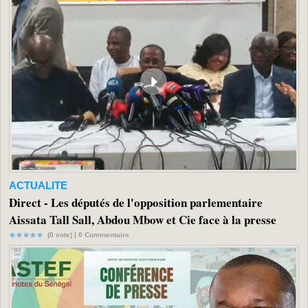
ACTUALITE
Direct - Les députés de l'opposition parlementaire
Aissata Tall Sall, Abdou Mbow et Cie face à la presse
(0 vote) |
0
Commentaire