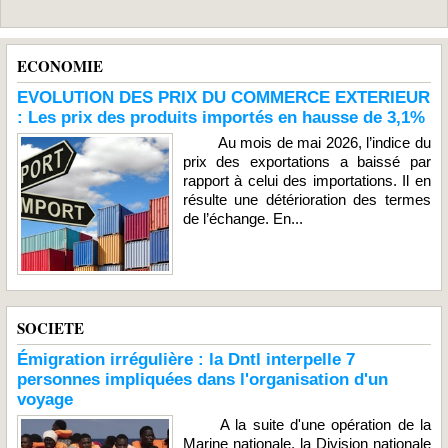
ECONOMIE
EVOLUTION DES PRIX DU COMMERCE EXTERIEUR
: Les prix des produits importés en hausse de 3,1%
Au mois de mai 2026, l’indice du
prix des exportations a baissé par
rapport à celui des importations. Il en
résulte une détérioration des termes
de l’échange. En...
SOCIETE
Émigration irrégulière : la Dntl interpelle 7
personnes impliquées dans l'organisation d'un
voyage
A la suite d'une opération de la
Marine nationale, la Division nationale