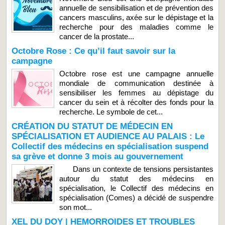
annuelle de sensibilisation et de prévention des
cancers masculins, axée sur le dépistage et la
recherche pour des maladies comme le
cancer de la prostate...
Octobre Rose : Ce qu’il faut savoir sur la
campagne
Octobre rose est une campagne annuelle
mondiale de communication destinée à
sensibiliser les femmes au dépistage du
cancer du sein et à récolter des fonds pour la
recherche. Le symbole de cet...
CRÉATION DU STATUT DE MÉDECIN EN
SPÉCIALISATION ET AUDIENCE AU PALAIS : Le
Collectif des médecins en spécialisation suspend
sa grève et donne 3 mois au gouvernement
Dans un contexte de tensions persistantes
autour du statut des médecins en
spécialisation, le Collectif des médecins en
spécialisation (Comes) a décidé de suspendre
son mot...
XEL DU DOY | HEMORROIDES ET TROUBLES