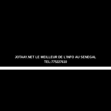
JOTAAY.NET LE MEILLEUR DE L'INFO AU SENEGAL
TEL:775227610