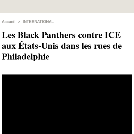
Accueil
>
INTERNATIONAL
Les Black Panthers contre ICE
aux États-Unis dans les rues de
Philadelphie