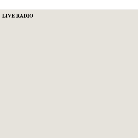
LIVE RADIO