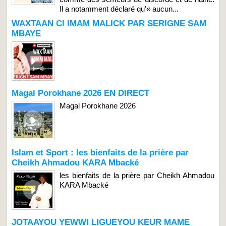
Il a notamment déclaré qu'« aucun...
WAXTAAN CI IMAM MALICK PAR SERIGNE SAM
MBAYE
Magal Porokhane 2026 EN DIRECT
Magal Porokhane 2026
Islam et Sport : les bienfaits de la prière par
Cheikh Ahmadou KARA Mbacké
les bienfaits de la prière par Cheikh Ahmadou
KARA Mbacké
JOTAAYOU YEWWI LIGUEYOU KEUR MAME