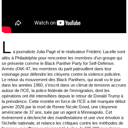
L
a journaliste Julia Pagé et le réalisateur Frédéric Lacelle sont
allés à Philadelphie pour rencontrer les membres d’un groupe qui
se présente comme le Black Panther Party for Self-Defense.
Armés d’AK-47, les membres du parti patrouillent dans leur
voisinage pour défendre les citoyens contre la violence policière.
Le retour du mouvement des Black Panthers, qui avait vu le jour
dans les années 1960, s’inscrit dans un climat de tensions accrues
autour de l’ICE, la police fédérale de l'immigration, dont les
opérations ont été intensifiées depuis le retour de Donald Trump à
la présidence. Cette montée en force de l’ICE a été marquée début
janvier 2026 par la mort de Renee Nicole Good, une citoyenne
américaine de 37 ans, tuée par un agent à Minneapolis. Cet
événement a déclenché des manifestations et une vive émotion à
l’échelle nationale, et relance les critiques contre les méthodes de