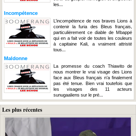
les...
Incompétence
L’incompétence de nos braves Lions à
contenir la furia des Bleus français,
particulièrement ce diable de Mbappé
qui en a fait voir de toutes les couleurs
à capitaine Kali, a vraiment attristé
tous...
Maldonne
La promesse du coach Thiawito de
nous montrer le vrai visage des Lions
face aux Bleus français n’a finalement
pas été tenue. Bien vrai toutefois que
les visages des 11 acteurs
sunugaaliens sur le pré...
Les plus récentes