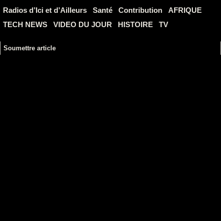
Radios d’Ici et d’Ailleurs
Santé
Contribution
AFRIQUE
TECH NEWS
VIDEO DU JOUR
HISTOIRE
TV
Soumettre article