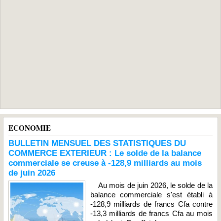
ECONOMIE
BULLETIN MENSUEL DES STATISTIQUES DU
COMMERCE EXTERIEUR : Le solde de la balance
commerciale se creuse à -128,9 milliards au mois
de juin 2026
Au mois de juin 2026, le solde de la
balance commerciale s'est établi à
-128,9 milliards de francs Cfa contre
-13,3 milliards de francs Cfa au mois