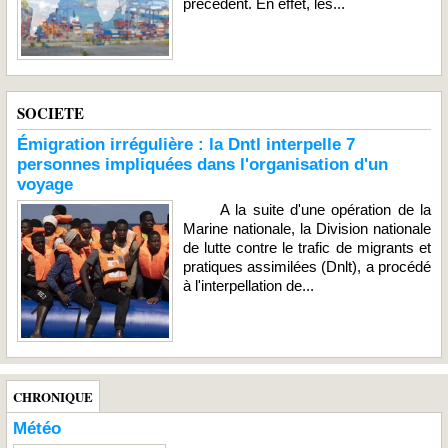
précédent. En effet, les...
SOCIETE
Émigration irrégulière : la Dntl interpelle 7
personnes impliquées dans l'organisation d'un
voyage
A la suite d'une opération de la
Marine nationale, la Division nationale
de lutte contre le trafic de migrants et
pratiques assimilées (Dnlt), a procédé
à l'interpellation de...
CHRONIQUE
Météo