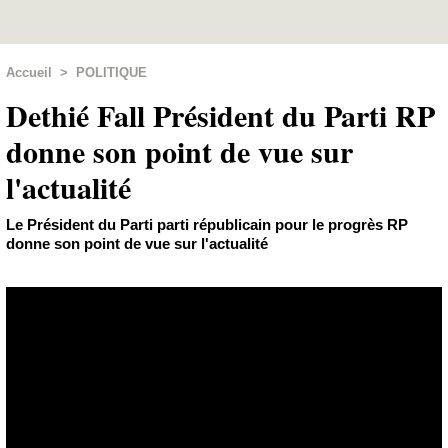
Accueil
>
POLITIQUE
Dethié Fall Président du Parti RP
donne son point de vue sur
l'actualité
Le Président du Parti parti républicain pour le progrès RP
donne son point de vue sur l'actualité