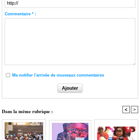
Commentaire * :
Me notifier l'arrivée de nouveaux commentaires
<
>
Dans la même rubrique :