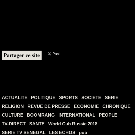
Partager ce site
ACTUALITE
POLITIQUE
SPORTS
SOCIETE
SERIE
RELIGION
REVUE DE PRESSE
ECONOMIE
CHRONIQUE
CULTURE
BOOMRANG
INTERNATIONAL
PEOPLE
TV-DIRECT
SANTE
World Cub Russie 2018
SERIE TV SENEGAL
LES ECHOS
pub