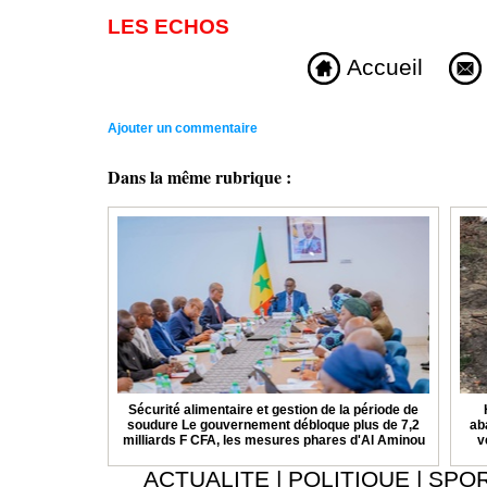
LES ECHOS
Accueil
Ajouter un commentaire
Dans la même rubrique :
Sécurité alimentaire et gestion de la période de
soudure Le gouvernement débloque plus de 7,2
ab
milliards F CFA, les mesures phares d'Al Aminou
v
ACTUALITE
|
POLITIQUE
|
SPO