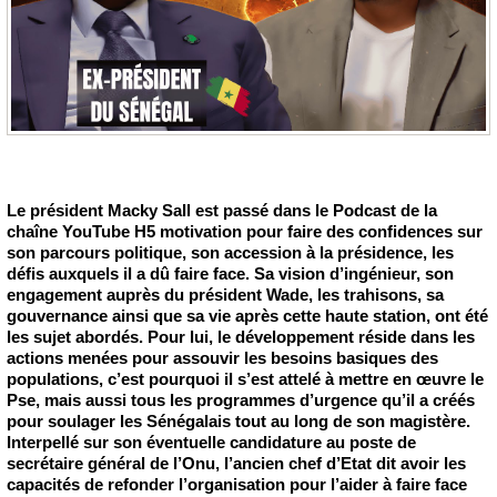
Le président Macky Sall est passé dans le Podcast de la
chaîne YouTube H5 motivation pour faire des confidences sur
son parcours politique, son accession à la présidence, les
défis auxquels il a dû faire face. Sa vision d’ingénieur, son
engagement auprès du président Wade, les trahisons, sa
gouvernance ainsi que sa vie après cette haute station, ont été
les sujet abordés. Pour lui, le développement réside dans les
actions menées pour assouvir les besoins basiques des
populations, c’est pourquoi il s’est attelé à mettre en œuvre le
Pse, mais aussi tous les programmes d’urgence qu’il a créés
pour soulager les Sénégalais tout au long de son magistère.
Interpellé sur son éventuelle candidature au poste de
secrétaire général de l’Onu, l’ancien chef d’Etat dit avoir les
capacités de refonder l’organisation pour l’aider à faire face