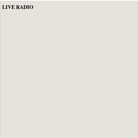
LIVE RADIO