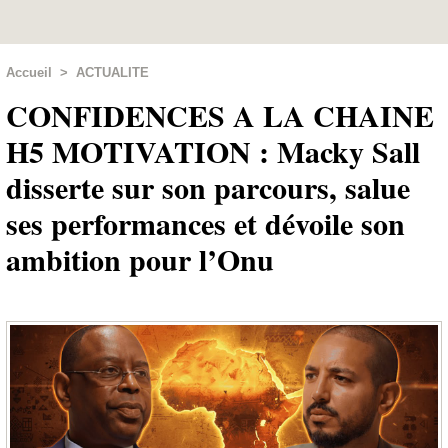
Accueil
>
ACTUALITE
CONFIDENCES A LA CHAINE
H5 MOTIVATION : Macky Sall
disserte sur son parcours, salue
ses performances et dévoile son
ambition pour l’Onu