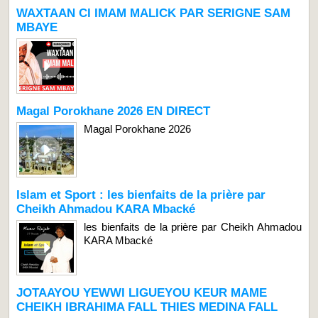
WAXTAAN CI IMAM MALICK PAR SERIGNE SAM
MBAYE
Magal Porokhane 2026 EN DIRECT
Magal Porokhane 2026
Islam et Sport : les bienfaits de la prière par
Cheikh Ahmadou KARA Mbacké
les bienfaits de la prière par Cheikh Ahmadou
KARA Mbacké
JOTAAYOU YEWWI LIGUEYOU KEUR MAME
CHEIKH IBRAHIMA FALL THIES MEDINA FALL