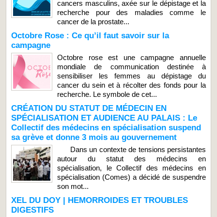
cancers masculins, axée sur le dépistage et la
recherche pour des maladies comme le
cancer de la prostate...
Octobre Rose : Ce qu’il faut savoir sur la
campagne
Octobre rose est une campagne annuelle
mondiale de communication destinée à
sensibiliser les femmes au dépistage du
cancer du sein et à récolter des fonds pour la
recherche. Le symbole de cet...
CRÉATION DU STATUT DE MÉDECIN EN
SPÉCIALISATION ET AUDIENCE AU PALAIS : Le
Collectif des médecins en spécialisation suspend
sa grève et donne 3 mois au gouvernement
Dans un contexte de tensions persistantes
autour du statut des médecins en
spécialisation, le Collectif des médecins en
spécialisation (Comes) a décidé de suspendre
son mot...
XEL DU DOY | HEMORROIDES ET TROUBLES
DIGESTIFS