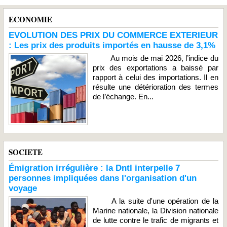
ECONOMIE
EVOLUTION DES PRIX DU COMMERCE EXTERIEUR
: Les prix des produits importés en hausse de 3,1%
Au mois de mai 2026, l’indice du
prix des exportations a baissé par
rapport à celui des importations. Il en
résulte une détérioration des termes
de l’échange. En...
SOCIETE
Émigration irrégulière : la Dntl interpelle 7
personnes impliquées dans l'organisation d'un
voyage
A la suite d'une opération de la
Marine nationale, la Division nationale
de lutte contre le trafic de migrants et