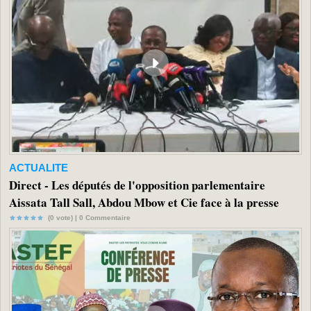
ACTUALITE
Direct - Les députés de l'opposition parlementaire
Aissata Tall Sall, Abdou Mbow et Cie face à la presse
(0 vote) |
0
Commentaire