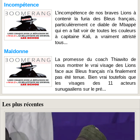
Incompétence
L’incompétence de nos braves Lions à
contenir la furia des Bleus français,
particulièrement ce diable de Mbappé
qui en a fait voir de toutes les couleurs
à capitaine Kali, a vraiment attristé
tous...
Maldonne
La promesse du coach Thiawito de
nous montrer le vrai visage des Lions
face aux Bleus français n’a finalement
pas été tenue. Bien vrai toutefois que
les visages des 11 acteurs
sunugaaliens sur le pré...
Les plus récentes