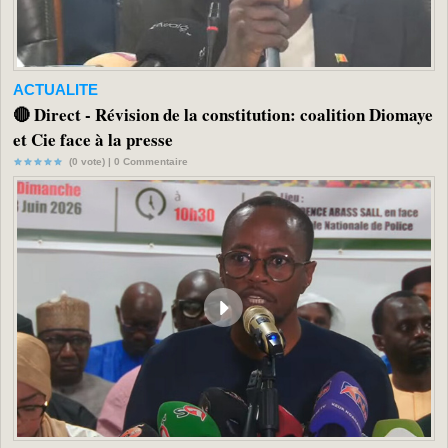
ACTUALITE
🔴 Direct - Révision de la constitution: coalition Diomaye
et Cie face à la presse
(0 vote) |
0
Commentaire