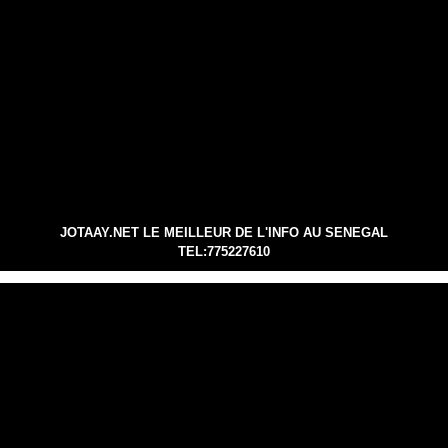
JOTAAY.NET LE MEILLEUR DE L'INFO AU SENEGAL
TEL:775227610