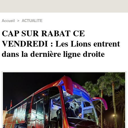
Accueil
>
ACTUALITE
CAP SUR RABAT CE
VENDREDI : Les Lions entrent
dans la dernière ligne droite