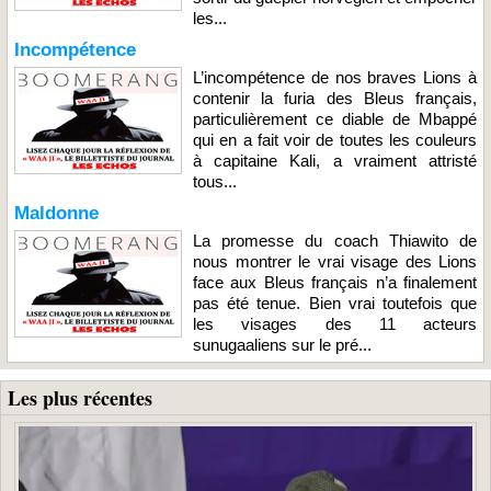
les...
Incompétence
L’incompétence de nos braves Lions à
contenir la furia des Bleus français,
particulièrement ce diable de Mbappé
qui en a fait voir de toutes les couleurs
à capitaine Kali, a vraiment attristé
tous...
Maldonne
La promesse du coach Thiawito de
nous montrer le vrai visage des Lions
face aux Bleus français n’a finalement
pas été tenue. Bien vrai toutefois que
les visages des 11 acteurs
sunugaaliens sur le pré...
Les plus récentes