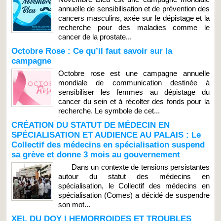
annuelle de sensibilisation et de prévention des
cancers masculins, axée sur le dépistage et la
recherche pour des maladies comme le
cancer de la prostate...
Octobre Rose : Ce qu’il faut savoir sur la
campagne
Octobre rose est une campagne annuelle
mondiale de communication destinée à
sensibiliser les femmes au dépistage du
cancer du sein et à récolter des fonds pour la
recherche. Le symbole de cet...
CRÉATION DU STATUT DE MÉDECIN EN
SPÉCIALISATION ET AUDIENCE AU PALAIS : Le
Collectif des médecins en spécialisation suspend
sa grève et donne 3 mois au gouvernement
Dans un contexte de tensions persistantes
autour du statut des médecins en
spécialisation, le Collectif des médecins en
spécialisation (Comes) a décidé de suspendre
son mot...
XEL DU DOY | HEMORROIDES ET TROUBLES