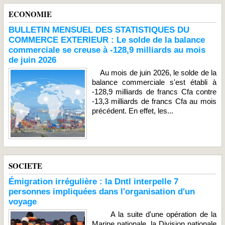
ECONOMIE
BULLETIN MENSUEL DES STATISTIQUES DU
COMMERCE EXTERIEUR : Le solde de la balance
commerciale se creuse à -128,9 milliards au mois
de juin 2026
Au mois de juin 2026, le solde de la
balance commerciale s'est établi à
-128,9 milliards de francs Cfa contre
-13,3 milliards de francs Cfa au mois
précédent. En effet, les...
SOCIETE
Émigration irrégulière : la Dntl interpelle 7
personnes impliquées dans l'organisation d'un
voyage
A la suite d'une opération de la
Marine nationale, la Division nationale