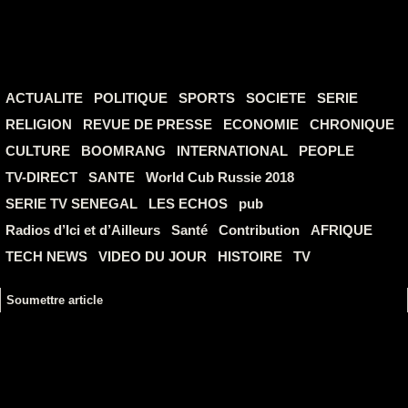
ACTUALITE
POLITIQUE
SPORTS
SOCIETE
SERIE
RELIGION
REVUE DE PRESSE
ECONOMIE
CHRONIQUE
CULTURE
BOOMRANG
INTERNATIONAL
PEOPLE
TV-DIRECT
SANTE
World Cub Russie 2018
SERIE TV SENEGAL
LES ECHOS
pub
Radios d’Ici et d’Ailleurs
Santé
Contribution
AFRIQUE
TECH NEWS
VIDEO DU JOUR
HISTOIRE
TV
Soumettre article