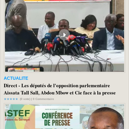
ACTUALITE
Direct - Les députés de l'opposition parlementaire
Aissata Tall Sall, Abdou Mbow et Cie face à la presse
(0 vote) |
0
Commentaire