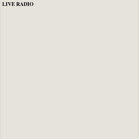
LIVE RADIO