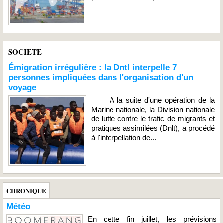
SOCIETE
Émigration irrégulière : la Dntl interpelle 7
personnes impliquées dans l'organisation d'un
voyage
A la suite d'une opération de la
Marine nationale, la Division nationale
de lutte contre le trafic de migrants et
pratiques assimilées (Dnlt), a procédé
à l'interpellation de...
CHRONIQUE
Météo
En cette fin juillet, les prévisions