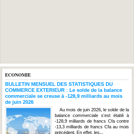
ECONOMIE
BULLETIN MENSUEL DES STATISTIQUES DU
COMMERCE EXTERIEUR : Le solde de la balance
commerciale se creuse à -128,9 milliards au mois
de juin 2026
Au mois de juin 2026, le solde de la
balance commerciale s'est établi à
-128,9 milliards de francs Cfa contre
-13,3 milliards de francs Cfa au mois
précédent. En effet, les...