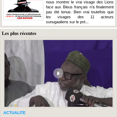
nous montrer le vrai visage des Lions
face aux Bleus français n’a finalement
pas été tenue. Bien vrai toutefois que
les visages des 11 acteurs
sunugaaliens sur le pré...
Les plus récentes
ACTUALITE