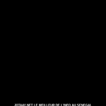
JOTAAY.NET LE MEILLEUR DE L'INFO AU SENEGAL