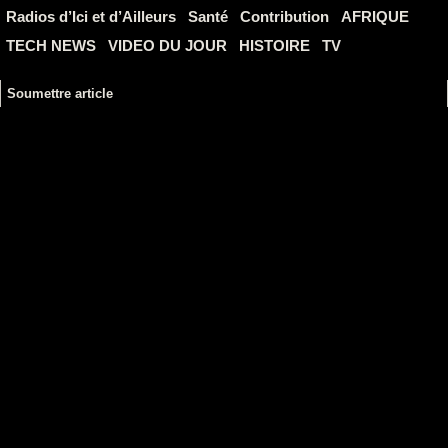
Radios d’Ici et d’Ailleurs
Santé
Contribution
AFRIQUE
TECH NEWS
VIDEO DU JOUR
HISTOIRE
TV
Soumettre article