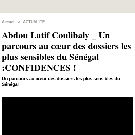
Accueil
>
ACTUALITE
Abdou Latif Coulibaly _ Un
parcours au cœur des dossiers les
plus sensibles du Sénégal
:CONFIDENCES !
Un parcours au cœur des dossiers les plus sensibles du
Sénégal