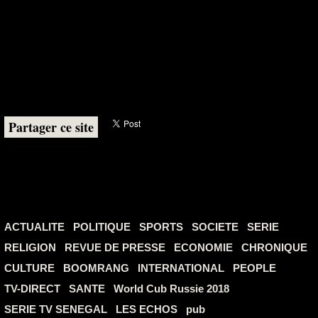
Partager ce site
ACTUALITE
POLITIQUE
SPORTS
SOCIETE
SERIE
RELIGION
REVUE DE PRESSE
ECONOMIE
CHRONIQUE
CULTURE
BOOMRANG
INTERNATIONAL
PEOPLE
TV-DIRECT
SANTE
World Cub Russie 2018
SERIE TV SENEGAL
LES ECHOS
pub