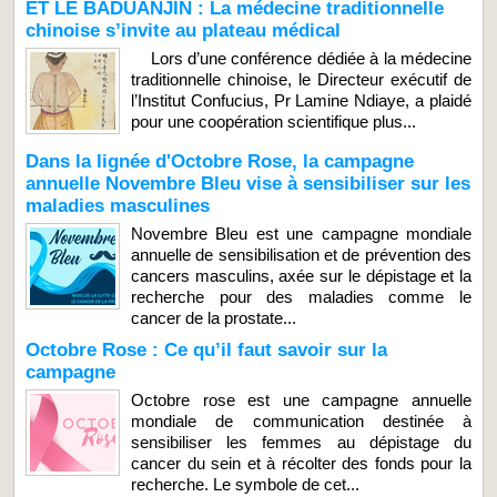
ET LE BADUANJIN : La médecine traditionnelle
chinoise s’invite au plateau médical
Lors d’une conférence dédiée à la médecine
traditionnelle chinoise, le Directeur exécutif de
l’Institut Confucius, Pr Lamine Ndiaye, a plaidé
pour une coopération scientifique plus...
Dans la lignée d'Octobre Rose, la campagne
annuelle Novembre Bleu vise à sensibiliser sur les
maladies masculines
Novembre Bleu est une campagne mondiale
annuelle de sensibilisation et de prévention des
cancers masculins, axée sur le dépistage et la
recherche pour des maladies comme le
cancer de la prostate...
Octobre Rose : Ce qu’il faut savoir sur la
campagne
Octobre rose est une campagne annuelle
mondiale de communication destinée à
sensibiliser les femmes au dépistage du
cancer du sein et à récolter des fonds pour la
recherche. Le symbole de cet...