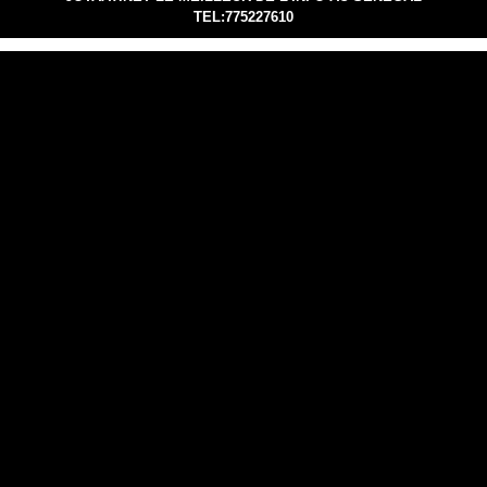
TEL:775227610