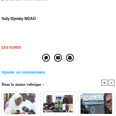
Sidy Djimby NDAO
LES ECHOS
Ajouter un commentaire
<
>
Dans la même rubrique :