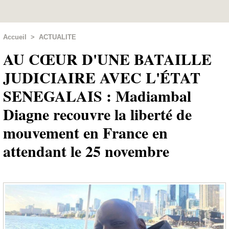
Accueil
>
ACTUALITE
AU CŒUR D'UNE BATAILLE
JUDICIAIRE AVEC L'ÉTAT
SENEGALAIS : Madiambal
Diagne recouvre la liberté de
mouvement en France en
attendant le 25 novembre