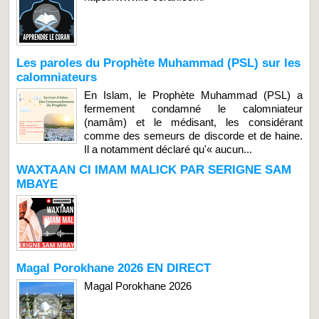
Les paroles du Prophète Muhammad (PSL) sur les
calomniateurs
En Islam, le Prophète Muhammad (PSL) a
fermement condamné le calomniateur
(namâm) et le médisant, les considérant
comme des semeurs de discorde et de haine.
Il a notamment déclaré qu'« aucun...
WAXTAAN CI IMAM MALICK PAR SERIGNE SAM
MBAYE
Magal Porokhane 2026 EN DIRECT
Magal Porokhane 2026