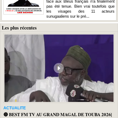
face aux Bleus français n’a finalement
pas été tenue. Bien vrai toutefois que
les visages des 11 acteurs
sunugaaliens sur le pré...
Les plus récentes
ACTUALITE
🔴 BEST FM TV AU GRAND MAGAL DE TOUBA 2026|