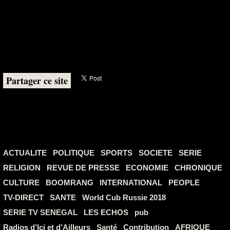
Partager ce site
ACTUALITE
POLITIQUE
SPORTS
SOCIETE
SERIE
RELIGION
REVUE DE PRESSE
ECONOMIE
CHRONIQUE
CULTURE
BOOMRANG
INTERNATIONAL
PEOPLE
TV-DIRECT
SANTE
World Cub Russie 2018
SERIE TV SENEGAL
LES ECHOS
pub
Radios d’Ici et d’Ailleurs
Santé
Contribution
AFRIQUE