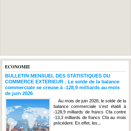
ECONOMIE
BULLETIN MENSUEL DES STATISTIQUES DU
COMMERCE EXTERIEUR : Le solde de la balance
commerciale se creuse à -128,9 milliards au mois
de juin 2026
Au mois de juin 2026, le solde de la
balance commerciale s'est établi à
-128,9 milliards de francs Cfa contre
-13,3 milliards de francs Cfa au mois
précédent. En effet, les...