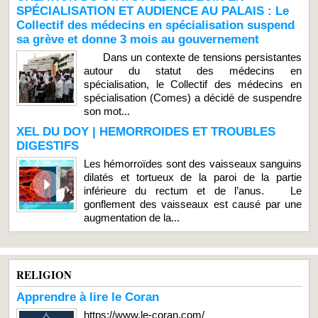
SPÉCIALISATION ET AUDIENCE AU PALAIS : Le
Collectif des médecins en spécialisation suspend
sa grève et donne 3 mois au gouvernement
Dans un contexte de tensions persistantes
autour du statut des médecins en
spécialisation, le Collectif des médecins en
spécialisation (Comes) a décidé de suspendre
son mot...
XEL DU DOY | HEMORROIDES ET TROUBLES
DIGESTIFS
Les hémorroïdes sont des vaisseaux sanguins
dilatés et tortueux de la paroi de la partie
inférieure du rectum et de l’anus. Le
gonflement des vaisseaux est causé par une
augmentation de la...
RELIGION
Apprendre à lire le Coran
https://www.le-coran.com/