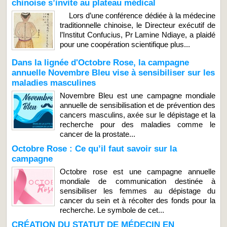
chinoise s’invite au plateau médical
Lors d’une conférence dédiée à la médecine
traditionnelle chinoise, le Directeur exécutif de
l’Institut Confucius, Pr Lamine Ndiaye, a plaidé
pour une coopération scientifique plus...
Dans la lignée d'Octobre Rose, la campagne
annuelle Novembre Bleu vise à sensibiliser sur les
maladies masculines
Novembre Bleu est une campagne mondiale
annuelle de sensibilisation et de prévention des
cancers masculins, axée sur le dépistage et la
recherche pour des maladies comme le
cancer de la prostate...
Octobre Rose : Ce qu’il faut savoir sur la
campagne
Octobre rose est une campagne annuelle
mondiale de communication destinée à
sensibiliser les femmes au dépistage du
cancer du sein et à récolter des fonds pour la
recherche. Le symbole de cet...
CRÉATION DU STATUT DE MÉDECIN EN