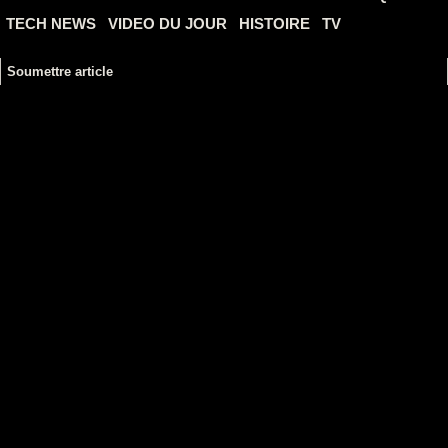
TECH NEWS
VIDEO DU JOUR
HISTOIRE
TV
Soumettre article