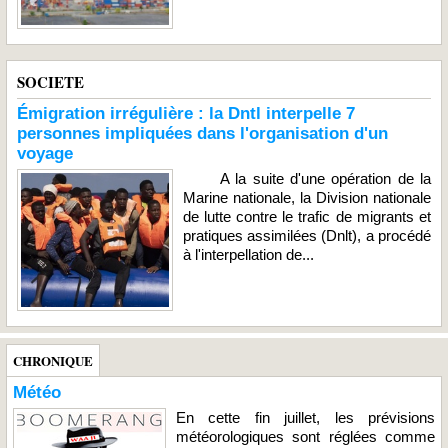
SOCIETE
Émigration irrégulière : la Dntl interpelle 7
personnes impliquées dans l'organisation d'un
voyage
A la suite d'une opération de la
Marine nationale, la Division nationale
de lutte contre le trafic de migrants et
pratiques assimilées (Dnlt), a procédé
à l'interpellation de...
CHRONIQUE
Météo
En cette fin juillet, les prévisions
météorologiques sont réglées comme