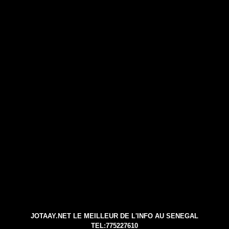
JOTAAY.NET LE MEILLEUR DE L'INFO AU SENEGAL
TEL:775227610