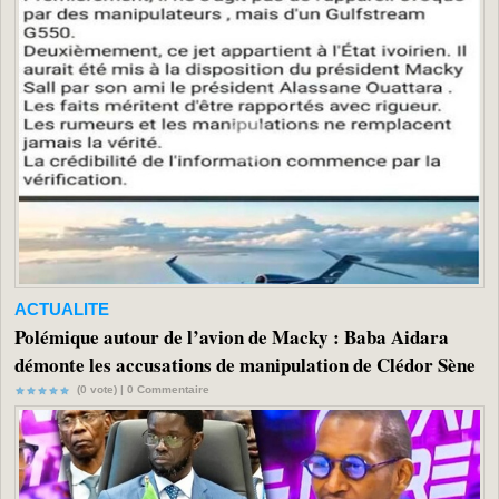
ACTUALITE
Polémique autour de l’avion de Macky : Baba Aidara
démonte les accusations de manipulation de Clédor Sène
(0 vote) |
0
Commentaire