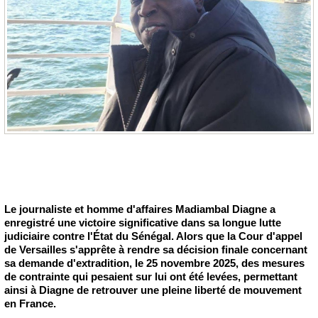
Le journaliste et homme d'affaires Madiambal Diagne a
enregistré une victoire significative dans sa longue lutte
judiciaire contre l'État du Sénégal. Alors que la Cour d'appel
de Versailles s'apprête à rendre sa décision finale concernant
sa demande d'extradition, le 25 novembre 2025, des mesures
de contrainte qui pesaient sur lui ont été levées, permettant
ainsi à Diagne de retrouver une pleine liberté de mouvement
en France.