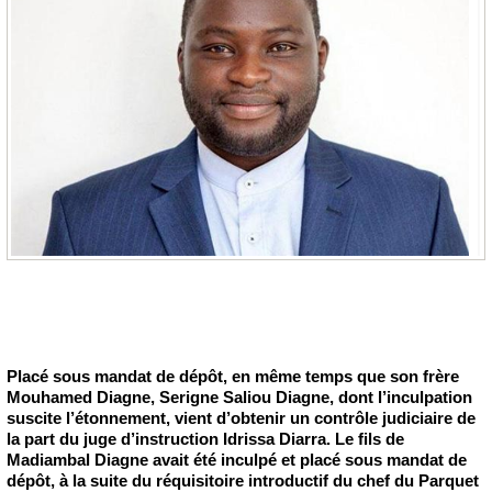
Placé sous mandat de dépôt, en même temps que son frère
Mouhamed Diagne, Serigne Saliou Diagne, dont l’inculpation
suscite l’étonnement, vient d’obtenir un contrôle judiciaire de
la part du juge d’instruction Idrissa Diarra. Le fils de
Madiambal Diagne avait été inculpé et placé sous mandat de
dépôt, à la suite du réquisitoire introductif du chef du Parquet