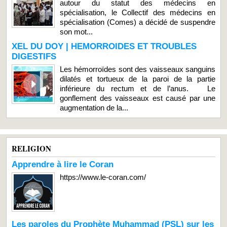
autour du statut des médecins en
spécialisation, le Collectif des médecins en
spécialisation (Comes) a décidé de suspendre
son mot...
XEL DU DOY | HEMORROIDES ET TROUBLES
DIGESTIFS
Les hémorroïdes sont des vaisseaux sanguins
dilatés et tortueux de la paroi de la partie
inférieure du rectum et de l’anus. Le
gonflement des vaisseaux est causé par une
augmentation de la...
RELIGION
Apprendre à lire le Coran
https://www.le-coran.com/
Les paroles du Prophète Muhammad (PSL) sur les