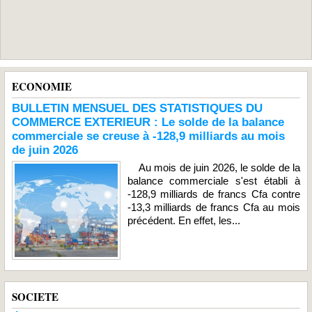
ECONOMIE
BULLETIN MENSUEL DES STATISTIQUES DU
COMMERCE EXTERIEUR : Le solde de la balance
commerciale se creuse à -128,9 milliards au mois
de juin 2026
Au mois de juin 2026, le solde de la
balance commerciale s'est établi à
-128,9 milliards de francs Cfa contre
-13,3 milliards de francs Cfa au mois
précédent. En effet, les...
SOCIETE