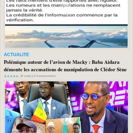
ACTUALITE
Polémique autour de l’avion de Macky : Baba Aidara
démonte les accusations de manipulation de Clédor Sène
(0 vote) |
0
Commentaire