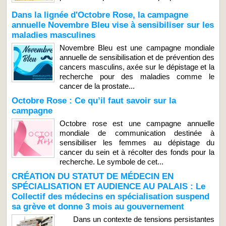
Dans la lignée d'Octobre Rose, la campagne
annuelle Novembre Bleu vise à sensibiliser sur les
maladies masculines
Novembre Bleu est une campagne mondiale
annuelle de sensibilisation et de prévention des
cancers masculins, axée sur le dépistage et la
recherche pour des maladies comme le
cancer de la prostate...
Octobre Rose : Ce qu’il faut savoir sur la
campagne
Octobre rose est une campagne annuelle
mondiale de communication destinée à
sensibiliser les femmes au dépistage du
cancer du sein et à récolter des fonds pour la
recherche. Le symbole de cet...
CRÉATION DU STATUT DE MÉDECIN EN
SPÉCIALISATION ET AUDIENCE AU PALAIS : Le
Collectif des médecins en spécialisation suspend
sa grève et donne 3 mois au gouvernement
Dans un contexte de tensions persistantes