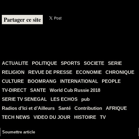
Partager ce site
ACTUALITE
POLITIQUE
SPORTS
SOCIETE
SERIE
RELIGION
REVUE DE PRESSE
ECONOMIE
CHRONIQUE
CULTURE
BOOMRANG
INTERNATIONAL
PEOPLE
TV-DIRECT
SANTE
World Cub Russie 2018
SERIE TV SENEGAL
LES ECHOS
pub
Radios d’Ici et d’Ailleurs
Santé
Contribution
AFRIQUE
TECH NEWS
VIDEO DU JOUR
HISTOIRE
TV
Soumettre article