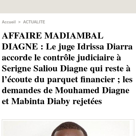
Accueil
>
ACTUALITE
AFFAIRE MADIAMBAL
DIAGNE : Le juge Idrissa Diarra
accorde le contrôle judiciaire à
Serigne Saliou Diagne qui reste à
l’écoute du parquet financier ; les
demandes de Mouhamed Diagne
et Mabinta Diaby rejetées