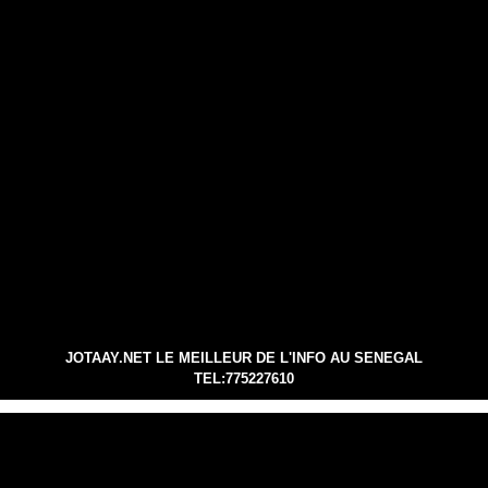
JOTAAY.NET LE MEILLEUR DE L'INFO AU SENEGAL
TEL:775227610