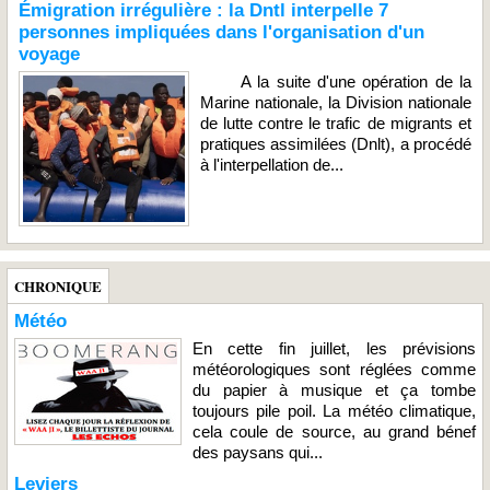
Émigration irrégulière : la Dntl interpelle 7
personnes impliquées dans l'organisation d'un
voyage
A la suite d'une opération de la
Marine nationale, la Division nationale
de lutte contre le trafic de migrants et
pratiques assimilées (Dnlt), a procédé
à l'interpellation de...
CHRONIQUE
Météo
En cette fin juillet, les prévisions
météorologiques sont réglées comme
du papier à musique et ça tombe
toujours pile poil. La météo climatique,
cela coule de source, au grand bénef
des paysans qui...
Leviers