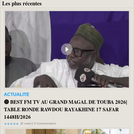
Les plus récentes
ACTUALITE
🔴 BEST FM TV AU GRAND MAGAL DE TOUBA 2026|
TABLE RONDE RAWDOU RAYAKHINE 17 SAFAR
1448H/2026
(0 vote) |
0
Commentaire