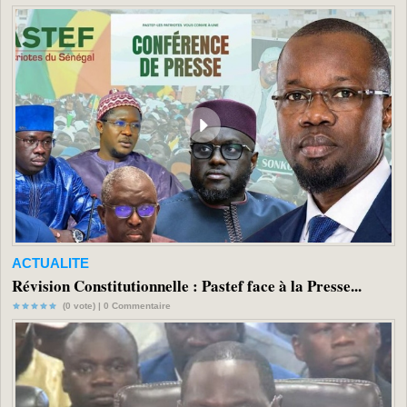
ACTUALITE
Révision Constitutionnelle : Pastef face à la Presse...
(0 vote) |
0
Commentaire