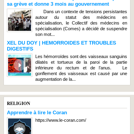
sa grève et donne 3 mois au gouvernement
Dans un contexte de tensions persistantes
autour du statut des médecins en
spécialisation, le Collectif des médecins en
spécialisation (Comes) a décidé de suspendre
son mot...
XEL DU DOY | HEMORROIDES ET TROUBLES
DIGESTIFS
Les hémorroïdes sont des vaisseaux sanguins
dilatés et tortueux de la paroi de la partie
inférieure du rectum et de l’anus. Le
gonflement des vaisseaux est causé par une
augmentation de la...
RELIGION
Apprendre à lire le Coran
https://www.le-coran.com/