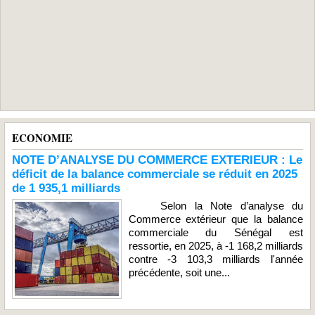
ECONOMIE
NOTE D’ANALYSE DU COMMERCE EXTERIEUR : Le
déficit de la balance commerciale se réduit en 2025
de 1 935,1 milliards
Selon la Note d’analyse du
Commerce extérieur que la balance
commerciale du Sénégal est
ressortie, en 2025, à -1 168,2 milliards
contre -3 103,3 milliards l'année
précédente, soit une...