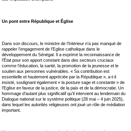
Un pont entre République et Église
Dans son discours, le ministre de l’Intérieur n’a pas manqué de
rappeler l’engagement de l’Eglise catholique dans le
développement du Sénégal. Il a exprimé la reconnaissance de
l’État pour son apport constant dans des secteurs cruciaux
comme l’éducation, la santé, la promotion de la jeunesse et le
soutien aux personnes vulnérables. « Sa contribution est
essentielle et hautement appréciée par la République », a-t-il
insisté, soulignant également « la posture sage et constante » de
l’Eglise en faveur de la justice, de la paix et de la démocratie. Un
hommage d’autant plus significatif qu’il intervient au lendemain du
Dialogue national sur le système politique (28 mai – 4 juin 2025),
dans lequel les autorités religieuses ont joué un rôle de médiation
important.