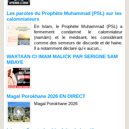
Les paroles du Prophète Muhammad (PSL) sur les
calomniateurs
En Islam, le Prophète Muhammad (PSL) a
fermement condamné le calomniateur
(namâm) et le médisant, les considérant
comme des semeurs de discorde et de haine.
Il a notamment déclaré qu'« aucun...
WAXTAAN CI IMAM MALICK PAR SERIGNE SAM
MBAYE
Magal Porokhane 2026 EN DIRECT
Magal Porokhane 2026