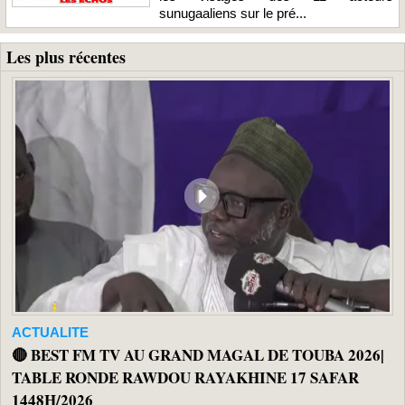
sunugaaliens sur le pré...
Les plus récentes
ACTUALITE
🔴 BEST FM TV AU GRAND MAGAL DE TOUBA 2026|
TABLE RONDE RAWDOU RAYAKHINE 17 SAFAR
1448H/2026