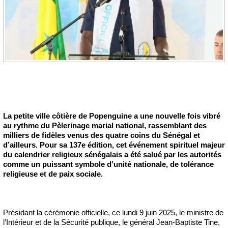
La petite ville côtière de Popenguine a une nouvelle fois vibré
au rythme du Pèlerinage marial national, rassemblant des
milliers de fidèles venus des quatre coins du Sénégal et
d’ailleurs. Pour sa 137e édition, cet événement spirituel majeur
du calendrier religieux sénégalais a été salué par les autorités
comme un puissant symbole d’unité nationale, de tolérance
religieuse et de paix sociale.
Présidant la cérémonie officielle, ce lundi 9 juin 2025, le ministre de
l’Intérieur et de la Sécurité publique, le général Jean-Baptiste Tine,