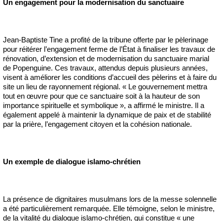
Un engagement pour la modernisation du sanctuaire
Jean-Baptiste Tine a profité de la tribune offerte par le pèlerinage
pour réitérer l’engagement ferme de l’État à finaliser les travaux de
rénovation, d’extension et de modernisation du sanctuaire marial
de Popenguine. Ces travaux, attendus depuis plusieurs années,
visent à améliorer les conditions d’accueil des pèlerins et à faire du
site un lieu de rayonnement régional. « Le gouvernement mettra
tout en œuvre pour que ce sanctuaire soit à la hauteur de son
importance spirituelle et symbolique », a affirmé le ministre. Il a
également appelé à maintenir la dynamique de paix et de stabilité
par la prière, l’engagement citoyen et la cohésion nationale.
Un exemple de dialogue islamo-chrétien
La présence de dignitaires musulmans lors de la messe solennelle
a été particulièrement remarquée. Elle témoigne, selon le ministre,
de la vitalité du dialogue islamo-chrétien, qui constitue « une