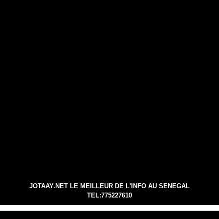
JOTAAY.NET LE MEILLEUR DE L'INFO AU SENEGAL
TEL:775227610