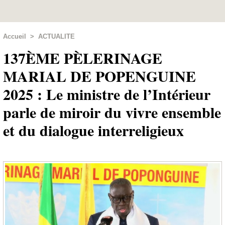
Accueil
>
ACTUALITE
137ÈME PÈLERINAGE
MARIAL DE POPENGUINE
2025 : Le ministre de l’Intérieur
parle de miroir du vivre ensemble
et du dialogue interreligieux