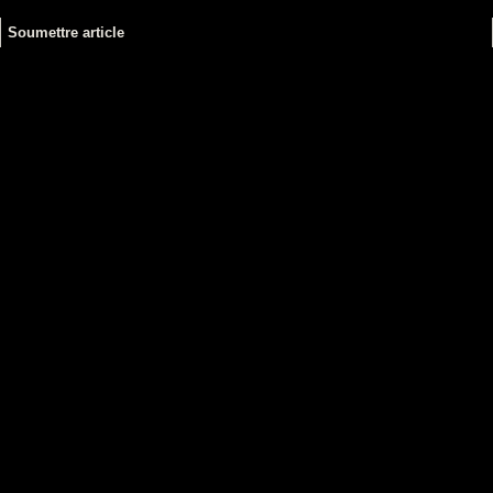
Soumettre article