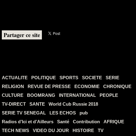
Partager ce site
ACTUALITE
POLITIQUE
SPORTS
SOCIETE
SERIE
RELIGION
REVUE DE PRESSE
ECONOMIE
CHRONIQUE
CULTURE
BOOMRANG
INTERNATIONAL
PEOPLE
TV-DIRECT
SANTE
World Cub Russie 2018
SERIE TV SENEGAL
LES ECHOS
pub
Radios d’Ici et d’Ailleurs
Santé
Contribution
AFRIQUE
TECH NEWS
VIDEO DU JOUR
HISTOIRE
TV