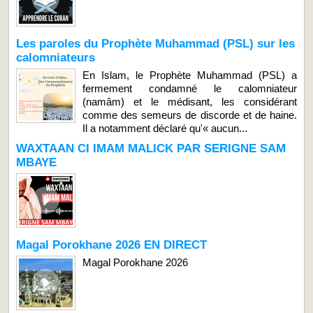
Les paroles du Prophète Muhammad (PSL) sur les
calomniateurs
En Islam, le Prophète Muhammad (PSL) a
fermement condamné le calomniateur
(namâm) et le médisant, les considérant
comme des semeurs de discorde et de haine.
Il a notamment déclaré qu'« aucun...
WAXTAAN CI IMAM MALICK PAR SERIGNE SAM
MBAYE
Magal Porokhane 2026 EN DIRECT
Magal Porokhane 2026