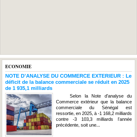
ECONOMIE
NOTE D’ANALYSE DU COMMERCE EXTERIEUR : Le
déficit de la balance commerciale se réduit en 2025
de 1 935,1 milliards
Selon la Note d’analyse du
Commerce extérieur que la balance
commerciale du Sénégal est
ressortie, en 2025, à -1 168,2 milliards
contre -3 103,3 milliards l'année
précédente, soit une...