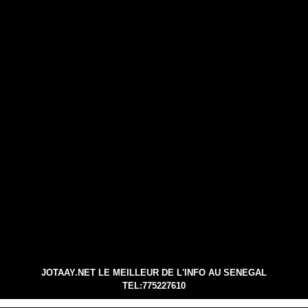
JOTAAY.NET LE MEILLEUR DE L'INFO AU SENEGAL
TEL:775227610