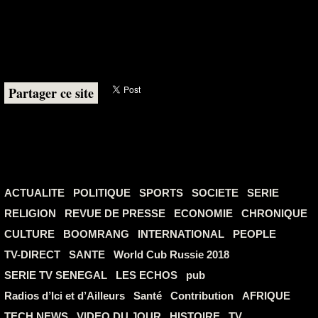
Partager ce site
ACTUALITE
POLITIQUE
SPORTS
SOCIETE
SERIE
RELIGION
REVUE DE PRESSE
ECONOMIE
CHRONIQUE
CULTURE
BOOMRANG
INTERNATIONAL
PEOPLE
TV-DIRECT
SANTE
World Cub Russie 2018
SERIE TV SENEGAL
LES ECHOS
pub
Radios d’Ici et d’Ailleurs
Santé
Contribution
AFRIQUE
TECH NEWS
VIDEO DU JOUR
HISTOIRE
TV