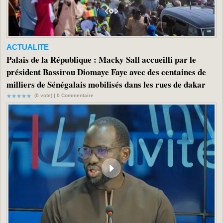
ACTUALITE
Palais de la République : Macky Sall accueilli par le
président Bassirou Diomaye Faye avec des centaines de
milliers de Sénégalais mobilisés dans les rues de dakar
(0 vote) |
0
Commentaire