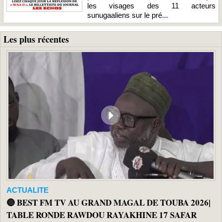
les visages des 11 acteurs
sunugaaliens sur le pré...
Les plus récentes
ACTUALITE
🔴 BEST FM TV AU GRAND MAGAL DE TOUBA 2026|
TABLE RONDE RAWDOU RAYAKHINE 17 SAFAR