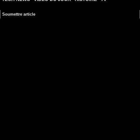
Soumettre article