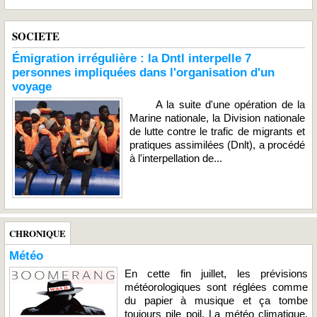
SOCIETE
Émigration irrégulière : la Dntl interpelle 7
personnes impliquées dans l'organisation d'un
voyage
A la suite d'une opération de la
Marine nationale, la Division nationale
de lutte contre le trafic de migrants et
pratiques assimilées (Dnlt), a procédé
à l'interpellation de...
CHRONIQUE
Météo
En cette fin juillet, les prévisions
météorologiques sont réglées comme
du papier à musique et ça tombe
toujours pile poil. La météo climatique,