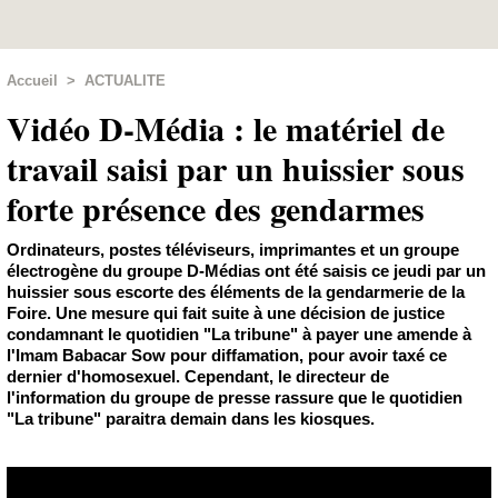
Accueil
>
ACTUALITE
Vidéo D-Média : le matériel de
travail saisi par un huissier sous
forte présence des gendarmes
Ordinateurs, postes téléviseurs, imprimantes et un groupe
électrogène du groupe D-Médias ont été saisis ce jeudi par un
huissier sous escorte des éléments de la gendarmerie de la
Foire. Une mesure qui fait suite à une décision de justice
condamnant le quotidien "La tribune" à payer une amende à
l'Imam Babacar Sow pour diffamation, pour avoir taxé ce
dernier d'homosexuel. Cependant, le directeur de
l'information du groupe de presse rassure que le quotidien
"La tribune" paraitra demain dans les kiosques.