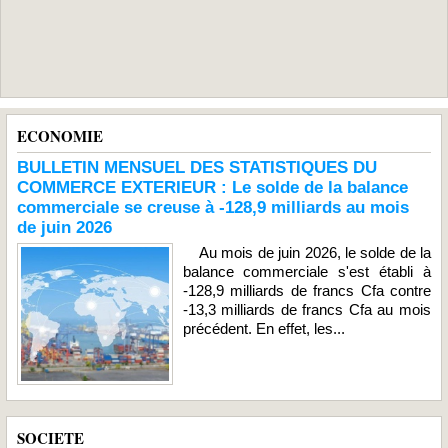
ECONOMIE
BULLETIN MENSUEL DES STATISTIQUES DU
COMMERCE EXTERIEUR : Le solde de la balance
commerciale se creuse à -128,9 milliards au mois
de juin 2026
Au mois de juin 2026, le solde de la
balance commerciale s'est établi à
-128,9 milliards de francs Cfa contre
-13,3 milliards de francs Cfa au mois
précédent. En effet, les...
SOCIETE