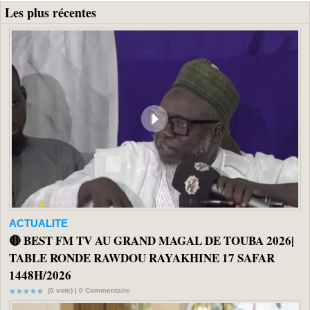
Les plus récentes
ACTUALITE
🔴 BEST FM TV AU GRAND MAGAL DE TOUBA 2026|
TABLE RONDE RAWDOU RAYAKHINE 17 SAFAR
1448H/2026
(0 vote) |
0
Commentaire