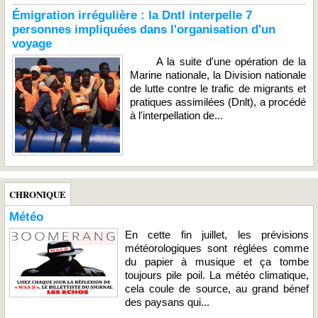
Émigration irrégulière : la Dntl interpelle 7
personnes impliquées dans l'organisation d'un
voyage
A la suite d'une opération de la
Marine nationale, la Division nationale
de lutte contre le trafic de migrants et
pratiques assimilées (Dnlt), a procédé
à l'interpellation de...
CHRONIQUE
Météo
En cette fin juillet, les prévisions
météorologiques sont réglées comme
du papier à musique et ça tombe
toujours pile poil. La météo climatique,
cela coule de source, au grand bénef
des paysans qui...