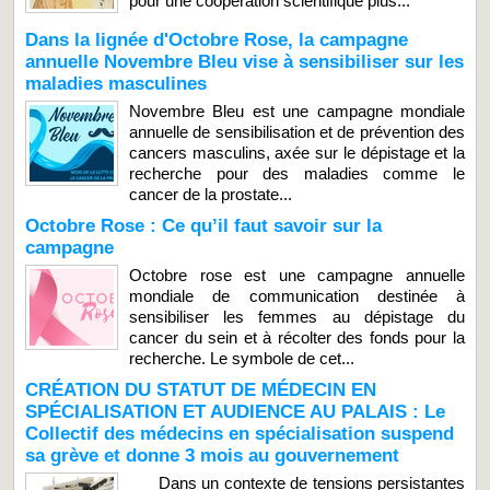
pour une coopération scientifique plus...
Dans la lignée d'Octobre Rose, la campagne
annuelle Novembre Bleu vise à sensibiliser sur les
maladies masculines
Novembre Bleu est une campagne mondiale
annuelle de sensibilisation et de prévention des
cancers masculins, axée sur le dépistage et la
recherche pour des maladies comme le
cancer de la prostate...
Octobre Rose : Ce qu’il faut savoir sur la
campagne
Octobre rose est une campagne annuelle
mondiale de communication destinée à
sensibiliser les femmes au dépistage du
cancer du sein et à récolter des fonds pour la
recherche. Le symbole de cet...
CRÉATION DU STATUT DE MÉDECIN EN
SPÉCIALISATION ET AUDIENCE AU PALAIS : Le
Collectif des médecins en spécialisation suspend
sa grève et donne 3 mois au gouvernement
Dans un contexte de tensions persistantes