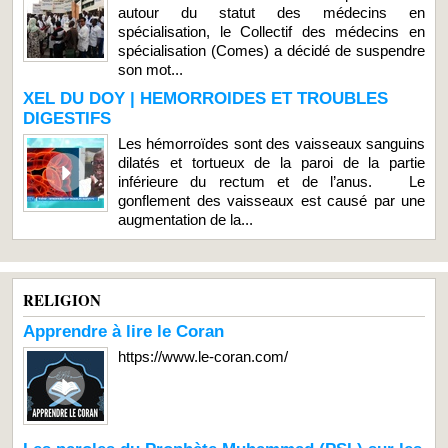
autour du statut des médecins en
spécialisation, le Collectif des médecins en
spécialisation (Comes) a décidé de suspendre
son mot...
XEL DU DOY | HEMORROIDES ET TROUBLES
DIGESTIFS
Les hémorroïdes sont des vaisseaux sanguins
dilatés et tortueux de la paroi de la partie
inférieure du rectum et de l’anus. Le
gonflement des vaisseaux est causé par une
augmentation de la...
RELIGION
Apprendre à lire le Coran
https://www.le-coran.com/