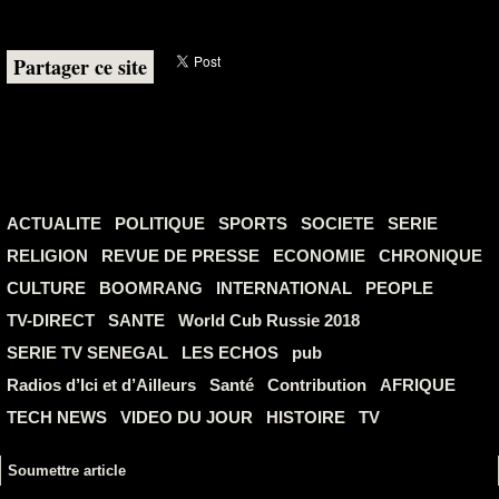
Partager ce site
ACTUALITE
POLITIQUE
SPORTS
SOCIETE
SERIE
RELIGION
REVUE DE PRESSE
ECONOMIE
CHRONIQUE
CULTURE
BOOMRANG
INTERNATIONAL
PEOPLE
TV-DIRECT
SANTE
World Cub Russie 2018
SERIE TV SENEGAL
LES ECHOS
pub
Radios d’Ici et d’Ailleurs
Santé
Contribution
AFRIQUE
TECH NEWS
VIDEO DU JOUR
HISTOIRE
TV
Soumettre article