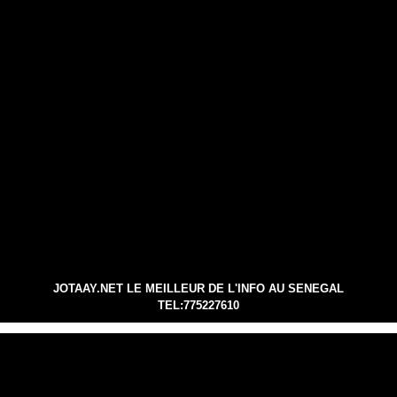
JOTAAY.NET LE MEILLEUR DE L'INFO AU SENEGAL
TEL:775227610