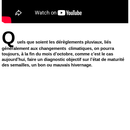
Q
uels que soient les dérèglements pluviaux, liés
généralement aux changements climatiques, on pourra
toujours, à la fin du mois d’octobre, comme c’est le cas
aujourd’hui, faire un diagnostic objectif sur l’état de maturité
des semailles, un bon ou mauvais hivernage.