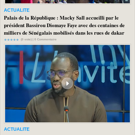
ACTUALITE
Palais de la République : Macky Sall accueilli par le
président Bassirou Diomaye Faye avec des centaines de
milliers de Sénégalais mobilisés dans les rues de dakar
(0 vote) |
0
Commentaire
ACTUALITE