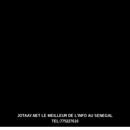
JOTAAY.NET LE MEILLEUR DE L'INFO AU SENEGAL
TEL:775227610