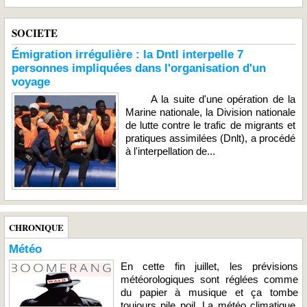
SOCIETE
Émigration irrégulière : la Dntl interpelle 7
personnes impliquées dans l'organisation d'un
voyage
A la suite d'une opération de la
Marine nationale, la Division nationale
de lutte contre le trafic de migrants et
pratiques assimilées (Dnlt), a procédé
à l'interpellation de...
CHRONIQUE
Météo
En cette fin juillet, les prévisions
météorologiques sont réglées comme
du papier à musique et ça tombe
toujours pile poil. La météo climatique,