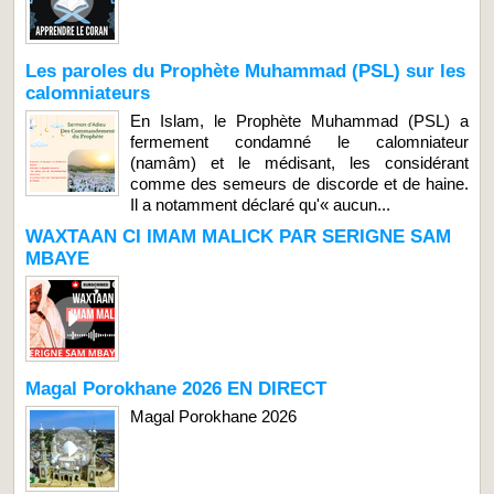
Les paroles du Prophète Muhammad (PSL) sur les
calomniateurs
En Islam, le Prophète Muhammad (PSL) a
fermement condamné le calomniateur
(namâm) et le médisant, les considérant
comme des semeurs de discorde et de haine.
Il a notamment déclaré qu'« aucun...
WAXTAAN CI IMAM MALICK PAR SERIGNE SAM
MBAYE
Magal Porokhane 2026 EN DIRECT
Magal Porokhane 2026