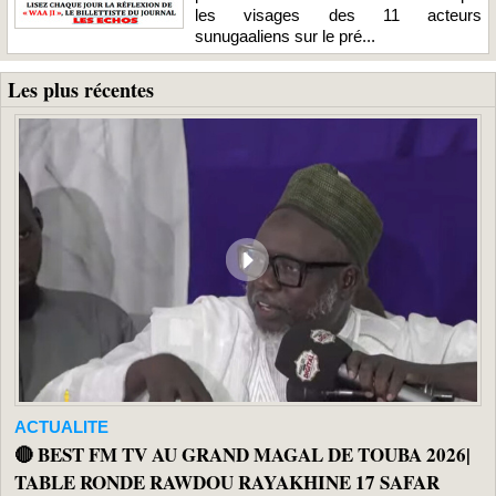
les visages des 11 acteurs
sunugaaliens sur le pré...
Les plus récentes
ACTUALITE
🔴 BEST FM TV AU GRAND MAGAL DE TOUBA 2026|
TABLE RONDE RAWDOU RAYAKHINE 17 SAFAR