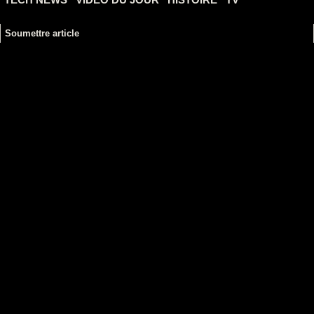
Soumettre article