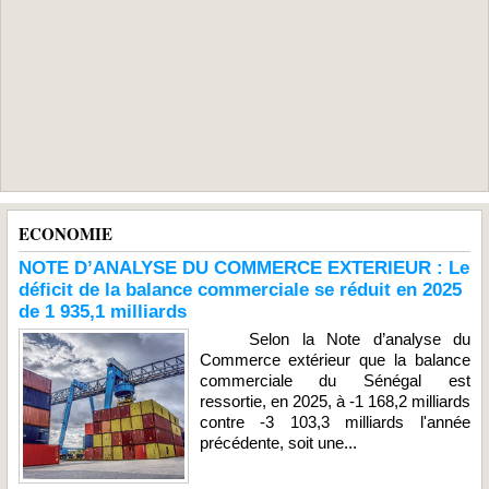
ECONOMIE
NOTE D’ANALYSE DU COMMERCE EXTERIEUR : Le
déficit de la balance commerciale se réduit en 2025
de 1 935,1 milliards
Selon la Note d’analyse du
Commerce extérieur que la balance
commerciale du Sénégal est
ressortie, en 2025, à -1 168,2 milliards
contre -3 103,3 milliards l'année
précédente, soit une...