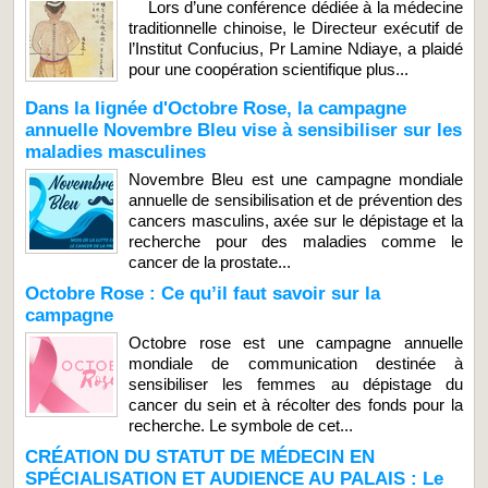
Lors d’une conférence dédiée à la médecine
traditionnelle chinoise, le Directeur exécutif de
l’Institut Confucius, Pr Lamine Ndiaye, a plaidé
pour une coopération scientifique plus...
Dans la lignée d'Octobre Rose, la campagne
annuelle Novembre Bleu vise à sensibiliser sur les
maladies masculines
Novembre Bleu est une campagne mondiale
annuelle de sensibilisation et de prévention des
cancers masculins, axée sur le dépistage et la
recherche pour des maladies comme le
cancer de la prostate...
Octobre Rose : Ce qu’il faut savoir sur la
campagne
Octobre rose est une campagne annuelle
mondiale de communication destinée à
sensibiliser les femmes au dépistage du
cancer du sein et à récolter des fonds pour la
recherche. Le symbole de cet...
CRÉATION DU STATUT DE MÉDECIN EN
SPÉCIALISATION ET AUDIENCE AU PALAIS : Le