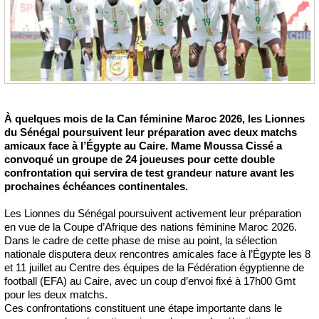
À quelques mois de la Can féminine Maroc 2026, les Lionnes
du Sénégal poursuivent leur préparation avec deux matchs
amicaux face à l’Égypte au Caire. Mame Moussa Cissé a
convoqué un groupe de 24 joueuses pour cette double
confrontation qui servira de test grandeur nature avant les
prochaines échéances continentales.
Les Lionnes du Sénégal poursuivent activement leur préparation
en vue de la Coupe d’Afrique des nations féminine Maroc 2026.
Dans le cadre de cette phase de mise au point, la sélection
nationale disputera deux rencontres amicales face à l’Égypte les 8
et 11 juillet au Centre des équipes de la Fédération égyptienne de
football (EFA) au Caire, avec un coup d’envoi fixé à 17h00 Gmt
pour les deux matchs.
Ces confrontations constituent une étape importante dans le