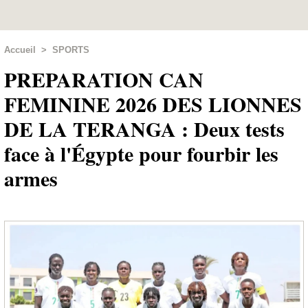
Accueil
>
SPORTS
PREPARATION CAN
FEMININE 2026 DES LIONNES
DE LA TERANGA : Deux tests
face à l'Égypte pour fourbir les
armes