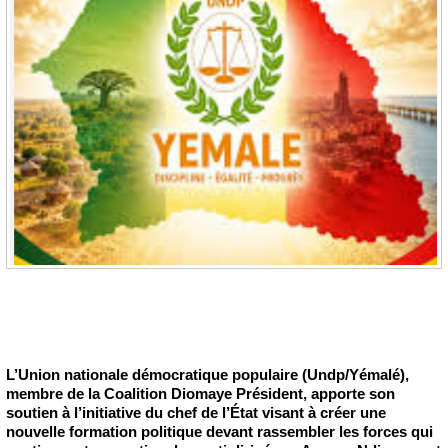
L’Union nationale démocratique populaire (Undp/Yémalé),
membre de la Coalition Diomaye Président, apporte son
soutien à l’initiative du chef de l’État visant à créer une
nouvelle formation politique devant rassembler les forces qui