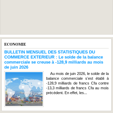
ECONOMIE
BULLETIN MENSUEL DES STATISTIQUES DU
COMMERCE EXTERIEUR : Le solde de la balance
commerciale se creuse à -128,9 milliards au mois
de juin 2026
Au mois de juin 2026, le solde de la
balance commerciale s'est établi à
-128,9 milliards de francs Cfa contre
-13,3 milliards de francs Cfa au mois
précédent. En effet, les...