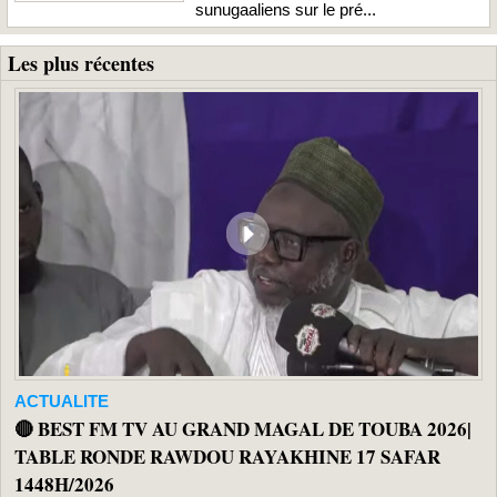
sunugaaliens sur le pré...
Les plus récentes
ACTUALITE
🔴 BEST FM TV AU GRAND MAGAL DE TOUBA 2026|
TABLE RONDE RAWDOU RAYAKHINE 17 SAFAR
1448H/2026