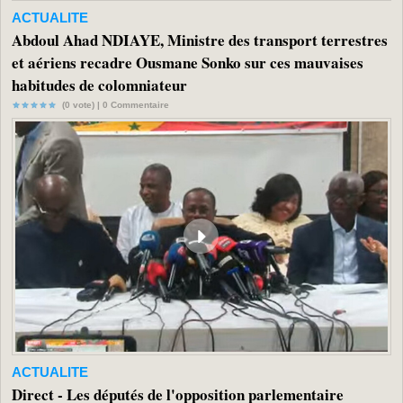
ACTUALITE
Abdoul Ahad NDIAYE, Ministre des transport terrestres
et aériens recadre Ousmane Sonko sur ces mauvaises
habitudes de colomniateur
(0 vote) |
0
Commentaire
ACTUALITE
Direct - Les députés de l'opposition parlementaire