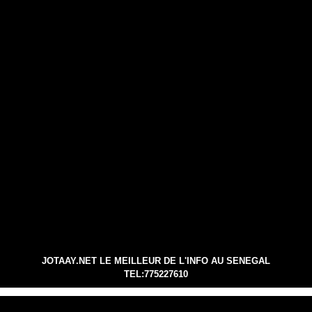
JOTAAY.NET LE MEILLEUR DE L'INFO AU SENEGAL
TEL:775227610