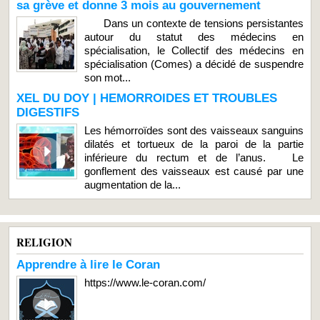
sa grève et donne 3 mois au gouvernement
Dans un contexte de tensions persistantes
autour du statut des médecins en
spécialisation, le Collectif des médecins en
spécialisation (Comes) a décidé de suspendre
son mot...
XEL DU DOY | HEMORROIDES ET TROUBLES
DIGESTIFS
Les hémorroïdes sont des vaisseaux sanguins
dilatés et tortueux de la paroi de la partie
inférieure du rectum et de l’anus. Le
gonflement des vaisseaux est causé par une
augmentation de la...
RELIGION
Apprendre à lire le Coran
https://www.le-coran.com/