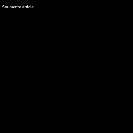
Soumettre article