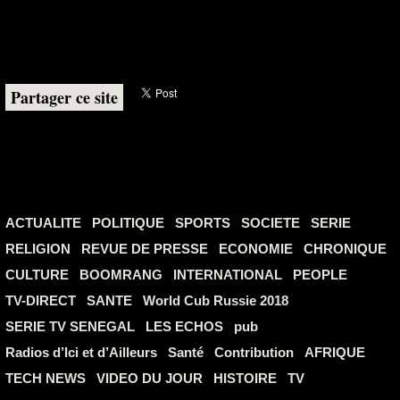
Partager ce site
ACTUALITE
POLITIQUE
SPORTS
SOCIETE
SERIE
RELIGION
REVUE DE PRESSE
ECONOMIE
CHRONIQUE
CULTURE
BOOMRANG
INTERNATIONAL
PEOPLE
TV-DIRECT
SANTE
World Cub Russie 2018
SERIE TV SENEGAL
LES ECHOS
pub
Radios d’Ici et d’Ailleurs
Santé
Contribution
AFRIQUE
TECH NEWS
VIDEO DU JOUR
HISTOIRE
TV