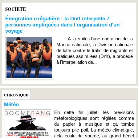
SOCIETE
Émigration irrégulière : la Dntl interpelle 7
personnes impliquées dans l'organisation d'un
voyage
A la suite d'une opération de la
Marine nationale, la Division nationale
de lutte contre le trafic de migrants et
pratiques assimilées (Dnlt), a procédé
à l'interpellation de...
CHRONIQUE
Météo
En cette fin juillet, les prévisions
météorologiques sont réglées comme
du papier à musique et ça tombe
toujours pile poil. La météo climatique,
cela coule de source, au grand bénef