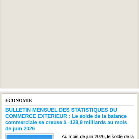
ECONOMIE
BULLETIN MENSUEL DES STATISTIQUES DU
COMMERCE EXTERIEUR : Le solde de la balance
commerciale se creuse à -128,9 milliards au mois
de juin 2026
Au mois de juin 2026, le solde de la