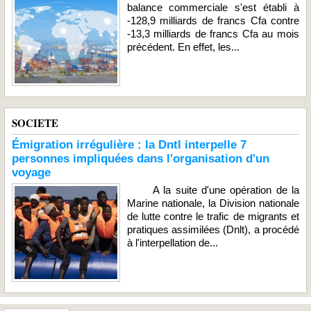
balance commerciale s'est établi à
-128,9 milliards de francs Cfa contre
-13,3 milliards de francs Cfa au mois
précédent. En effet, les...
SOCIETE
Émigration irrégulière : la Dntl interpelle 7
personnes impliquées dans l'organisation d'un
voyage
A la suite d'une opération de la
Marine nationale, la Division nationale
de lutte contre le trafic de migrants et
pratiques assimilées (Dnlt), a procédé
à l'interpellation de...