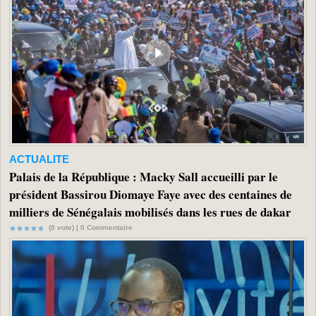
ACTUALITE
Palais de la République : Macky Sall accueilli par le
président Bassirou Diomaye Faye avec des centaines de
milliers de Sénégalais mobilisés dans les rues de dakar
(0 vote) |
0
Commentaire