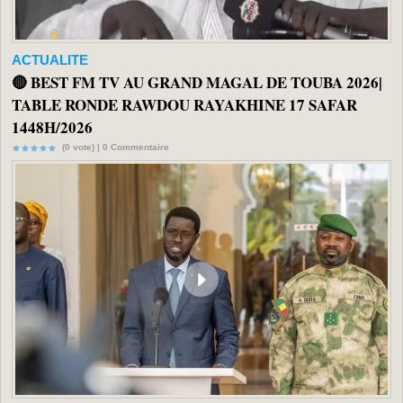
ACTUALITE
🔴 BEST FM TV AU GRAND MAGAL DE TOUBA 2026|
TABLE RONDE RAWDOU RAYAKHINE 17 SAFAR
1448H/2026
(0 vote) |
0
Commentaire