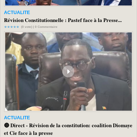
ACTUALITE
Révision Constitutionnelle : Pastef face à la Presse...
(0 vote) |
0
Commentaire
ACTUALITE
🔴 Direct - Révision de la constitution: coalition Diomaye
et Cie face à la presse