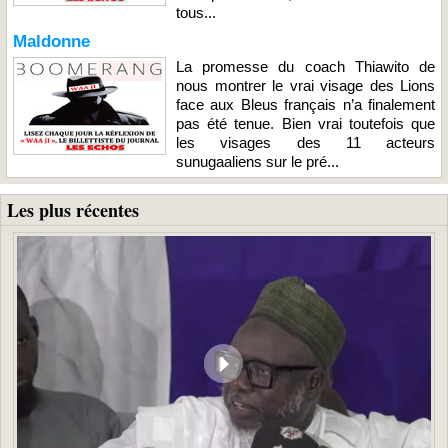
tous...
Maldonne
La promesse du coach Thiawito de
nous montrer le vrai visage des Lions
face aux Bleus français n’a finalement
pas été tenue. Bien vrai toutefois que
les visages des 11 acteurs
sunugaaliens sur le pré...
Les plus récentes