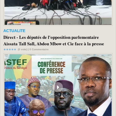
ACTUALITE
Direct - Les députés de l'opposition parlementaire
Aissata Tall Sall, Abdou Mbow et Cie face à la presse
(0 vote) |
0
Commentaire