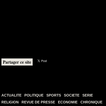
Partager ce site
ACTUALITE
POLITIQUE
SPORTS
SOCIETE
SERIE
RELIGION
REVUE DE PRESSE
ECONOMIE
CHRONIQUE