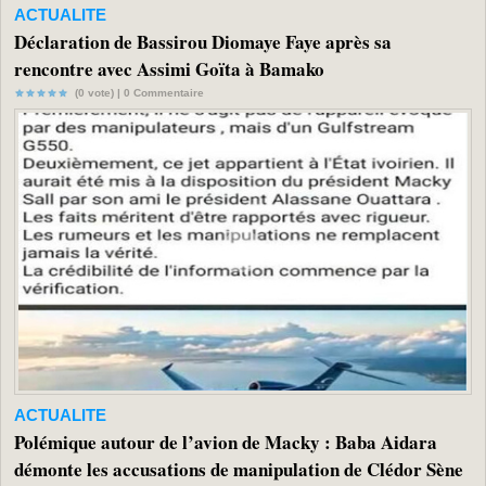
ACTUALITE
Déclaration de Bassirou Diomaye Faye après sa
rencontre avec Assimi Goïta à Bamako
(0 vote) |
0
Commentaire
ACTUALITE
Polémique autour de l’avion de Macky : Baba Aidara
démonte les accusations de manipulation de Clédor Sène