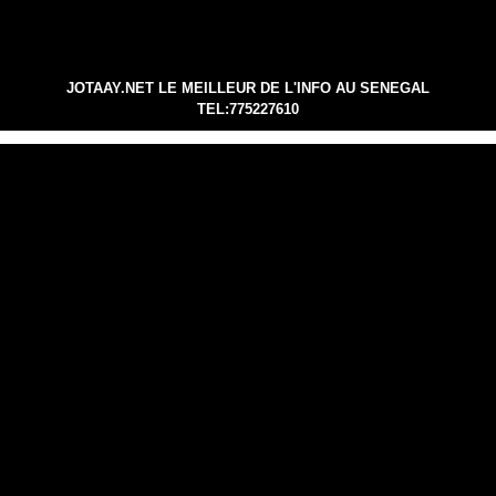
JOTAAY.NET LE MEILLEUR DE L'INFO AU SENEGAL
TEL:775227610