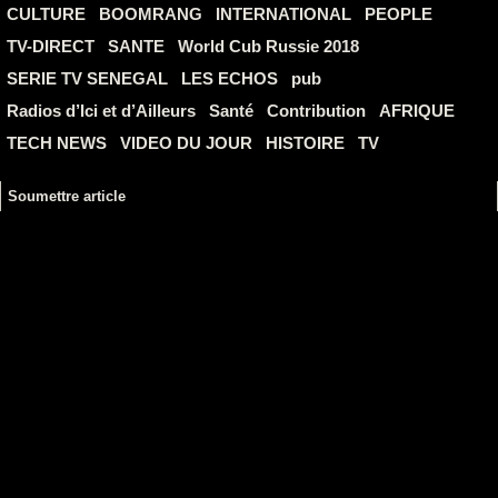
CULTURE
BOOMRANG
INTERNATIONAL
PEOPLE
TV-DIRECT
SANTE
World Cub Russie 2018
SERIE TV SENEGAL
LES ECHOS
pub
Radios d’Ici et d’Ailleurs
Santé
Contribution
AFRIQUE
TECH NEWS
VIDEO DU JOUR
HISTOIRE
TV
Soumettre article