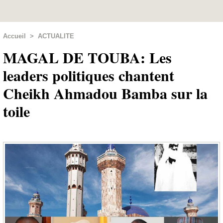
Accueil
>
ACTUALITE
MAGAL DE TOUBA: Les
leaders politiques chantent
Cheikh Ahmadou Bamba sur la
toile