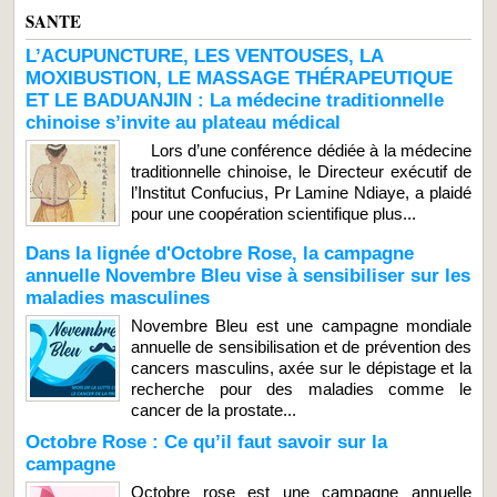
SANTE
L’ACUPUNCTURE, LES VENTOUSES, LA
MOXIBUSTION, LE MASSAGE THÉRAPEUTIQUE
ET LE BADUANJIN : La médecine traditionnelle
chinoise s’invite au plateau médical
Lors d’une conférence dédiée à la médecine
traditionnelle chinoise, le Directeur exécutif de
l’Institut Confucius, Pr Lamine Ndiaye, a plaidé
pour une coopération scientifique plus...
Dans la lignée d'Octobre Rose, la campagne
annuelle Novembre Bleu vise à sensibiliser sur les
maladies masculines
Novembre Bleu est une campagne mondiale
annuelle de sensibilisation et de prévention des
cancers masculins, axée sur le dépistage et la
recherche pour des maladies comme le
cancer de la prostate...
Octobre Rose : Ce qu’il faut savoir sur la
campagne
Octobre rose est une campagne annuelle