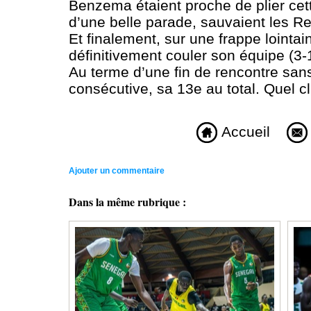
Benzema étaient proche de plier cett
d’une belle parade, sauvaient les R
Et finalement, sur une frappe lointai
définitivement couler son équipe (3-
Au terme d’une fin de rencontre sans
consécutive, sa 13e au total. Quel cl
Accueil
Ajouter un commentaire
Dans la même rubrique :