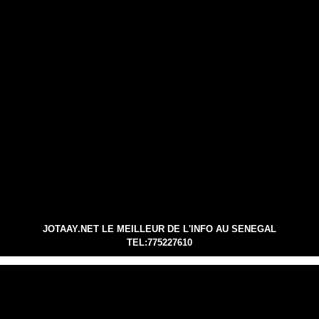
JOTAAY.NET LE MEILLEUR DE L'INFO AU SENEGAL
TEL:775227610