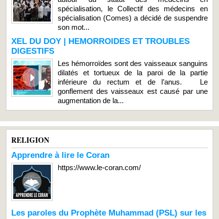
spécialisation, le Collectif des médecins en
spécialisation (Comes) a décidé de suspendre
son mot...
XEL DU DOY | HEMORROIDES ET TROUBLES
DIGESTIFS
Les hémorroïdes sont des vaisseaux sanguins
dilatés et tortueux de la paroi de la partie
inférieure du rectum et de l’anus. Le
gonflement des vaisseaux est causé par une
augmentation de la...
RELIGION
Apprendre à lire le Coran
https://www.le-coran.com/
Les paroles du Prophète Muhammad (PSL) sur les