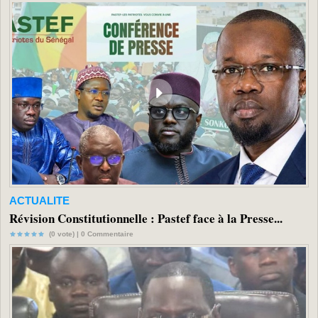
ACTUALITE
Révision Constitutionnelle : Pastef face à la Presse...
(0 vote) |
0
Commentaire