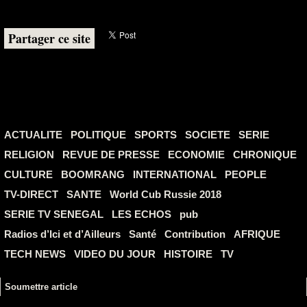
Partager ce site
ACTUALITE
POLITIQUE
SPORTS
SOCIETE
SERIE
RELIGION
REVUE DE PRESSE
ECONOMIE
CHRONIQUE
CULTURE
BOOMRANG
INTERNATIONAL
PEOPLE
TV-DIRECT
SANTE
World Cub Russie 2018
SERIE TV SENEGAL
LES ECHOS
pub
Radios d’Ici et d’Ailleurs
Santé
Contribution
AFRIQUE
TECH NEWS
VIDEO DU JOUR
HISTOIRE
TV
Soumettre article