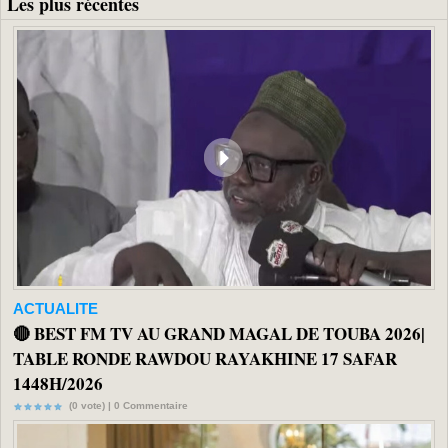
Les plus récentes
ACTUALITE
🔴 BEST FM TV AU GRAND MAGAL DE TOUBA 2026|
TABLE RONDE RAWDOU RAYAKHINE 17 SAFAR
1448H/2026
(0 vote) |
0
Commentaire