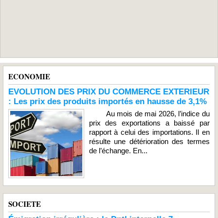
ECONOMIE
EVOLUTION DES PRIX DU COMMERCE EXTERIEUR
: Les prix des produits importés en hausse de 3,1%
Au mois de mai 2026, l’indice du
prix des exportations a baissé par
rapport à celui des importations. Il en
résulte une détérioration des termes
de l’échange. En...
SOCIETE