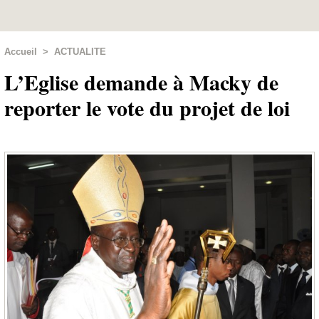
Accueil
>
ACTUALITE
L’Eglise demande à Macky de
reporter le vote du projet de loi