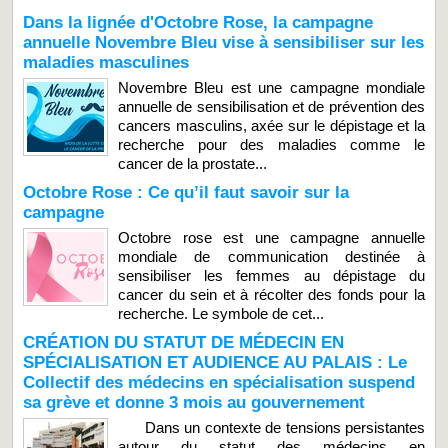
Dans la lignée d'Octobre Rose, la campagne
annuelle Novembre Bleu vise à sensibiliser sur les
maladies masculines
Novembre Bleu est une campagne mondiale
annuelle de sensibilisation et de prévention des
cancers masculins, axée sur le dépistage et la
recherche pour des maladies comme le
cancer de la prostate...
Octobre Rose : Ce qu’il faut savoir sur la
campagne
Octobre rose est une campagne annuelle
mondiale de communication destinée à
sensibiliser les femmes au dépistage du
cancer du sein et à récolter des fonds pour la
recherche. Le symbole de cet...
CRÉATION DU STATUT DE MÉDECIN EN
SPÉCIALISATION ET AUDIENCE AU PALAIS : Le
Collectif des médecins en spécialisation suspend
sa grève et donne 3 mois au gouvernement
Dans un contexte de tensions persistantes
autour du statut des médecins en