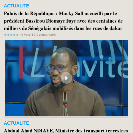
ACTUALITE
Palais de la République : Macky Sall accueilli par le
président Bassirou Diomaye Faye avec des centaines de
milliers de Sénégalais mobilisés dans les rues de dakar
(0 vote) |
0
Commentaire
ACTUALITE
Abdoul Ahad NDIAYE, Ministre des transport terrestres