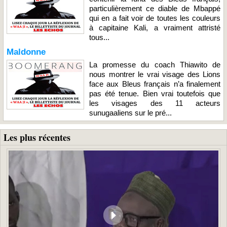
particulièrement ce diable de Mbappé
qui en a fait voir de toutes les couleurs
à capitaine Kali, a vraiment attristé
tous...
Maldonne
La promesse du coach Thiawito de
nous montrer le vrai visage des Lions
face aux Bleus français n’a finalement
pas été tenue. Bien vrai toutefois que
les visages des 11 acteurs
sunugaaliens sur le pré...
Les plus récentes