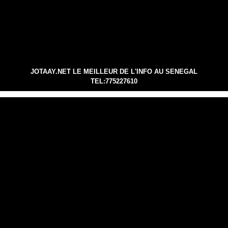
JOTAAY.NET LE MEILLEUR DE L'INFO AU SENEGAL
TEL:775227610