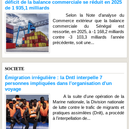
déficit de la balance commerciale se réduit en 2025
de 1 935,1 milliards
Selon la Note d’analyse du
Commerce extérieur que la balance
commerciale du Sénégal est
ressortie, en 2025, à -1 168,2 milliards
contre -3 103,3 milliards l'année
précédente, soit une...
SOCIETE
Émigration irrégulière : la Dntl interpelle 7
personnes impliquées dans l'organisation d'un
voyage
A la suite d'une opération de la
Marine nationale, la Division nationale
de lutte contre le trafic de migrants et
pratiques assimilées (Dnlt), a procédé
à l'interpellation de...