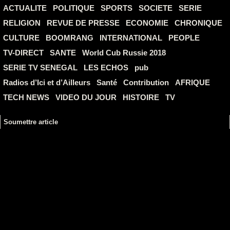
ACTUALITE
POLITIQUE
SPORTS
SOCIETE
SERIE
RELIGION
REVUE DE PRESSE
ECONOMIE
CHRONIQUE
CULTURE
BOOMRANG
INTERNATIONAL
PEOPLE
TV-DIRECT
SANTE
World Cub Russie 2018
SERIE TV SENEGAL
LES ECHOS
pub
Radios d’Ici et d’Ailleurs
Santé
Contribution
AFRIQUE
TECH NEWS
VIDEO DU JOUR
HISTOIRE
TV
Soumettre article