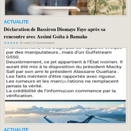
ACTUALITE
Déclaration de Bassirou Diomaye Faye après sa
rencontre avec Assimi Goïta à Bamako
(0 vote) |
0
Commentaire
ACTUALITE