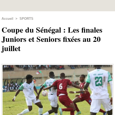
Accueil
>
SPORTS
Coupe du Sénégal : Les finales
Juniors et Seniors fixées au 20
juillet