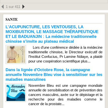
1 sur 411
SANTE
L’ACUPUNCTURE, LES VENTOUSES, LA
MOXIBUSTION, LE MASSAGE THÉRAPEUTIQUE
ET LE BADUANJIN : La médecine traditionnelle
chinoise s’invite au plateau médical
Lors d’une conférence dédiée à la médecine
traditionnelle chinoise, le Directeur exécutif de
l’Institut Confucius, Pr Lamine Ndiaye, a plaidé
pour une coopération scientifique plus...
Dans la lignée d'Octobre Rose, la campagne
annuelle Novembre Bleu vise à sensibiliser sur les
maladies masculines
Novembre Bleu est une campagne mondiale
annuelle de sensibilisation et de prévention des
cancers masculins, axée sur le dépistage et la
recherche pour des maladies comme le
cancer de la prostate...