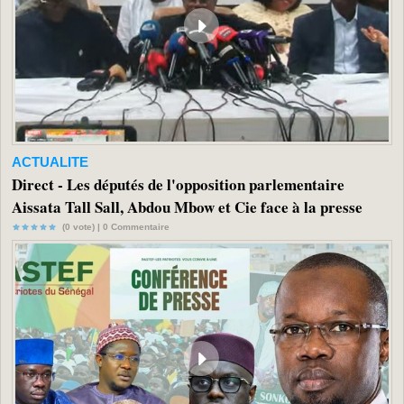
ACTUALITE
Direct - Les députés de l'opposition parlementaire
Aissata Tall Sall, Abdou Mbow et Cie face à la presse
(0 vote) |
0
Commentaire