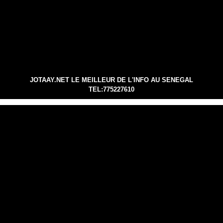
JOTAAY.NET LE MEILLEUR DE L'INFO AU SENEGAL
TEL:775227610