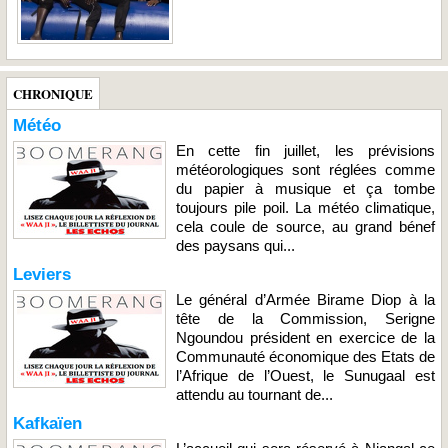
CHRONIQUE
Météo
En cette fin juillet, les prévisions
météorologiques sont réglées comme
du papier à musique et ça tombe
toujours pile poil. La météo climatique,
cela coule de source, au grand bénef
des paysans qui...
Leviers
Le général d’Armée Birame Diop à la
tête de la Commission, Serigne
Ngoundou président en exercice de la
Communauté économique des Etats de
l’Afrique de l’Ouest, le Sunugaal est
attendu au tournant de...
Kafkaïen