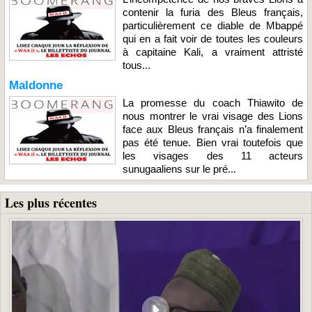
contenir la furia des Bleus français,
particulièrement ce diable de Mbappé
qui en a fait voir de toutes les couleurs
à capitaine Kali, a vraiment attristé
tous...
Maldonne
La promesse du coach Thiawito de
nous montrer le vrai visage des Lions
face aux Bleus français n’a finalement
pas été tenue. Bien vrai toutefois que
les visages des 11 acteurs
sunugaaliens sur le pré...
Les plus récentes