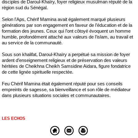
disciples de Daroul-Khaïry, foyer religieux musulman réputé de la
région sud du Sénégal.
Selon l'Aps, Chérif Mamina avait également marqué plusieurs
générations par son engagement en faveur de l’éducation et de la
formation des jeunes. Ceux qui l’ont côtoyé évoquent un homme
humble, profondément attaché aux valeurs de l’islam, au travail et
au service de la communauté.
Sous son khalifat, Daroul-Khaïry a perpétué sa mission de foyer
ardent d’enseignement religieux et de préservation des valeurs
héritées de Cheikhna Cheikh Samsidine Aidara, figure fondatrice
de cette lignée spirituelle respectée.
Feu Chérif Mamina était également réputé pour ses conseils
empreints de sagesse, sa bienveillance et son rôle de médiateur
dans plusieurs situations sociales et communautaires.
LES ECHOS