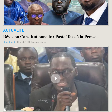
ACTUALITE
Révision Constitutionnelle : Pastef face à la Presse...
(0 vote) |
0
Commentaire