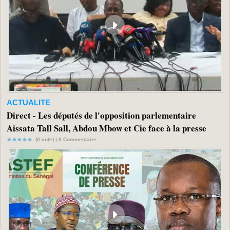
ACTUALITE
Direct - Les députés de l'opposition parlementaire
Aissata Tall Sall, Abdou Mbow et Cie face à la presse
(0 vote) |
0
Commentaire