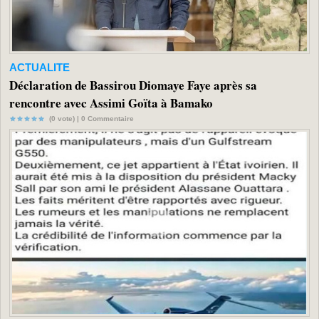
ACTUALITE
Déclaration de Bassirou Diomaye Faye après sa
rencontre avec Assimi Goïta à Bamako
(0 vote) |
0
Commentaire