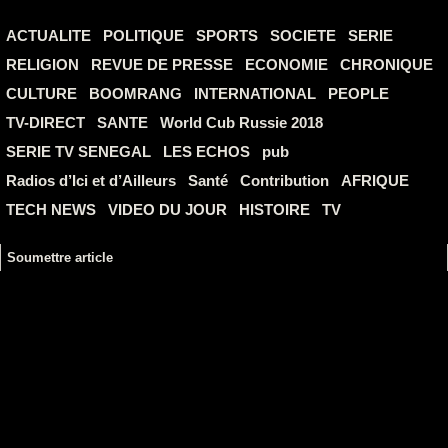
ACTUALITE
POLITIQUE
SPORTS
SOCIETE
SERIE
RELIGION
REVUE DE PRESSE
ECONOMIE
CHRONIQUE
CULTURE
BOOMRANG
INTERNATIONAL
PEOPLE
TV-DIRECT
SANTE
World Cub Russie 2018
SERIE TV SENEGAL
LES ECHOS
pub
Radios d’Ici et d’Ailleurs
Santé
Contribution
AFRIQUE
TECH NEWS
VIDEO DU JOUR
HISTOIRE
TV
Soumettre article