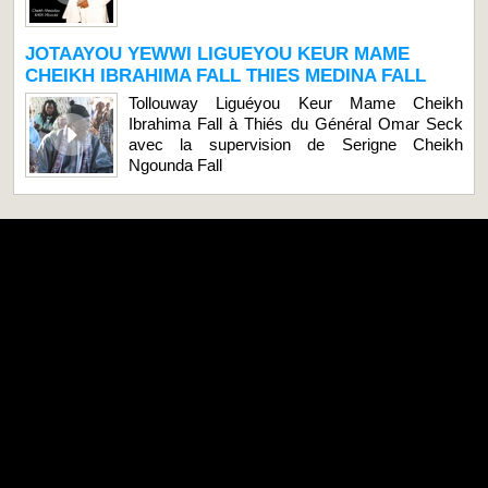
JOTAAYOU YEWWI LIGUEYOU KEUR MAME
CHEIKH IBRAHIMA FALL THIES MEDINA FALL
Tollouway Liguéyou Keur Mame Cheikh
Ibrahima Fall à Thiés du Général Omar Seck
avec la supervision de Serigne Cheikh
Ngounda Fall