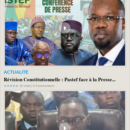
ACTUALITE
Révision Constitutionnelle : Pastef face à la Presse...
(0 vote) |
0
Commentaire