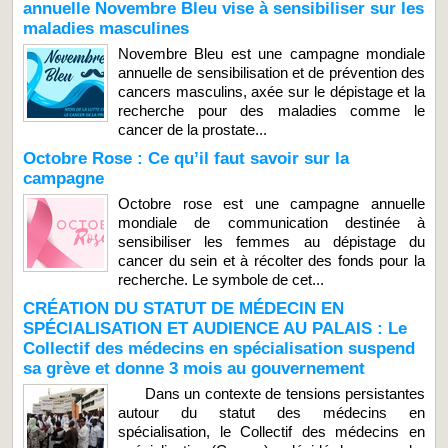
annuelle Novembre Bleu vise à sensibiliser sur les
maladies masculines
Novembre Bleu est une campagne mondiale
annuelle de sensibilisation et de prévention des
cancers masculins, axée sur le dépistage et la
recherche pour des maladies comme le
cancer de la prostate...
Octobre Rose : Ce qu’il faut savoir sur la
campagne
Octobre rose est une campagne annuelle
mondiale de communication destinée à
sensibiliser les femmes au dépistage du
cancer du sein et à récolter des fonds pour la
recherche. Le symbole de cet...
CRÉATION DU STATUT DE MÉDECIN EN
SPÉCIALISATION ET AUDIENCE AU PALAIS : Le
Collectif des médecins en spécialisation suspend
sa grève et donne 3 mois au gouvernement
Dans un contexte de tensions persistantes
autour du statut des médecins en
spécialisation, le Collectif des médecins en