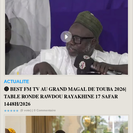
ACTUALITE
🔴 BEST FM TV AU GRAND MAGAL DE TOUBA 2026|
TABLE RONDE RAWDOU RAYAKHINE 17 SAFAR
1448H/2026
(0 vote) |
0
Commentaire