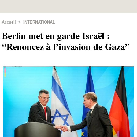
Accueil
>
INTERNATIONAL
Berlin met en garde Israël :
“Renoncez à l’invasion de Gaza”