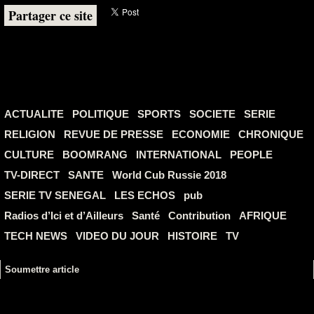
Partager ce site
ACTUALITE
POLITIQUE
SPORTS
SOCIETE
SERIE
RELIGION
REVUE DE PRESSE
ECONOMIE
CHRONIQUE
CULTURE
BOOMRANG
INTERNATIONAL
PEOPLE
TV-DIRECT
SANTE
World Cub Russie 2018
SERIE TV SENEGAL
LES ECHOS
pub
Radios d’Ici et d’Ailleurs
Santé
Contribution
AFRIQUE
TECH NEWS
VIDEO DU JOUR
HISTOIRE
TV
Soumettre article