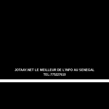
JOTAAY.NET LE MEILLEUR DE L'INFO AU SENEGAL
TEL:775227610