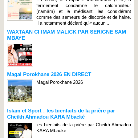
fermement condamné le calomniateur
(namâm) et le médisant, les considérant
comme des semeurs de discorde et de haine.
Il a notamment déclaré qu'« aucun...
WAXTAAN CI IMAM MALICK PAR SERIGNE SAM
MBAYE
Magal Porokhane 2026 EN DIRECT
Magal Porokhane 2026
Islam et Sport : les bienfaits de la prière par
Cheikh Ahmadou KARA Mbacké
les bienfaits de la prière par Cheikh Ahmadou
KARA Mbacké