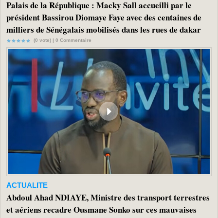
Palais de la République : Macky Sall accueilli par le
président Bassirou Diomaye Faye avec des centaines de
milliers de Sénégalais mobilisés dans les rues de dakar
(0 vote) |
0
Commentaire
ACTUALITE
Abdoul Ahad NDIAYE, Ministre des transport terrestres
et aériens recadre Ousmane Sonko sur ces mauvaises