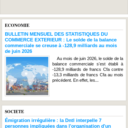
ECONOMIE
BULLETIN MENSUEL DES STATISTIQUES DU
COMMERCE EXTERIEUR : Le solde de la balance
commerciale se creuse à -128,9 milliards au mois
de juin 2026
Au mois de juin 2026, le solde de la
balance commerciale s'est établi à
-128,9 milliards de francs Cfa contre
-13,3 milliards de francs Cfa au mois
précédent. En effet, les...
SOCIETE
Émigration irrégulière : la Dntl interpelle 7
personnes impliquées dans l'organisation d'un