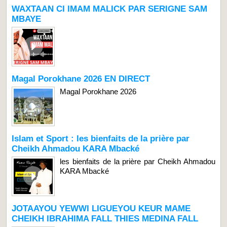
WAXTAAN CI IMAM MALICK PAR SERIGNE SAM
MBAYE
Magal Porokhane 2026 EN DIRECT
Magal Porokhane 2026
Islam et Sport : les bienfaits de la prière par
Cheikh Ahmadou KARA Mbacké
les bienfaits de la prière par Cheikh Ahmadou
KARA Mbacké
JOTAAYOU YEWWI LIGUEYOU KEUR MAME
CHEIKH IBRAHIMA FALL THIES MEDINA FALL