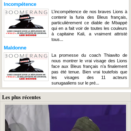
Incompétence
L’incompétence de nos braves Lions à
contenir la furia des Bleus français,
particulièrement ce diable de Mbappé
qui en a fait voir de toutes les couleurs
à capitaine Kali, a vraiment attristé
tous...
Maldonne
La promesse du coach Thiawito de
nous montrer le vrai visage des Lions
face aux Bleus français n’a finalement
pas été tenue. Bien vrai toutefois que
les visages des 11 acteurs
sunugaaliens sur le pré...
Les plus récentes