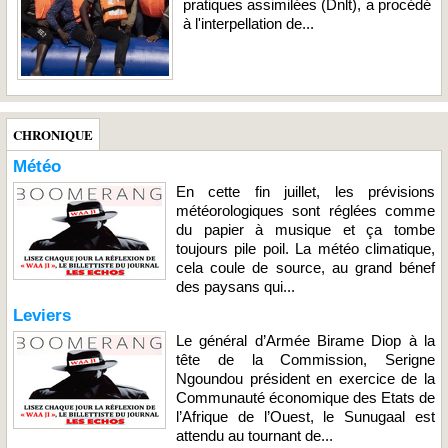
pratiques assimilées (Dnlt), a procédé
à l'interpellation de...
CHRONIQUE
Météo
En cette fin juillet, les prévisions
météorologiques sont réglées comme
du papier à musique et ça tombe
toujours pile poil. La météo climatique,
cela coule de source, au grand bénef
des paysans qui...
Leviers
Le général d’Armée Birame Diop à la
tête de la Commission, Serigne
Ngoundou président en exercice de la
Communauté économique des Etats de
l’Afrique de l’Ouest, le Sunugaal est
attendu au tournant de...