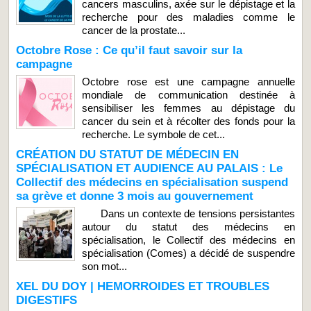
cancers masculins, axée sur le dépistage et la
recherche pour des maladies comme le
cancer de la prostate...
Octobre Rose : Ce qu’il faut savoir sur la
campagne
Octobre rose est une campagne annuelle
mondiale de communication destinée à
sensibiliser les femmes au dépistage du
cancer du sein et à récolter des fonds pour la
recherche. Le symbole de cet...
CRÉATION DU STATUT DE MÉDECIN EN
SPÉCIALISATION ET AUDIENCE AU PALAIS : Le
Collectif des médecins en spécialisation suspend
sa grève et donne 3 mois au gouvernement
Dans un contexte de tensions persistantes
autour du statut des médecins en
spécialisation, le Collectif des médecins en
spécialisation (Comes) a décidé de suspendre
son mot...
XEL DU DOY | HEMORROIDES ET TROUBLES
DIGESTIFS