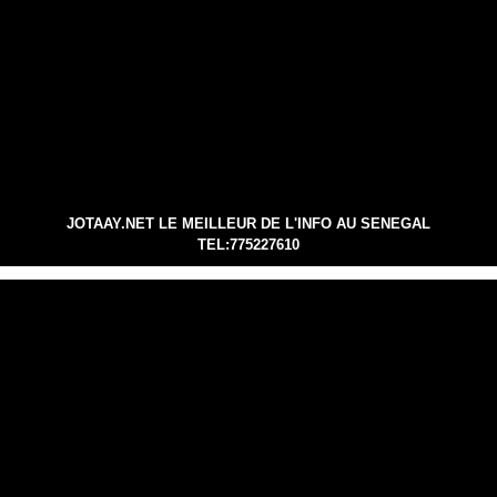
JOTAAY.NET LE MEILLEUR DE L'INFO AU SENEGAL
TEL:775227610