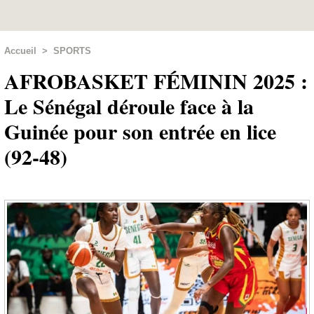
Accueil
>
SPORTS
AFROBASKET FÉMININ 2025 :
Le Sénégal déroule face à la
Guinée pour son entrée en lice
(92-48)