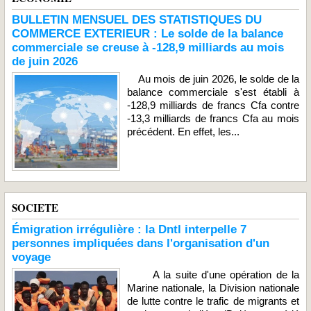
BULLETIN MENSUEL DES STATISTIQUES DU
COMMERCE EXTERIEUR : Le solde de la balance
commerciale se creuse à -128,9 milliards au mois
de juin 2026
Au mois de juin 2026, le solde de la
balance commerciale s'est établi à
-128,9 milliards de francs Cfa contre
-13,3 milliards de francs Cfa au mois
précédent. En effet, les...
SOCIETE
Émigration irrégulière : la Dntl interpelle 7
personnes impliquées dans l'organisation d'un
voyage
A la suite d'une opération de la
Marine nationale, la Division nationale
de lutte contre le trafic de migrants et