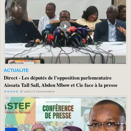
ACTUALITE
Direct - Les députés de l'opposition parlementaire
Aissata Tall Sall, Abdou Mbow et Cie face à la presse
(0 vote) |
0
Commentaire