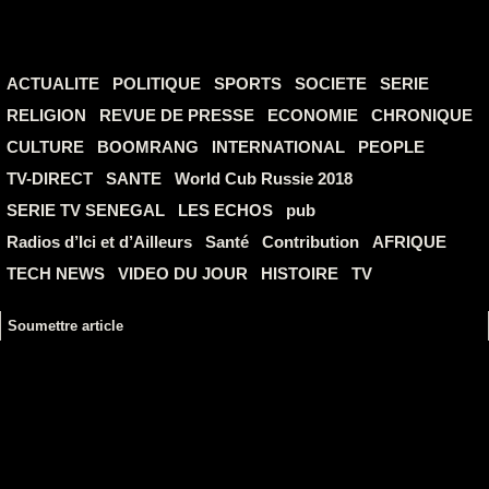
ACTUALITE
POLITIQUE
SPORTS
SOCIETE
SERIE
RELIGION
REVUE DE PRESSE
ECONOMIE
CHRONIQUE
CULTURE
BOOMRANG
INTERNATIONAL
PEOPLE
TV-DIRECT
SANTE
World Cub Russie 2018
SERIE TV SENEGAL
LES ECHOS
pub
Radios d’Ici et d’Ailleurs
Santé
Contribution
AFRIQUE
TECH NEWS
VIDEO DU JOUR
HISTOIRE
TV
Soumettre article