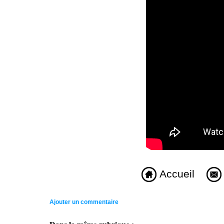
Accueil
Ajouter un commentaire