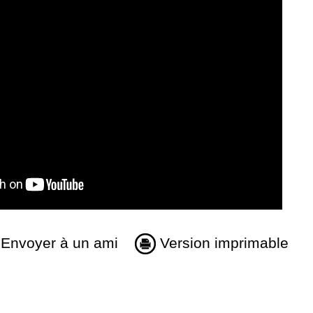
Envoyer à un ami
Version imprimable