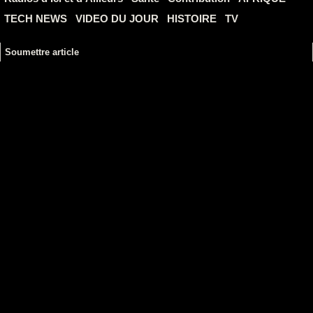
TECH NEWS
VIDEO DU JOUR
HISTOIRE
TV
Soumettre article