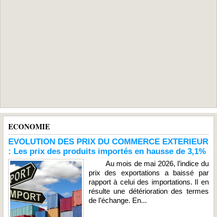
ECONOMIE
EVOLUTION DES PRIX DU COMMERCE EXTERIEUR
: Les prix des produits importés en hausse de 3,1%
Au mois de mai 2026, l’indice du
prix des exportations a baissé par
rapport à celui des importations. Il en
résulte une détérioration des termes
de l’échange. En...