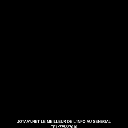
JOTAAY.NET LE MEILLEUR DE L'INFO AU SENEGAL
TEL:775227610