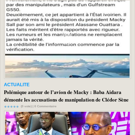
ACTUALITE
Polémique autour de l’avion de Macky : Baba Aidara
démonte les accusations de manipulation de Clédor Sène
(0 vote) |
0
Commentaire