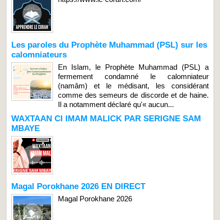
Les paroles du Prophète Muhammad (PSL) sur les
calomniateurs
En Islam, le Prophète Muhammad (PSL) a
fermement condamné le calomniateur
(namâm) et le médisant, les considérant
comme des semeurs de discorde et de haine.
Il a notamment déclaré qu'« aucun...
WAXTAAN CI IMAM MALICK PAR SERIGNE SAM
MBAYE
Magal Porokhane 2026 EN DIRECT
Magal Porokhane 2026