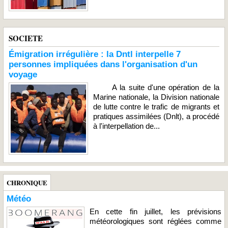
SOCIETE
Émigration irrégulière : la Dntl interpelle 7
personnes impliquées dans l'organisation d'un
voyage
A la suite d'une opération de la
Marine nationale, la Division nationale
de lutte contre le trafic de migrants et
pratiques assimilées (Dnlt), a procédé
à l'interpellation de...
CHRONIQUE
Météo
En cette fin juillet, les prévisions
météorologiques sont réglées comme