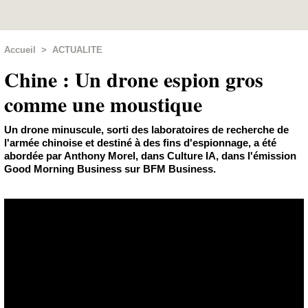
Accueil
>
ACTUALITE
Chine : Un drone espion gros
comme une moustique
Un drone minuscule, sorti des laboratoires de recherche de
l'armée chinoise et destiné à des fins d'espionnage, a été
abordée par Anthony Morel, dans Culture IA, dans l'émission
Good Morning Business sur BFM Business.