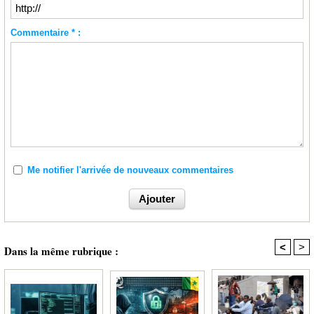
Commentaire * :
Me notifier l'arrivée de nouveaux commentaires
<
>
Dans la même rubrique :